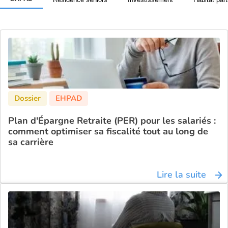
Plan d'Épargne Retraite (PER) pour les salariés :
comment optimiser sa fiscalité tout au long de
sa carrière
Lire la suite