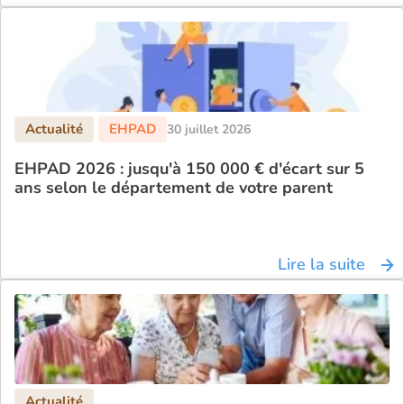
30 juillet 2026
EHPAD 2026 : jusqu'à 150 000 € d'écart sur 5
ans selon le département de votre parent
Lire la suite