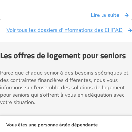
Lire la suite
Voir tous les dossiers d'informations des EHPAD
Les offres de logement pour seniors
Parce que chaque senior à des besoins spécifiques et
des contraintes financières différentes, nous vous
informons sur l’ensemble des solutions de logement
pour seniors qui s’offrent à vous en adéquation avec
votre situation.
Vous êtes une personne âgée dépendante