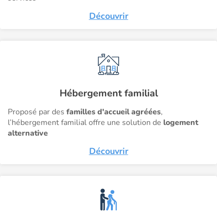
Découvrir
Hébergement familial
Proposé par des
familles d'accueil agréées
,
l’hébergement familial offre une solution de
logement
alternative
Découvrir