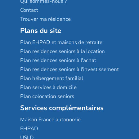
Qui sommes-nous ?
Contact
Trouver ma résidence
Plans du site
Plan EHPAD et maisons de retraite
Plan résidences seniors à la location
Plan résidences seniors à l'achat
Plan résidences seniors à l'investissement
Plan hébergement familial
Plan services à domicile
Plan colocation seniors
Services complémentaires
Maison France autonomie
EHPAD
USLD