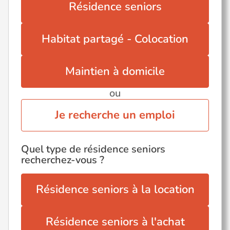
Résidence seniors
Habitat partagé - Colocation
Maintien à domicile
ou
Je recherche un emploi
Quel type de résidence seniors
recherchez-vous ?
Résidence seniors à la location
Résidence seniors à l'achat