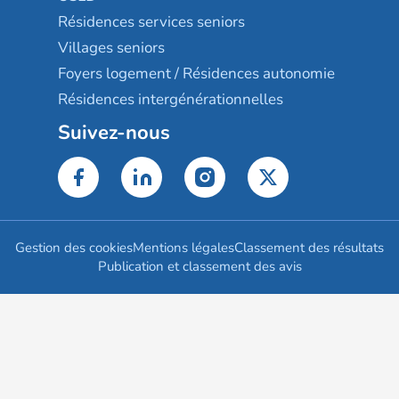
Résidences services seniors
Villages seniors
Foyers logement / Résidences autonomie
Résidences intergénérationnelles
Suivez-nous
Gestion des cookies
Mentions légales
Classement des résultats
Publication et classement des avis