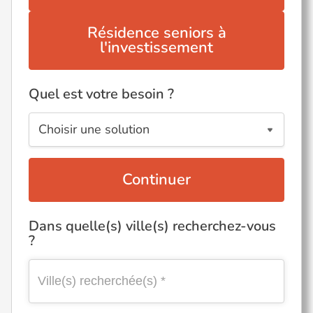
Résidence seniors à
l'investissement
Quel est votre besoin ?
Continuer
Dans quelle(s) ville(s) recherchez-vous
?