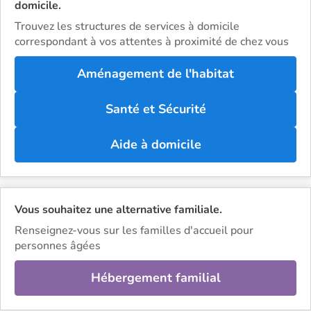
domicile.
Trouvez les structures de services à domicile
correspondant à vos attentes à proximité de chez vous
Aménagement de l'habitat
Santé et Sécurité
Aide à domicile
Vous souhaitez une alternative familiale.
Renseignez-vous sur les familles d'accueil pour
personnes âgées
Hébergement familial