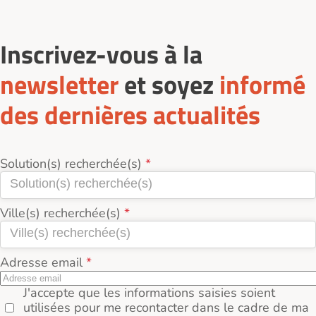
Inscrivez-vous à la
newsletter
et soyez
informé
des dernières actualités
Solution(s) recherchée(s)
Ville(s) recherchée(s)
Adresse email
J'accepte que les informations saisies soient
utilisées pour me recontacter dans le cadre de ma