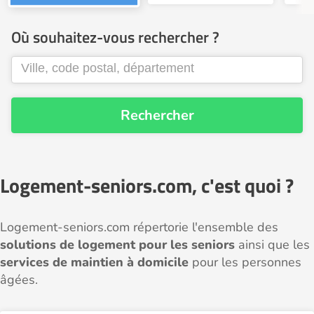
Où souhaitez-vous rechercher ?
Rechercher
Logement-seniors.com, c'est quoi ?
Logement-seniors.com répertorie l'ensemble des
solutions de logement pour les seniors
ainsi que les
services de maintien à domicile
pour les personnes
âgées.