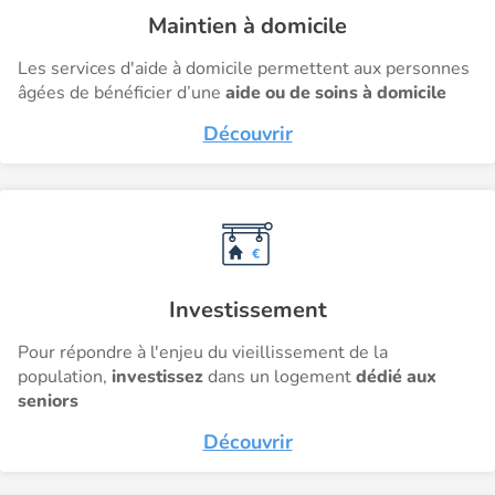
Maintien à domicile
Les services d'aide à domicile permettent aux personnes
âgées de bénéficier d’une
aide ou de soins à domicile
Découvrir
Investissement
Pour répondre à l'enjeu du vieillissement de la
population,
investissez
dans un logement
dédié aux
seniors
Découvrir