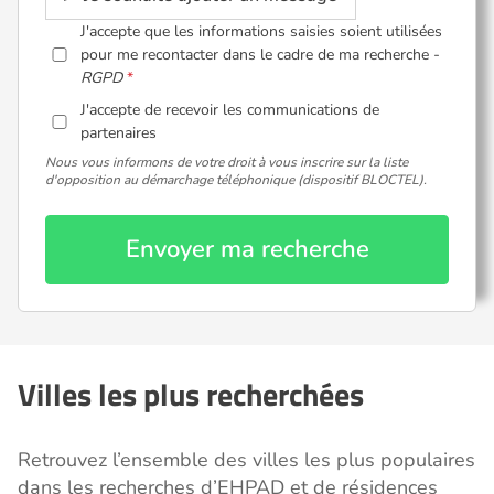
J'accepte que les informations saisies soient utilisées
pour me recontacter dans le cadre de ma recherche -
RGPD
J'accepte de recevoir les communications de
partenaires
Nous vous informons de votre droit à vous inscrire sur la liste
d'opposition au démarchage téléphonique (dispositif BLOCTEL).
Envoyer ma recherche
Villes les plus recherchées
Retrouvez l’ensemble des villes les plus populaires
dans les recherches d’EHPAD et de résidences