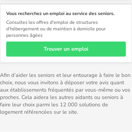
Vous recherchez un emploi au service des seniors.
Consultez les offres d'emploi de structures
d’hébergement ou de maintien à domicile pour
personnes âgées
Trouver un emploi
Afin d’aider les seniors et leur entourage à faire le bon
choix, nous vous invitons à déposer votre avis quant
aux établissements fréquentés par vous-même ou vos
proches. Cela aidera les autres aidants ou seniors à
faire leur choix parmi les 12 000 solutions de
logement référencées sur le site.