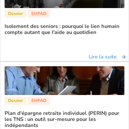
Isolement des seniors : pourquoi le lien humain
compte autant que l'aide au quotidien
Lire la suite
Plan d'épargne retraite individuel (PERIN) pour
les TNS : un outil sur-mesure pour les
indépendants