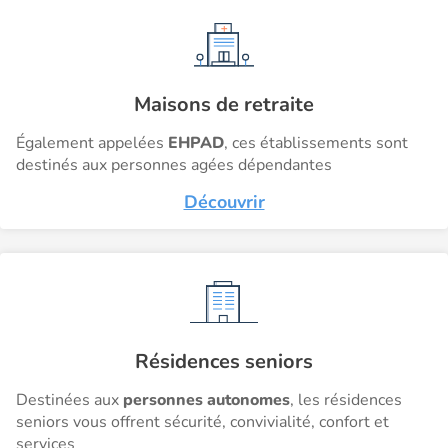
Maisons de retraite
Également appelées
EHPAD
, ces établissements sont
destinés aux personnes agées dépendantes
Découvrir
Résidences seniors
Destinées aux
personnes autonomes
, les résidences
seniors vous offrent sécurité, convivialité, confort et
services