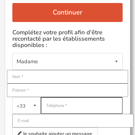
Continuer
Complétez votre profil afin d'être
recontacté par les établissements
disponibles :
+33
Je souhaite ajouter un message