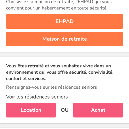
Choisissez la maison de retraite, l’EHPAD qui vous
convient pour un hébergement en toute sécurité
EHPAD
Maison de retraite
Vous êtes retraité et vous souhaitez vivre dans un
environnement qui vous offre sécurité, convivialité,
confort et services.
Renseignez-vous sur les résidences seniors
Voir les résidences seniors
Location
OU
Achat