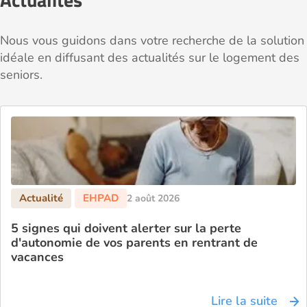
Nous vous guidons dans votre recherche de la solution
idéale en diffusant des actualités sur le logement des
seniors.
2 août 2026
5 signes qui doivent alerter sur la perte
d'autonomie de vos parents en rentrant de
vacances
Lire la suite