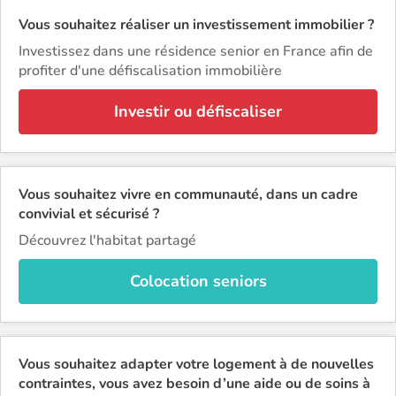
Vous souhaitez réaliser un investissement immobilier ?
Investissez dans une résidence senior en France afin de
profiter d'une défiscalisation immobilière
Investir ou défiscaliser
Vous souhaitez vivre en communauté, dans un cadre
convivial et sécurisé ?
Découvrez l'habitat partagé
Colocation seniors
Vous souhaitez adapter votre logement à de nouvelles
contraintes, vous avez besoin d’une aide ou de soins à