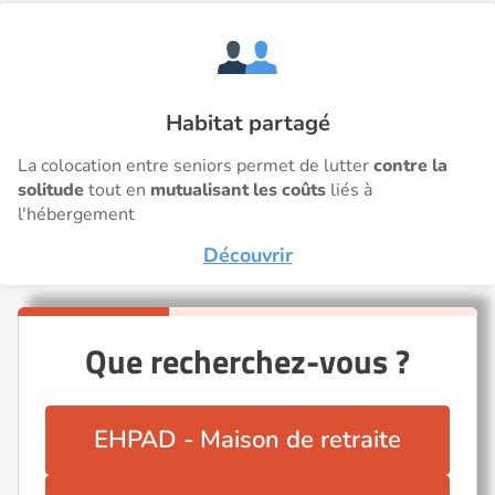
Habitat partagé
La colocation entre seniors permet de lutter
contre la
solitude
tout en
mutualisant les coûts
liés à
l'hébergement
Découvrir
Que recherchez-vous ?
EHPAD - Maison de retraite