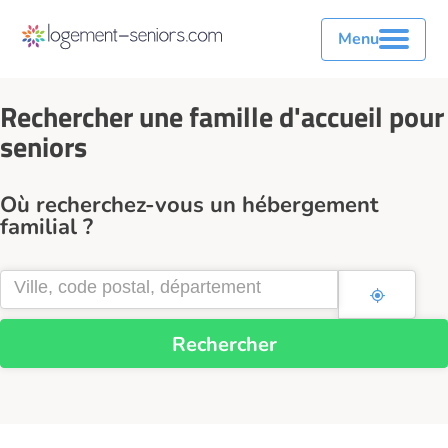
Menu
Rechercher une famille d'accueil pour
seniors
Où recherchez-vous un hébergement
familial ?
Rechercher