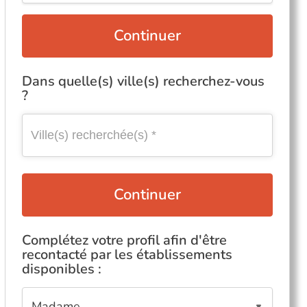
Continuer
Dans quelle(s) ville(s) recherchez-vous
?
Continuer
Complétez votre profil afin d'être
recontacté par les établissements
disponibles :