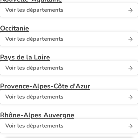
Voir les départements
Occitanie
Voir les départements
Pays de la Loire
Voir les départements
Provence-Alpes-Côte d'Azur
Voir les départements
Rhône-Alpes Auvergne
Voir les départements