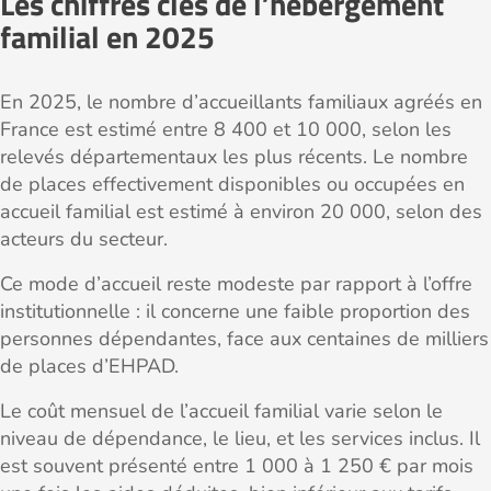
Les chiffres clés de l’hébergement
familial en 2025
En 2025, le nombre d’accueillants familiaux agréés en
France est estimé entre 8 400 et 10 000, selon les
relevés départementaux les plus récents. Le nombre
de places effectivement disponibles ou occupées en
accueil familial est estimé à environ 20 000, selon des
acteurs du secteur.
Ce mode d’accueil reste modeste par rapport à l’offre
institutionnelle : il concerne une faible proportion des
personnes dépendantes, face aux centaines de milliers
de places d’EHPAD.
Le coût mensuel de l’accueil familial varie selon le
niveau de dépendance, le lieu, et les services inclus. Il
est souvent présenté entre 1 000 à 1 250 € par mois