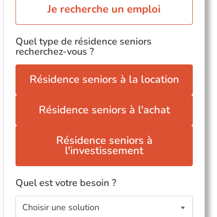
Je recherche un emploi
Quel type de résidence seniors
recherchez-vous ?
Résidence seniors à la location
Résidence seniors à l'achat
Résidence seniors à
l'investissement
Quel est votre besoin ?