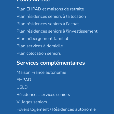
Plan EHPAD et maisons de retraite
Plan résidences seniors à la location
Plan résidences seniors à l'achat
Plan résidences seniors à l'investissement
Plan hébergement familial
Plan services à domicile
Plan colocation seniors
Services complémentaires
Maison France autonomie
EHPAD
USLD
Résidences services seniors
Villages seniors
Foyers logement / Résidences autonomie