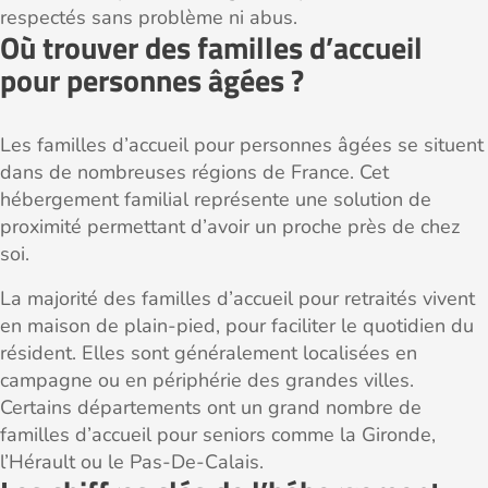
respectés sans problème ni abus.
Où trouver des familles d’accueil
pour personnes âgées ?
Les familles d’accueil pour personnes âgées se situent
dans de nombreuses régions de France. Cet
hébergement familial représente une solution de
proximité permettant d’avoir un proche près de chez
soi.
La majorité des familles d’accueil pour retraités vivent
en maison de plain-pied, pour faciliter le quotidien du
résident. Elles sont généralement localisées en
campagne ou en périphérie des grandes villes.
Certains départements ont un grand nombre de
familles d’accueil pour seniors comme la Gironde,
l’Hérault ou le Pas-De-Calais.