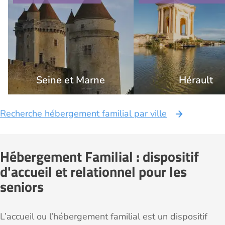
Seine et Marne
Hérault
Recherche hébergement familial par ville
Hébergement Familial : dispositif
d'accueil et relationnel pour les
seniors
L’accueil ou l’hébergement familial est un dispositif