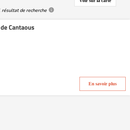
Voir sur la carte
 résultat de recherche
 de Cantaous
En savoir plus