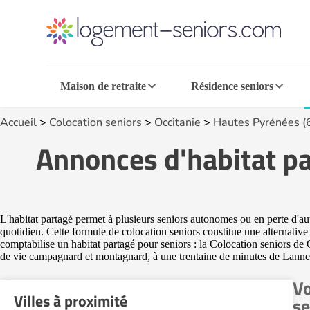
Maison de retraite
Résidence seniors
Accueil
>
Colocation seniors
>
Occitanie
>
Hautes Pyrénées (
Annonces d'habitat pa
L'habitat partagé permet à plusieurs seniors autonomes ou en perte d'
quotidien. Cette formule de colocation seniors constitue une alternativ
comptabilise un habitat partagé pour seniors : la Colocation seniors de
de vie campagnard et montagnard, à une trentaine de minutes de Lanne
Vo
Villes à proximité
se