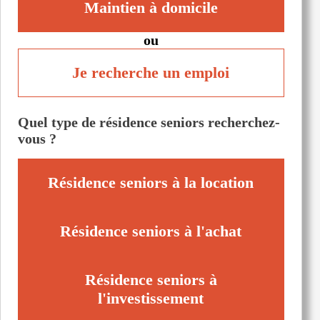
Maintien à domicile
ou
Je recherche un emploi
Quel type de résidence seniors recherchez-
vous ?
Résidence seniors à la location
Résidence seniors à l'achat
Résidence seniors à
l'investissement