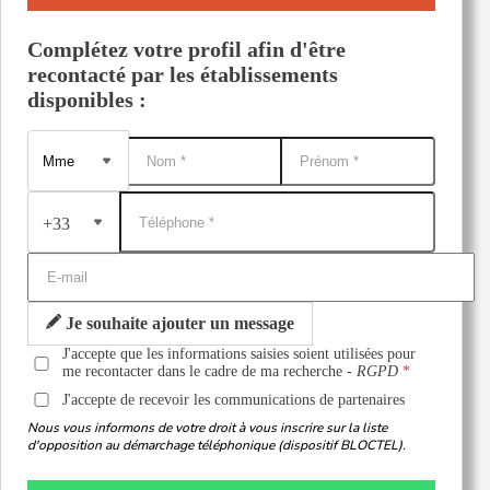
Complétez votre profil afin d'être
recontacté par les établissements
disponibles :
+33
Je souhaite ajouter un message
J'accepte que les informations saisies soient utilisées pour
me recontacter dans le cadre de ma recherche -
RGPD
J'accepte de recevoir les communications de partenaires
Nous vous informons de votre droit à vous inscrire sur la liste
d'opposition au démarchage téléphonique (dispositif BLOCTEL).