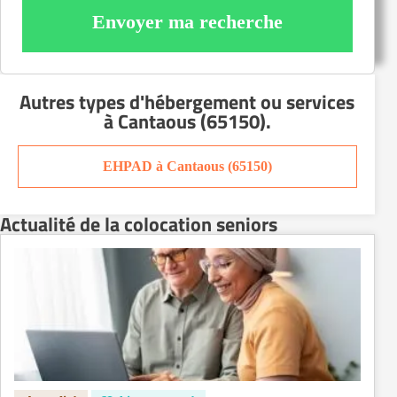
Envoyer ma recherche
Autres types d'hébergement ou services
à Cantaous (65150)
.
EHPAD à Cantaous (65150)
Actualité de la colocation seniors