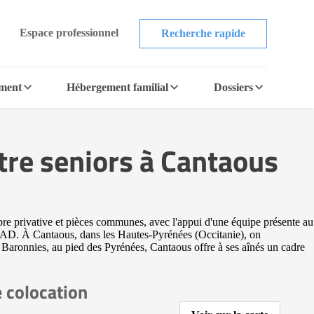
Espace professionnel
Recherche rapide
ement
Hébergement familial
Dossiers
tre seniors à Cantaous
re privative et pièces communes, avec l'appui d'une équipe présente au
EHPAD. À Cantaous, dans les Hautes-Pyrénées (Occitanie), on
 Baronnies, au pied des Pyrénées, Cantaous offre à ses aînés un cadre
 colocation