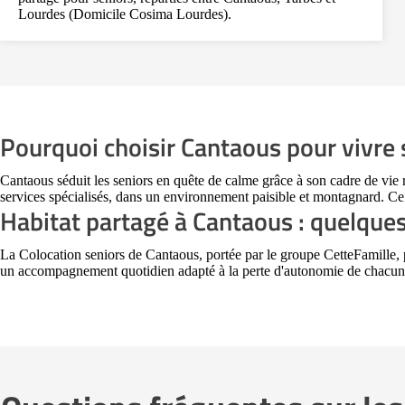
Lourdes (Domicile Cosima Lourdes).
Pourquoi choisir Cantaous pour vivre s
Cantaous séduit les seniors en quête de calme grâce à son cadre de vi
services spécialisés, dans un environnement paisible et montagnard. Ce
Habitat partagé à Cantaous : quelque
La Colocation seniors de Cantaous, portée par le groupe CetteFamille, p
un accompagnement quotidien adapté à la perte d'autonomie de chacun. No