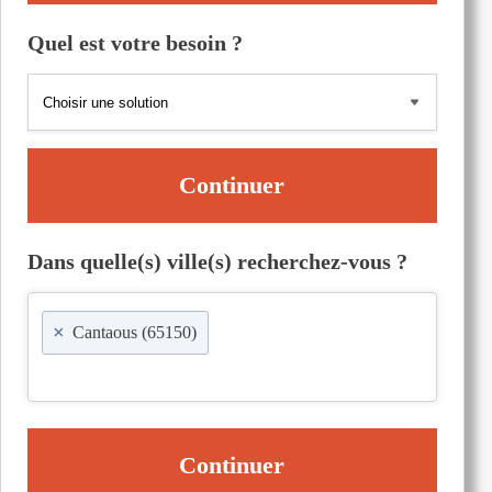
Quel est votre besoin ?
Continuer
Dans quelle(s) ville(s) recherchez-vous ?
×
Cantaous (65150)
Continuer