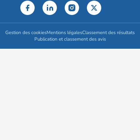
Gestion des cookies
Mentions légales
Classement des résultats
Publication et classement des avis