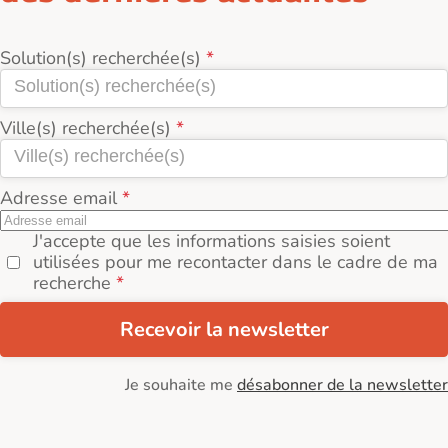
Solution(s) recherchée(s)
Ville(s) recherchée(s)
Adresse email
J'accepte que les informations saisies soient
utilisées pour me recontacter dans le cadre de ma
recherche
Recevoir la newsletter
Je souhaite me
désabonner de la newsletter