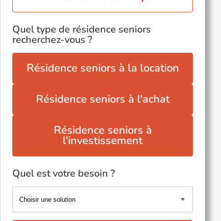
Quel type de résidence seniors
recherchez-vous ?
Résidence seniors à la location
Résidence seniors à l'achat
Résidence seniors à
l'investissement
Quel est votre besoin ?