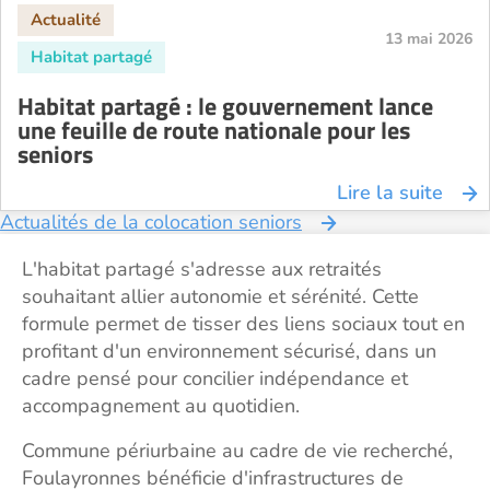
13 mai 2026
Habitat partagé : le gouvernement lance
une feuille de route nationale pour les
seniors
Lire la suite
Actualités de la colocation seniors
L'habitat partagé s'adresse aux retraités
souhaitant allier autonomie et sérénité. Cette
formule permet de tisser des liens sociaux tout en
profitant d'un environnement sécurisé, dans un
cadre pensé pour concilier indépendance et
accompagnement au quotidien.
Commune périurbaine au cadre de vie recherché,
Foulayronnes bénéficie d'infrastructures de