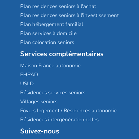
Plan résidences seniors à l'achat
Plan résidences seniors à l'investissement
Plan hébergement familial
Plan services à domicile
Plan colocation seniors
Services complémentaires
Maison France autonomie
EHPAD
USLD
Résidences services seniors
Villages seniors
Foyers logement / Résidences autonomie
Résidences intergénérationnelles
Suivez-nous