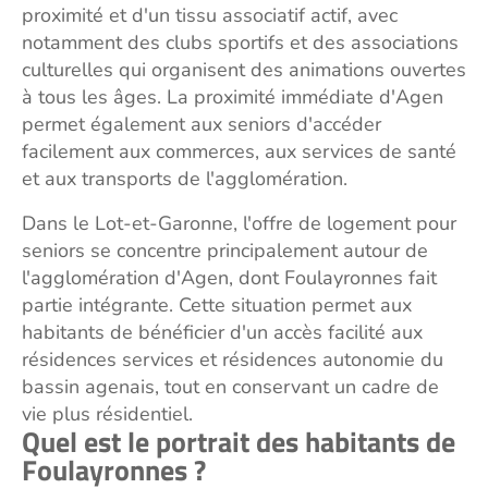
proximité et d'un tissu associatif actif, avec
notamment des clubs sportifs et des associations
culturelles qui organisent des animations ouvertes
à tous les âges. La proximité immédiate d'Agen
permet également aux seniors d'accéder
facilement aux commerces, aux services de santé
et aux transports de l'agglomération.
Dans le Lot-et-Garonne, l'offre de logement pour
seniors se concentre principalement autour de
l'agglomération d'Agen, dont Foulayronnes fait
partie intégrante. Cette situation permet aux
habitants de bénéficier d'un accès facilité aux
résidences services et résidences autonomie du
bassin agenais, tout en conservant un cadre de
vie plus résidentiel.
Quel est le portrait des habitants de
Foulayronnes ?