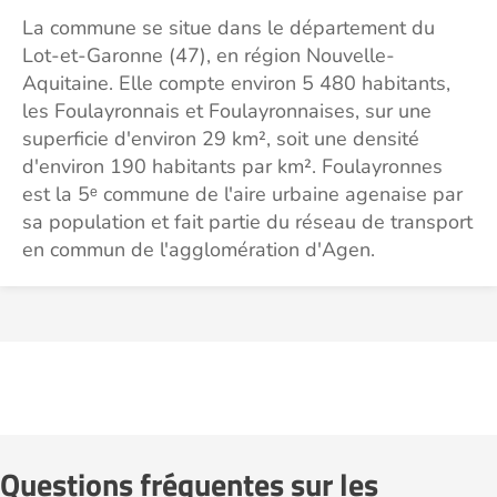
La commune se situe dans le département du
Lot-et-Garonne (47), en région Nouvelle-
Aquitaine. Elle compte environ 5 480 habitants,
les Foulayronnais et Foulayronnaises, sur une
superficie d'environ 29 km², soit une densité
d'environ 190 habitants par km². Foulayronnes
est la 5ᵉ commune de l'aire urbaine agenaise par
sa population et fait partie du réseau de transport
en commun de l'agglomération d'Agen.
Questions fréquentes sur les