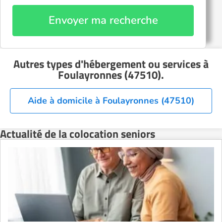
Envoyer ma recherche
Autres types d'hébergement ou services
à
Foulayronnes (47510)
.
Aide à domicile à Foulayronnes (47510)
Actualité de la colocation seniors