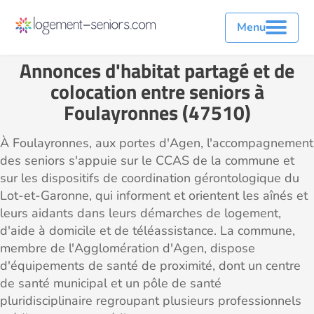
Menu
Annonces d'habitat partagé et de
colocation entre seniors à
Foulayronnes (47510)
À Foulayronnes, aux portes d'Agen, l'accompagnement
des seniors s'appuie sur le CCAS de la commune et
sur les dispositifs de coordination gérontologique du
Lot-et-Garonne, qui informent et orientent les aînés et
leurs aidants dans leurs démarches de logement,
d'aide à domicile et de téléassistance. La commune,
membre de l'Agglomération d'Agen, dispose
d'équipements de santé de proximité, dont un centre
de santé municipal et un pôle de santé
pluridisciplinaire regroupant plusieurs professionnels