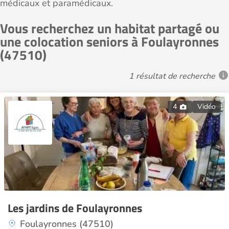
médicaux et paramédicaux.
Vous recherchez un habitat partagé ou
une colocation seniors à Foulayronnes
(47510)
1 résultat de recherche
4
Vidéo
Les jardins de Foulayronnes
Foulayronnes (47510)