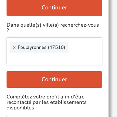
Continuer
Dans quelle(s) ville(s) recherchez-vous
?
×
Foulayronnes (47510)
Continuer
Complétez votre profil afin d'être
recontacté par les établissements
disponibles :