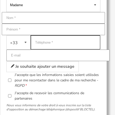
+33
Je souhaite ajouter un message
J'accepte que les informations saisies soient utilisées
pour me recontacter dans le cadre de ma recherche -
RGPD
J'accepte de recevoir les communications de
partenaires
Nous vous informons de votre droit à vous inscrire sur la liste
d'opposition au démarchage téléphonique (dispositif BLOCTEL).