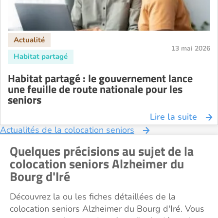
13 mai 2026
Habitat partagé : le gouvernement lance
une feuille de route nationale pour les
seniors
Lire la suite
Actualités de la colocation seniors
Quelques précisions au sujet de la
colocation seniors Alzheimer du
Bourg d'Iré
Découvrez la ou les fiches détaillées de la
colocation seniors Alzheimer du Bourg d'Iré. Vous