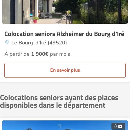
Colocation seniors Alzheimer du Bourg d'Iré
Le Bourg-d'Iré (49520)
À partir de
1 900€
par mois
En savoir plus
Colocations seniors ayant des places
disponibles dans le département
8