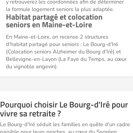
y retrouverez les coordonnées afin de déterminer
la formule logement seniors la plus adaptée.
Habitat partagé et colocation
seniors en Maine-et-Loire
En Maine-et-Loire, on recense 2 structures
d'habitat partagé pour seniors : Le Bourg-d'Iré
(Colocation seniors Alzheimer du Bourg d'Iré) et
Bellevigne-en-Layon (La Faye du Temps, au cœur
du vignoble angevin).
Pourquoi choisir Le Bourg-d'Iré pour
vivre sa retraite ?
Le Bourg-d'Iré séduit les familles en quête d'un cadre
paisible pour leurs proches, au cœur du Segréen