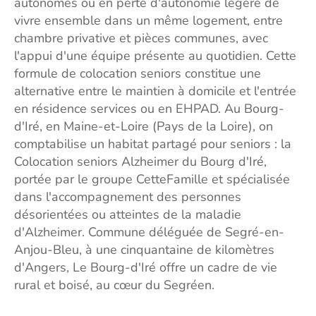
autonomes ou en perte d'autonomie légère de
vivre ensemble dans un même logement, entre
chambre privative et pièces communes, avec
l'appui d'une équipe présente au quotidien. Cette
formule de colocation seniors constitue une
alternative entre le maintien à domicile et l'entrée
en résidence services ou en EHPAD. Au Bourg-
d'Iré, en Maine-et-Loire (Pays de la Loire), on
comptabilise un habitat partagé pour seniors : la
Colocation seniors Alzheimer du Bourg d'Iré,
portée par le groupe CetteFamille et spécialisée
dans l'accompagnement des personnes
désorientées ou atteintes de la maladie
d'Alzheimer. Commune déléguée de Segré-en-
Anjou-Bleu, à une cinquantaine de kilomètres
d'Angers, Le Bourg-d'Iré offre un cadre de vie
rural et boisé, au cœur du Segréen.