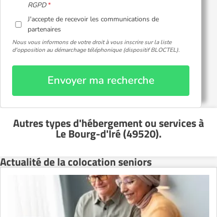
RGPD
J'accepte de recevoir les communications de
partenaires
Nous vous informons de votre droit à vous inscrire sur la liste
d'opposition au démarchage téléphonique (dispositif BLOCTEL).
Envoyer ma recherche
Autres types d'hébergement ou services
à
Le Bourg-d'Iré (49520)
.
Actualité de la colocation seniors