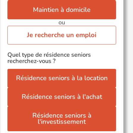
Maintien à domicile
ou
Je recherche un emploi
Quel type de résidence seniors
recherchez-vous ?
Résidence seniors à la location
Résidence seniors à l'achat
Résidence seniors à
l'investissement