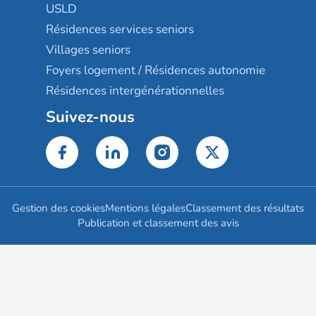
USLD
Résidences services seniors
Villages seniors
Foyers logement / Résidences autonomie
Résidences intergénérationnelles
Suivez-nous
Gestion des cookies
Mentions légales
Classement des résultats
Publication et classement des avis