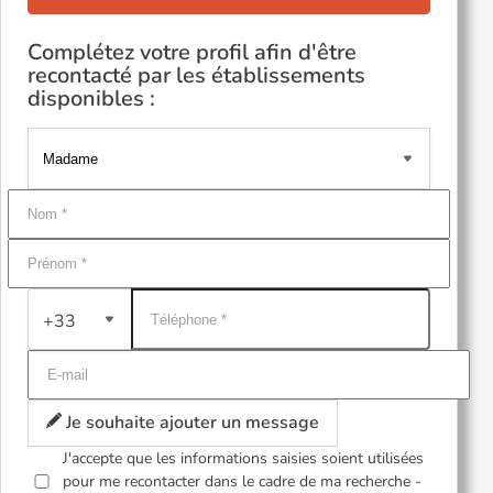
Complétez votre profil afin d'être
recontacté par les établissements
disponibles :
+33
Je souhaite ajouter un message
J'accepte que les informations saisies soient utilisées
pour me recontacter dans le cadre de ma recherche -