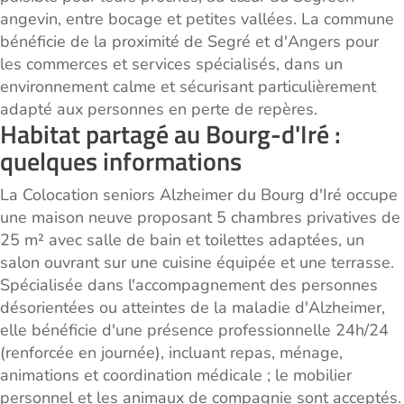
angevin, entre bocage et petites vallées. La commune
bénéficie de la proximité de Segré et d'Angers pour
les commerces et services spécialisés, dans un
environnement calme et sécurisant particulièrement
adapté aux personnes en perte de repères.
Habitat partagé au Bourg-d'Iré :
quelques informations
La Colocation seniors Alzheimer du Bourg d'Iré occupe
une maison neuve proposant 5 chambres privatives de
25 m² avec salle de bain et toilettes adaptées, un
salon ouvrant sur une cuisine équipée et une terrasse.
Spécialisée dans l'accompagnement des personnes
désorientées ou atteintes de la maladie d'Alzheimer,
elle bénéficie d'une présence professionnelle 24h/24
(renforcée en journée), incluant repas, ménage,
animations et coordination médicale ; le mobilier
personnel et les animaux de compagnie sont acceptés.