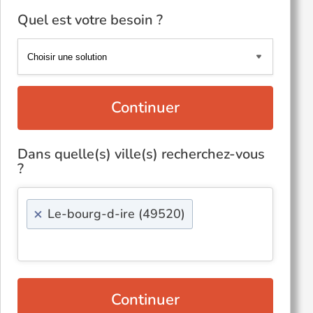
Quel est votre besoin ?
Continuer
Dans quelle(s) ville(s) recherchez-vous
?
×
Le-bourg-d-ire (49520)
Continuer