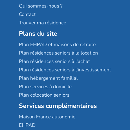
Qui sommes-nous ?
Contact
Trouver ma résidence
Plans du site
Plan EHPAD et maisons de retraite
Plan résidences seniors à la location
Plan résidences seniors à l'achat
Plan résidences seniors à l'investissement
Plan hébergement familial
Plan services à domicile
Plan colocation seniors
Services complémentaires
Maison France autonomie
EHPAD