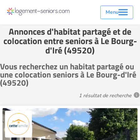
Menu
Annonces d'habitat partagé et de
colocation entre seniors à Le Bourg-
d'Iré (49520)
Vous recherchez un habitat partagé ou
une colocation seniors à Le Bourg-d'Iré
(49520)
1 résultat de recherche