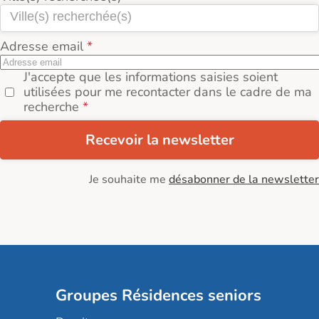
Adresse email
J'accepte que les informations saisies soient
utilisées pour me recontacter dans le cadre de ma
recherche
Recevoir la newsletter
Je souhaite me
désabonner de la newsletter
Groupes Résidences seniors