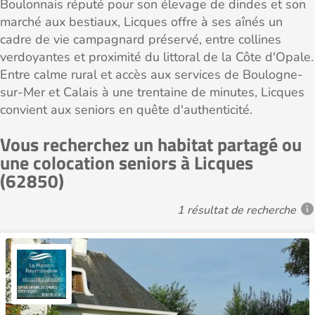
Boulonnais réputé pour son élevage de dindes et son
marché aux bestiaux, Licques offre à ses aînés un
cadre de vie campagnard préservé, entre collines
verdoyantes et proximité du littoral de la Côte d'Opale.
Entre calme rural et accès aux services de Boulogne-
sur-Mer et Calais à une trentaine de minutes, Licques
convient aux seniors en quête d'authenticité.
Vous recherchez un habitat partagé ou
une colocation seniors à Licques
(62850)
1 résultat de recherche