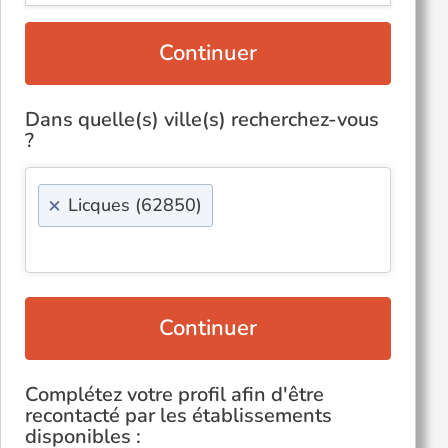
Continuer
Dans quelle(s) ville(s) recherchez-vous
?
×
Licques (62850)
Continuer
Complétez votre profil afin d'être
recontacté par les établissements
disponibles :