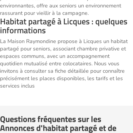
environnantes, offre aux seniors un environnement
rassurant pour vieillir à la campagne.
Habitat partagé à Licques : quelques
informations
La Maison Raymondine propose à Licques un habitat
partagé pour seniors, associant chambre privative et
espaces communs, avec un accompagnement
quotidien mutualisé entre colocataires. Nous vous
invitons à consulter sa fiche détaillée pour connaître
précisément les places disponibles, les tarifs et les
services inclus
Questions fréquentes sur les
Annonces d'habitat partagé et de