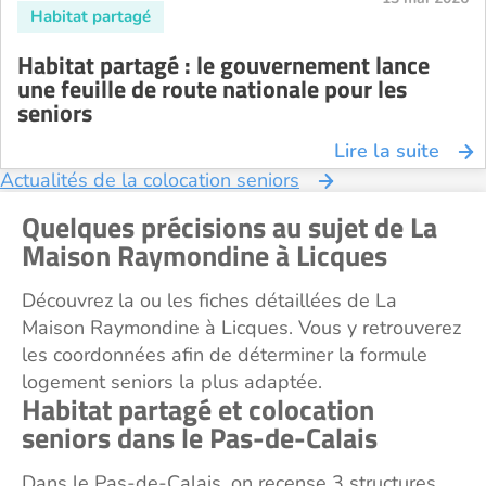
Habitat partagé : le gouvernement lance
une feuille de route nationale pour les
seniors
Lire la suite
Actualités de la colocation seniors
Quelques précisions au sujet de La
Maison Raymondine à Licques
Découvrez la ou les fiches détaillées de La
Maison Raymondine à Licques. Vous y retrouverez
les coordonnées afin de déterminer la formule
logement seniors la plus adaptée.
Habitat partagé et colocation
seniors dans le Pas-de-Calais
Dans le Pas-de-Calais, on recense 3 structures