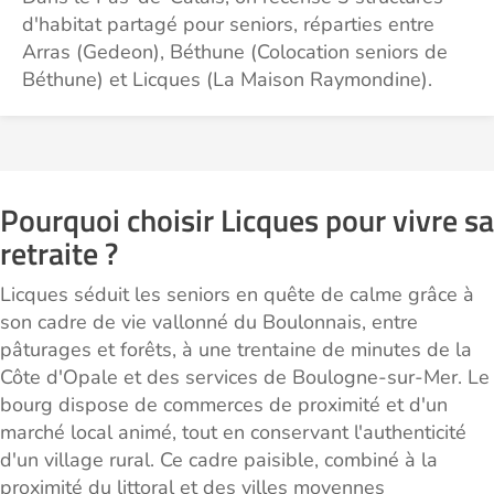
d'habitat partagé pour seniors, réparties entre
Arras (Gedeon), Béthune (Colocation seniors de
Béthune) et Licques (La Maison Raymondine).
Pourquoi choisir Licques pour vivre sa
retraite ?
Licques séduit les seniors en quête de calme grâce à
son cadre de vie vallonné du Boulonnais, entre
pâturages et forêts, à une trentaine de minutes de la
Côte d'Opale et des services de Boulogne-sur-Mer. Le
bourg dispose de commerces de proximité et d'un
marché local animé, tout en conservant l'authenticité
d'un village rural. Ce cadre paisible, combiné à la
proximité du littoral et des villes moyennes