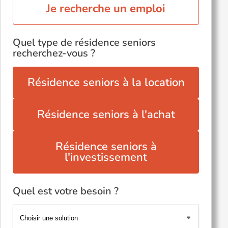
Je recherche un emploi
Quel type de résidence seniors
recherchez-vous ?
Résidence seniors à la location
Résidence seniors à l'achat
Résidence seniors à
l'investissement
Quel est votre besoin ?