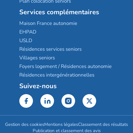
Plan colocation seniors
Services complémentaires
Maison France autonomie
EHPAD
USLD
Résidences services seniors
Villages seniors
Foyers logement / Résidences autonomie
Résidences intergénérationnelles
Suivez-nous
Gestion des cookies
Mentions légales
Classement des résultats
Publication et classement des avis