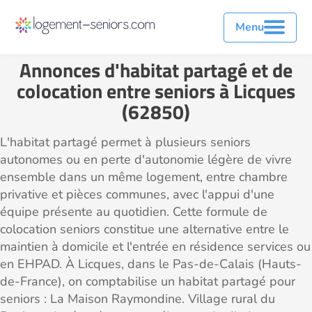
Menu
Annonces d'habitat partagé et de
colocation entre seniors à Licques
(62850)
L'habitat partagé permet à plusieurs seniors
autonomes ou en perte d'autonomie légère de vivre
ensemble dans un même logement, entre chambre
privative et pièces communes, avec l'appui d'une
équipe présente au quotidien. Cette formule de
colocation seniors constitue une alternative entre le
maintien à domicile et l'entrée en résidence services ou
en EHPAD. À Licques, dans le Pas-de-Calais (Hauts-
de-France), on comptabilise un habitat partagé pour
seniors : La Maison Raymondine. Village rural du