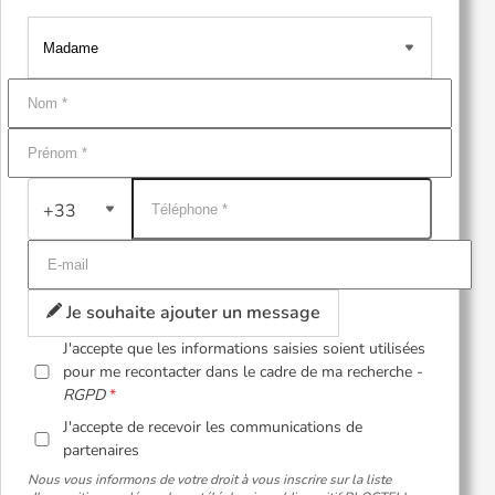
+33
Je souhaite ajouter un message
J'accepte que les informations saisies soient utilisées
pour me recontacter dans le cadre de ma recherche -
RGPD
J'accepte de recevoir les communications de
partenaires
Nous vous informons de votre droit à vous inscrire sur la liste