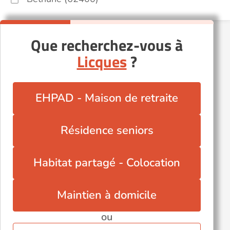
Que recherchez-vous à
Licques
?
EHPAD - Maison de retraite
Résidence seniors
Habitat partagé - Colocation
Maintien à domicile
ou