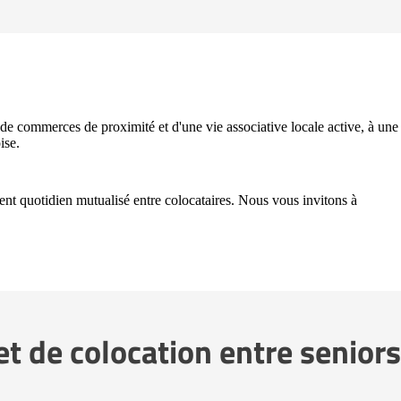
e commerces de proximité et d'une vie associative locale active, à une
ise.
t quotidien mutualisé entre colocataires. Nous vous invitons à
t de colocation entre seniors