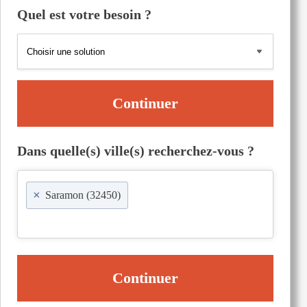
Quel est votre besoin ?
Continuer
Dans quelle(s) ville(s) recherchez-vous ?
×
Saramon (32450)
Continuer