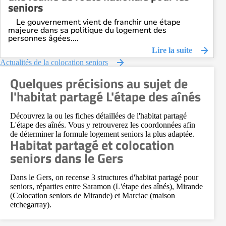
seniors
Le gouvernement vient de franchir une étape
majeure dans sa politique du logement des
personnes âgées....
Lire la suite
Actualités de la colocation seniors
Quelques précisions au sujet de
l'habitat partagé L'étape des aînés
Découvrez la ou les fiches détaillées de l'habitat partagé
L'étape des aînés. Vous y retrouverez les coordonnées afin
de déterminer la formule logement seniors la plus adaptée.
Habitat partagé et colocation
seniors dans le Gers
Dans le Gers, on recense 3 structures d'habitat partagé pour
seniors, réparties entre Saramon (L'étape des aînés), Mirande
(Colocation seniors de Mirande) et Marciac (maison
etchegarray).