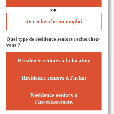
ou
Je recherche un emploi
Quel type de résidence seniors recherchez-
vous ?
Résidence seniors à la location
Résidence seniors à l'achat
Résidence seniors à
l'investissement