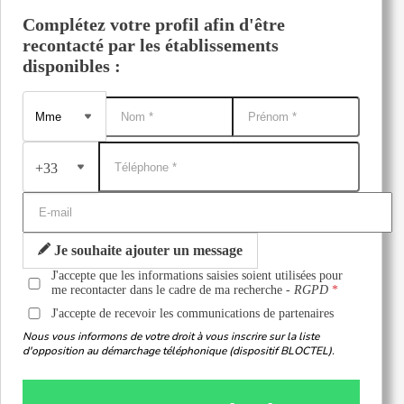
Complétez votre profil afin d'être
recontacté par les établissements
disponibles :
+33
Je souhaite ajouter un message
J'accepte que les informations saisies soient utilisées pour
me recontacter dans le cadre de ma recherche -
RGPD
J'accepte de recevoir les communications de partenaires
Nous vous informons de votre droit à vous inscrire sur la liste
d'opposition au démarchage téléphonique (dispositif BLOCTEL).