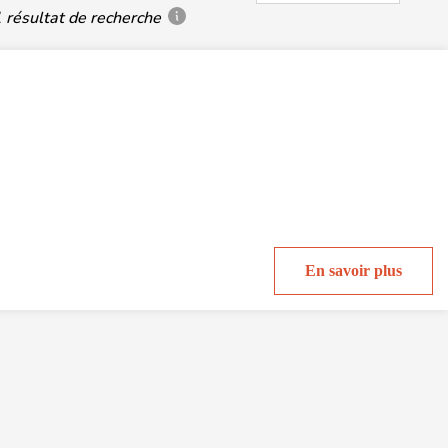
 résultat de recherche
En savoir plus