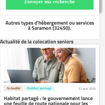
Envoyer ma recherche
Autres types d'hébergement ou services
à Saramon (32450)
.
Actualité de la colocation seniors
13 mai 2026
Habitat partagé : le gouvernement lance
une feuille de route nationale pour les