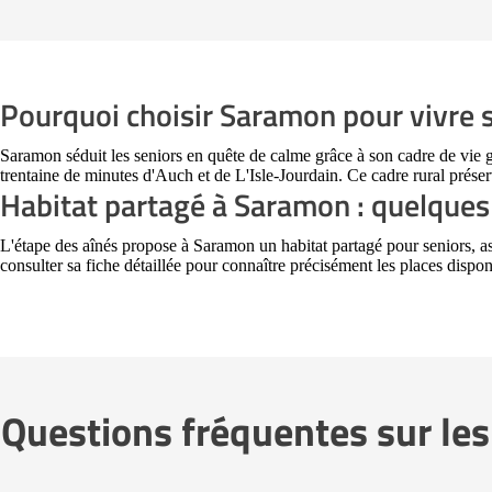
Pourquoi choisir Saramon pour vivre s
Saramon séduit les seniors en quête de calme grâce à son cadre de vie 
trentaine de minutes d'Auch et de L'Isle-Jourdain. Ce cadre rural préserv
Habitat partagé à Saramon : quelques
L'étape des aînés propose à Saramon un habitat partagé pour seniors, 
consulter sa fiche détaillée pour connaître précisément les places disponi
Questions fréquentes sur les