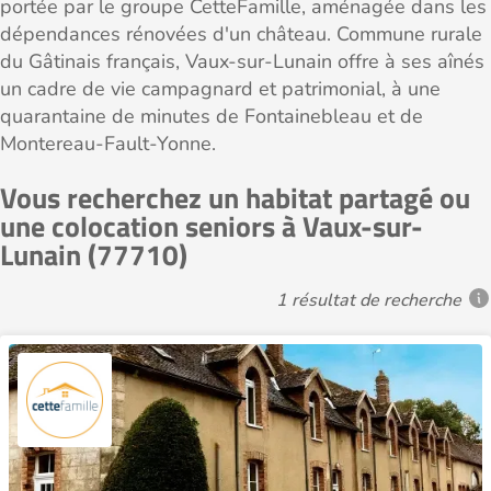
portée par le groupe CetteFamille, aménagée dans les
dépendances rénovées d'un château. Commune rurale
du Gâtinais français, Vaux-sur-Lunain offre à ses aînés
un cadre de vie campagnard et patrimonial, à une
quarantaine de minutes de Fontainebleau et de
Montereau-Fault-Yonne.
Vous recherchez un habitat partagé ou
une colocation seniors à Vaux-sur-
Lunain (77710)
1 résultat de recherche