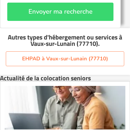
Envoyer ma recherche
Autres types d'hébergement ou services
à
Vaux-sur-Lunain (77710)
.
EHPAD à Vaux-sur-Lunain (77710)
Actualité de la colocation seniors