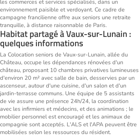
les commerces et services spécialisés, dans un
environnement paisible et verdoyant. Ce cadre de
campagne francilienne offre aux seniors une retraite
tranquille, à distance raisonnable de Paris.
Habitat partagé à Vaux-sur-Lunain :
quelques informations
La Colocation seniors de Vaux-sur-Lunain, allée du
Château, occupe les dépendances rénovées d'un
château, proposant 10 chambres privatives lumineuses
d'environ 20 m² avec salle de bain, desservies par un
ascenseur, autour d'une cuisine, d'un salon et d'un
jardin-terrasse communs. Une équipe de 5 assistants
de vie assure une présence 24h/24, la coordination
avec les infirmiers et médecins, et des animations ; le
mobilier personnel est encouragé et les animaux de
compagnie sont acceptés. L'ALS et l'APA peuvent être
mobilisées selon les ressources du résident.