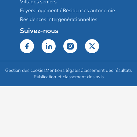
Villages seniors
Foyers logement / Résidences autonomie
Résidences intergénérationnelles
Suivez-nous
Gestion des cookies
Mentions légales
Classement des résultats
Publication et classement des avis