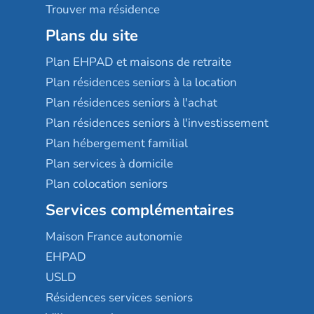
Trouver ma résidence
Plans du site
Plan EHPAD et maisons de retraite
Plan résidences seniors à la location
Plan résidences seniors à l'achat
Plan résidences seniors à l'investissement
Plan hébergement familial
Plan services à domicile
Plan colocation seniors
Services complémentaires
Maison France autonomie
EHPAD
USLD
Résidences services seniors