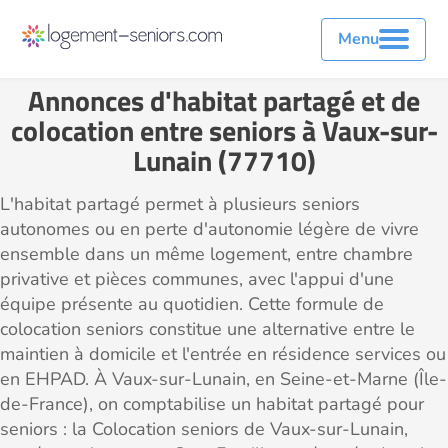
Menu
Annonces d'habitat partagé et de
colocation entre seniors à Vaux-sur-
Lunain (77710)
L'habitat partagé permet à plusieurs seniors
autonomes ou en perte d'autonomie légère de vivre
ensemble dans un même logement, entre chambre
privative et pièces communes, avec l'appui d'une
équipe présente au quotidien. Cette formule de
colocation seniors constitue une alternative entre le
maintien à domicile et l'entrée en résidence services ou
en EHPAD. À Vaux-sur-Lunain, en Seine-et-Marne (Île-
de-France), on comptabilise un habitat partagé pour
seniors : la Colocation seniors de Vaux-sur-Lunain,