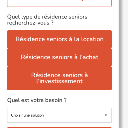
Quel type de résidence seniors
recherchez-vous ?
Résidence seniors à la location
Résidence seniors à l'achat
Résidence seniors à
l'investissement
Quel est votre besoin ?