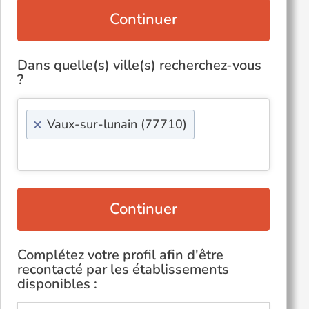
Continuer
Dans quelle(s) ville(s) recherchez-vous
?
×
Vaux-sur-lunain (77710)
Continuer
Complétez votre profil afin d'être
recontacté par les établissements
disponibles :