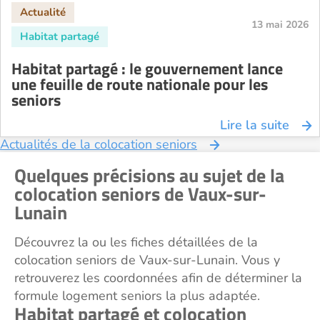
13 mai 2026
Habitat partagé : le gouvernement lance
une feuille de route nationale pour les
seniors
Lire la suite
Actualités de la colocation seniors
Quelques précisions au sujet de la
colocation seniors de Vaux-sur-
Lunain
Découvrez la ou les fiches détaillées de la
colocation seniors de Vaux-sur-Lunain. Vous y
retrouverez les coordonnées afin de déterminer la
formule logement seniors la plus adaptée.
Habitat partagé et colocation