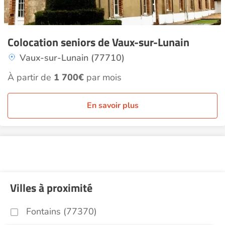
Colocation seniors de Vaux-sur-Lunain
Vaux-sur-Lunain (77710)
À partir de
1 700€
par mois
En savoir plus
Villes à proximité
Fontains (77370)