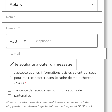
+33
Je souhaite ajouter un message
J'accepte que les informations saisies soient utilisées
pour me recontacter dans le cadre de ma recherche -
RGPD
J'accepte de recevoir les communications de
partenaires
Nous vous informons de votre droit à vous inscrire sur la liste
d'opposition au démarchage téléphonique (dispositif BLOCTEL).