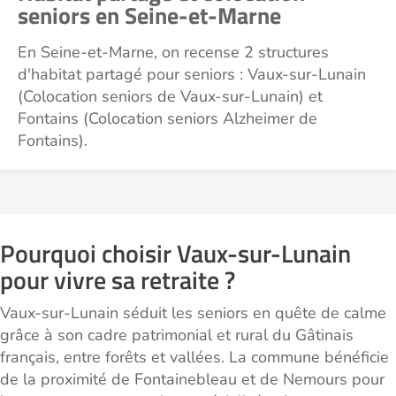
seniors en Seine-et-Marne
En Seine-et-Marne, on recense 2 structures
d'habitat partagé pour seniors : Vaux-sur-Lunain
(Colocation seniors de Vaux-sur-Lunain) et
Fontains (Colocation seniors Alzheimer de
Fontains).
Pourquoi choisir Vaux-sur-Lunain
pour vivre sa retraite ?
Vaux-sur-Lunain séduit les seniors en quête de calme
grâce à son cadre patrimonial et rural du Gâtinais
français, entre forêts et vallées. La commune bénéficie
de la proximité de Fontainebleau et de Nemours pour