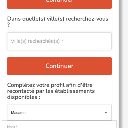
Dans quelle(s) ville(s) recherchez-vous
?
Continuer
Complétez votre profil afin d'être
recontacté par les établissements
disponibles :