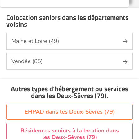
Colocation seniors dans les départements
voisins
Maine et Loire (49)
Vendée (85)
Autres types d'hébergement ou services
dans les Deux-Sèvres (79)
.
EHPAD dans les Deux-Sèvres (79)
Résidences seniors à la location dans
les Deux-Sèvres (79)