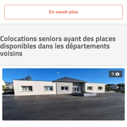
En savoir plus
Colocations seniors ayant des places
disponibles dans les départements
voisins
8