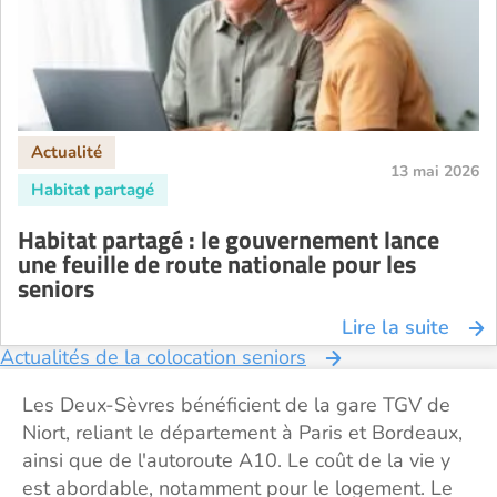
13 mai 2026
Habitat partagé : le gouvernement lance
une feuille de route nationale pour les
seniors
Lire la suite
Actualités de la colocation seniors
Les Deux-Sèvres bénéficient de la gare TGV de
Niort, reliant le département à Paris et Bordeaux,
ainsi que de l'autoroute A10. Le coût de la vie y
est abordable, notamment pour le logement. Le