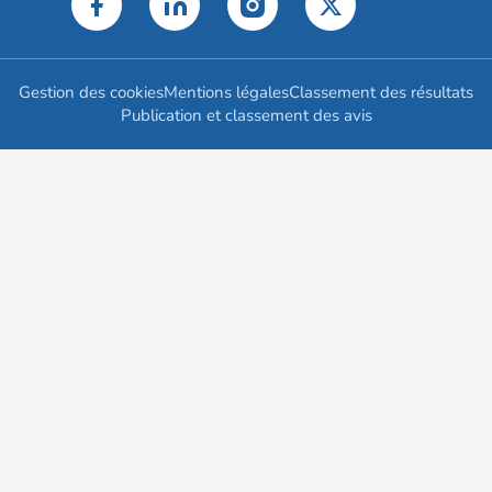
Gestion des cookies
Mentions légales
Classement des résultats
Publication et classement des avis