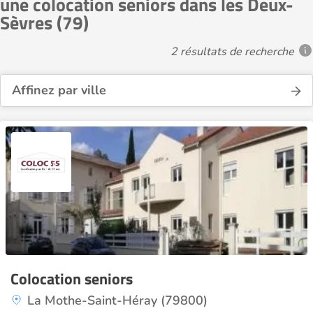
une colocation seniors dans les Deux-
Sèvres (79)
2 résultats de recherche
Affinez par ville
Colocation seniors
La Mothe-Saint-Héray (79800)