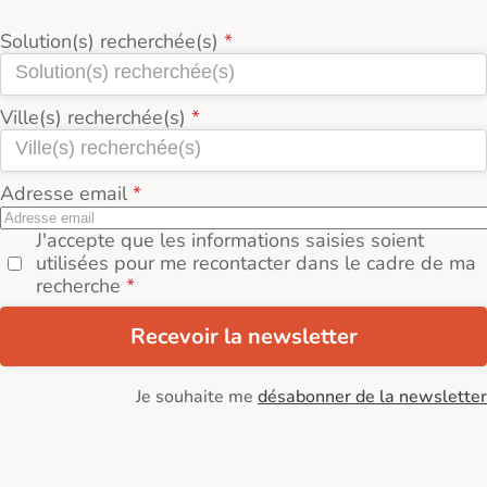
Solution(s) recherchée(s)
Ville(s) recherchée(s)
Adresse email
J'accepte que les informations saisies soient
utilisées pour me recontacter dans le cadre de ma
recherche
Recevoir la newsletter
Je souhaite me
désabonner de la newsletter