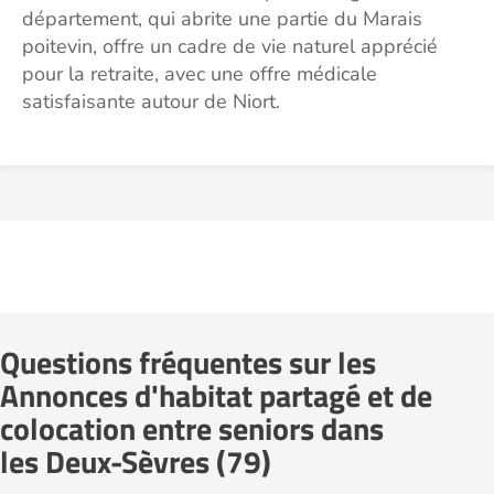
département, qui abrite une partie du Marais
poitevin, offre un cadre de vie naturel apprécié
pour la retraite, avec une offre médicale
satisfaisante autour de Niort.
Questions fréquentes sur les
Annonces d'habitat partagé et de
colocation entre seniors dans
les Deux-Sèvres (79)