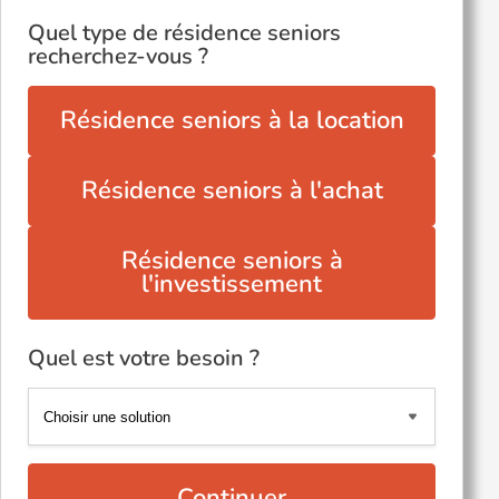
Quel type de résidence seniors
recherchez-vous ?
Résidence seniors à la location
Résidence seniors à l'achat
Résidence seniors à
l'investissement
Quel est votre besoin ?
Continuer