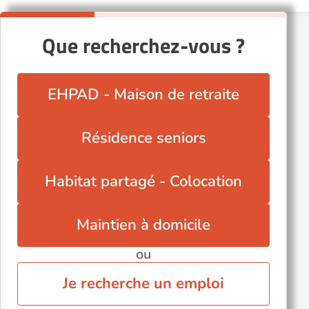
Que recherchez-vous ?
EHPAD - Maison de retraite
Résidence seniors
Habitat partagé - Colocation
Maintien à domicile
ou
Je recherche un emploi