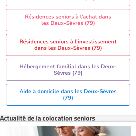
Résidences seniors à l’achat dans
les Deux-Sèvres (79)
Résidences seniors à l’investissement
dans les Deux-Sèvres (79)
Hébergement familial dans les Deux-
Sèvres (79)
Aide à domicile dans les Deux-Sèvres
(79)
Actualité de la colocation seniors