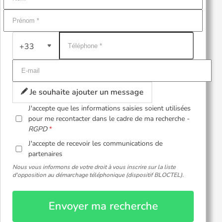
+33
Je souhaite ajouter un message
J'accepte que les informations saisies soient utilisées
pour me recontacter dans le cadre de ma recherche -
RGPD
J'accepte de recevoir les communications de
partenaires
Nous vous informons de votre droit à vous inscrire sur la liste
d'opposition au démarchage téléphonique (dispositif BLOCTEL).
Envoyer ma recherche