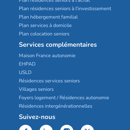
Plan résidences seniors à l'achat
Plan résidences seniors à l'investissement
Plan hébergement familial
Plan services à domicile
Plan colocation seniors
Services complémentaires
Maison France autonomie
EHPAD
USLD
Résidences services seniors
Villages seniors
Foyers logement / Résidences autonomie
Résidences intergénérationnelles
Suivez-nous