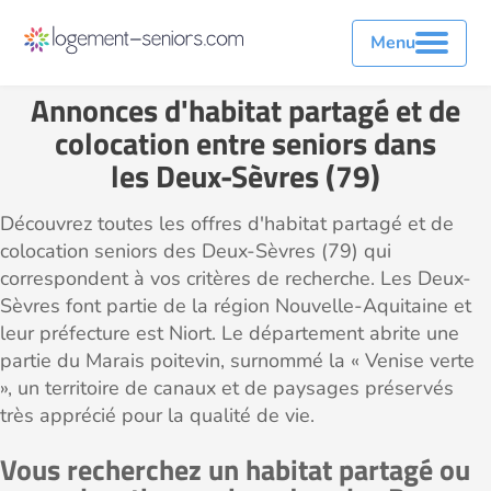
Menu
Annonces d'habitat partagé et de
colocation entre seniors dans
les Deux-Sèvres (79)
Découvrez toutes les offres d'habitat partagé et de
colocation seniors des Deux-Sèvres (79) qui
correspondent à vos critères de recherche. Les Deux-
Sèvres font partie de la région Nouvelle-Aquitaine et
leur préfecture est Niort. Le département abrite une
partie du Marais poitevin, surnommé la « Venise verte
», un territoire de canaux et de paysages préservés
très apprécié pour la qualité de vie.
Vous recherchez un habitat partagé ou