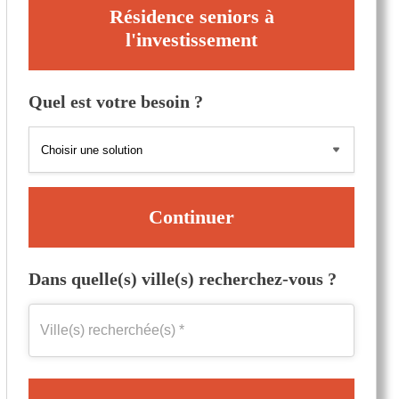
Résidence seniors à
l'investissement
Quel est votre besoin ?
Continuer
Dans quelle(s) ville(s) recherchez-vous ?