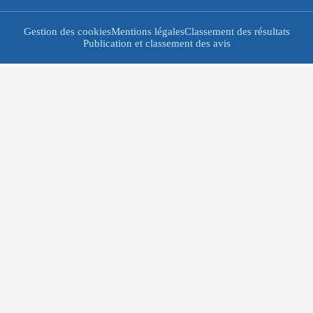
Gestion des cookies
Mentions légales
Classement des résultats
Publication et classement des avis