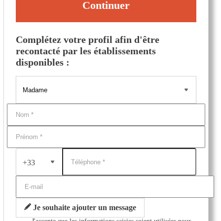
Continuer
Complétez votre profil afin d'être
recontacté par les établissements
disponibles :
+33
Je souhaite ajouter un message