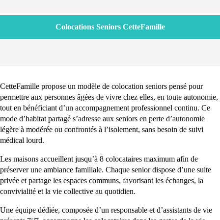
Colocations Seniors CetteFamille
CetteFamille propose un modèle de colocation seniors pensé pour
permettre aux personnes âgées de vivre chez elles, en toute autonomie,
tout en bénéficiant d’un accompagnement professionnel continu. Ce
mode d’habitat partagé s’adresse aux seniors en perte d’autonomie
légère à modérée ou confrontés à l’isolement, sans besoin de suivi
médical lourd.
Les maisons accueillent jusqu’à 8 colocataires maximum afin de
préserver une ambiance familiale. Chaque senior dispose d’une suite
privée et partage les espaces communs, favorisant les échanges, la
convivialité et la vie collective au quotidien.
Une équipe dédiée, composée d’un responsable et d’assistants de vie