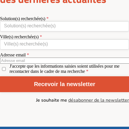
Solution(s) recherchée(s)
Ville(s) recherchée(s)
Adresse email
J'accepte que les informations saisies soient utilisées pour me
recontacter dans le cadre de ma recherche
Recevoir la newsletter
Je souhaite me
désabonner de la newsletter