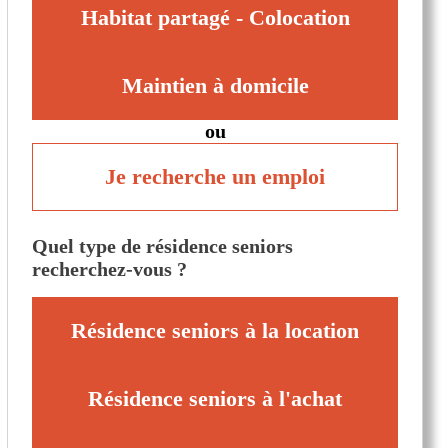
Habitat partagé - Colocation
Maintien à domicile
ou
Je recherche un emploi
Quel type de résidence seniors
recherchez-vous ?
Résidence seniors à la location
Résidence seniors à l'achat