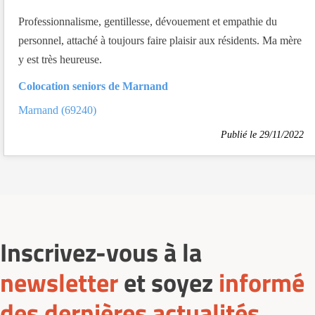
Professionnalisme, gentillesse, dévouement et empathie du
personnel, attaché à toujours faire plaisir aux résidents. Ma mère
y est très heureuse.
Colocation seniors de Marnand
Marnand (69240)
Publié le 29/11/2022
Inscrivez-vous à la
newsletter
et soyez
informé
des dernières actualités