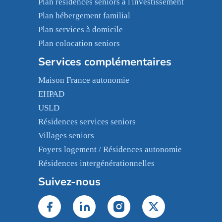
Plan résidences seniors à l'investissement
Plan hébergement familial
Plan services à domicile
Plan colocation seniors
Services complémentaires
Maison France autonomie
EHPAD
USLD
Résidences services seniors
Villages seniors
Foyers logement / Résidences autonomie
Résidences intergénérationnelles
Suivez-nous