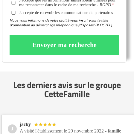
J'accepte que les informations saisies soient utilisées pour
me recontacter dans le cadre de ma recherche -
RGPD
J'accepte de recevoir les communications de partenaires
Nous vous informons de votre droit à vous inscrire sur la liste
d'opposition au démarchage téléphonique (dispositif BLOCTEL).
Envoyer ma recherche
Les derniers avis sur le groupe
CetteFamille
jacky
J
A visité l'établissement le 29 novembre 2022 -
famille