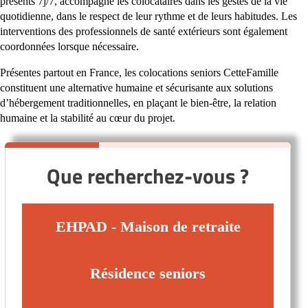
présents 7j/7, accompagne les colocataires dans les gestes de la vie
quotidienne, dans le respect de leur rythme et de leurs habitudes. Les
interventions des professionnels de santé extérieurs sont également
coordonnées lorsque nécessaire.
Présentes partout en France, les colocations seniors CetteFamille
constituent une alternative humaine et sécurisante aux solutions
d’hébergement traditionnelles, en plaçant le bien-être, la relation
humaine et la stabilité au cœur du projet.
Que recherchez-vous ?
EHPAD - Maison de retraite
Résidence seniors