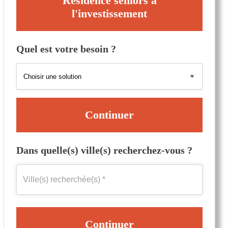
Résidence seniors à
l'investissement
Quel est votre besoin ?
Continuer
Dans quelle(s) ville(s) recherchez-vous ?
Continuer