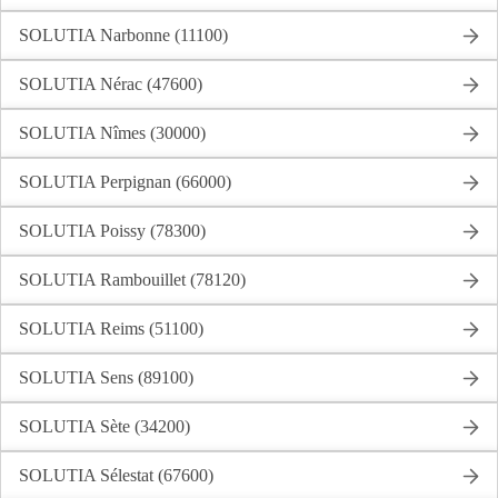
SOLUTIA Narbonne (11100)
SOLUTIA Nérac (47600)
SOLUTIA Nîmes (30000)
SOLUTIA Perpignan (66000)
SOLUTIA Poissy (78300)
SOLUTIA Rambouillet (78120)
SOLUTIA Reims (51100)
SOLUTIA Sens (89100)
SOLUTIA Sète (34200)
SOLUTIA Sélestat (67600)