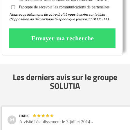
J'accepte de recevoir les communications de partenaires
Nous vous informons de votre droit à vous inscrire sur la liste
d'opposition au démarchage téléphonique (dispositif BLOCTEL).
Envoyer ma recherche
Les derniers avis sur le groupe
SOLUTIA
marc
M
A visité l'établissement le 3 juillet 2014 -