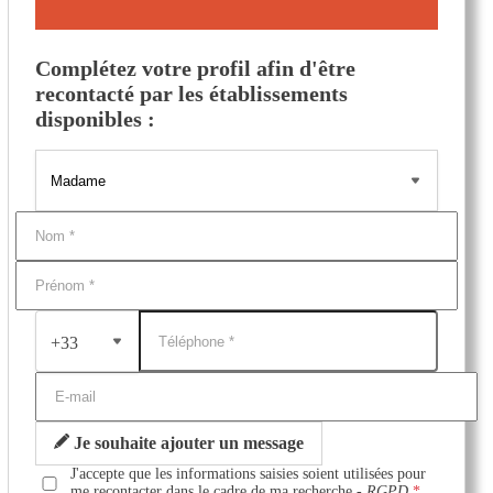
Complétez votre profil afin d'être
recontacté par les établissements
disponibles :
+33
Je souhaite ajouter un message
J'accepte que les informations saisies soient utilisées pour
me recontacter dans le cadre de ma recherche -
RGPD