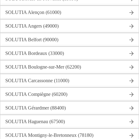
SOLUTIA Alençon (61000)
SOLUTIA Angers (49000)
SOLUTIA Belfort (90000)
SOLUTIA Bordeaux (33000)
SOLUTIA Boulogne-sur-Mer (62200)
SOLUTIA Carcassonne (11000)
SOLUTIA Compiègne (60200)
SOLUTIA Gérardmer (88400)
SOLUTIA Haguenau (67500)
SOLUTIA Montigny-le-Bretonneux (78180)