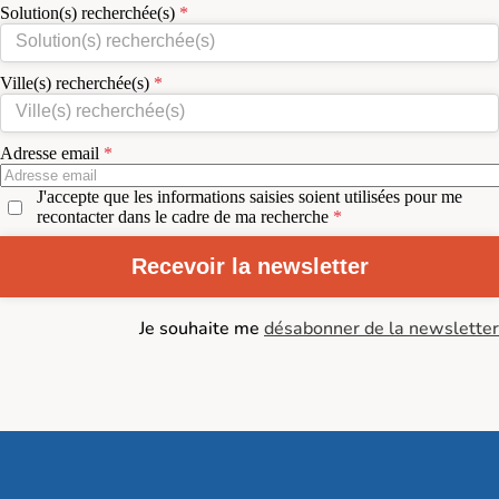
Solution(s) recherchée(s)
Ville(s) recherchée(s)
Adresse email
J'accepte que les informations saisies soient utilisées pour me
recontacter dans le cadre de ma recherche
Recevoir la newsletter
Je souhaite me
désabonner de la newsletter