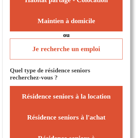
Maintien à domicile
ou
Je recherche un emploi
Quel type de résidence seniors
recherchez-vous ?
Résidence seniors à la location
Résidence seniors à l'achat