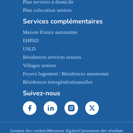
Plan services à domicile
Plan colocation seniors
Services complémentaires
Maison France autonomie
EHPAD
USLD
Résidences services seniors
Villages seniors
Foyers logement / Résidences autonomie
Résidences intergénérationnelles
Suivez-nous
Gestion des cookies
Mentions légales
Classement des résultats