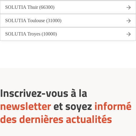
SOLUTIA Thuir (66300)
SOLUTIA Toulouse (31000)
SOLUTIA Troyes (10000)
Inscrivez-vous à la
newsletter
et soyez
informé
des dernières actualités