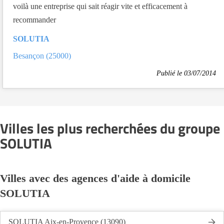
voilà une entreprise qui sait réagir vite et efficacement à
recommander
SOLUTIA
Besançon (25000)
Publié le 03/07/2014
Villes les plus recherchées du groupe
SOLUTIA
Villes avec des agences d'aide à domicile
SOLUTIA
SOLUTIA Aix-en-Provence (13090)