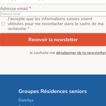
Adresse email
J'accepte que les informations saisies soient
utilisées pour me recontacter dans le cadre de ma
recherche
Recevoir la newsletter
Je souhaite me
désabonner de la newsletter
Groupes Résidences seniors
Domitys