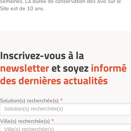
semaines. La durée de conservation des avis sur le
Site est de 10 ans.
Inscrivez-vous à la
newsletter
et soyez
informé
des dernières actualités
Solution(s) recherchée(s)
Ville(s) recherchée(s)