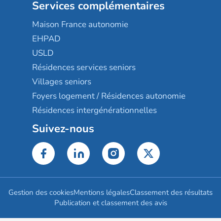
Services complémentaires
Maison France autonomie
EHPAD
USLD
Résidences services seniors
Villages seniors
Foyers logement / Résidences autonomie
Résidences intergénérationnelles
Suivez-nous
Gestion des cookies
Mentions légales
Classement des résultats
Publication et classement des avis