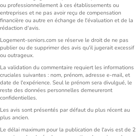
ou professionnellement à ces établissements ou
entreprises et ne pas avoir reçu de compensation
financière ou autre en échange de l'évaluation et de la
rédaction d'avis.
Logement-seniors.com se réserve le droit de ne pas
publier ou de supprimer des avis qu'il jugerait excessif
ou outrageux.
La validation du commentaire requiert les informations
cruciales suivantes : nom, prénom, adresse e-mail, et
date de l'expérience. Seul le prénom sera divulgué, le
reste des données personnelles demeureront
confidentielles.
Les avis sont présentés par défaut du plus récent au
plus ancien.
Le délai maximum pour la publication de l'avis est de 2