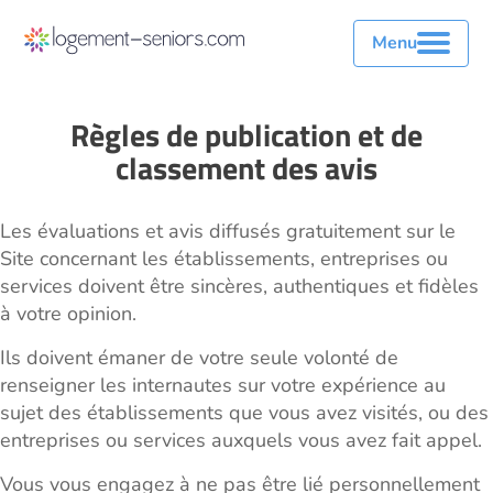
Menu
Règles de publication et de
classement des avis
Les évaluations et avis diffusés gratuitement sur le
Site concernant les établissements, entreprises ou
services doivent être sincères, authentiques et fidèles
à votre opinion.
Ils doivent émaner de votre seule volonté de
renseigner les internautes sur votre expérience au
sujet des établissements que vous avez visités, ou des
entreprises ou services auxquels vous avez fait appel.
Vous vous engagez à ne pas être lié personnellement