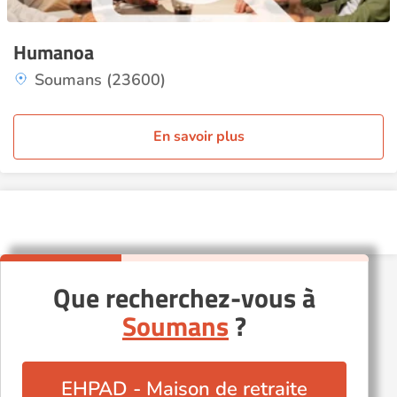
Humanoa
Soumans (23600)
En savoir plus
Que recherchez-vous à
Soumans
?
EHPAD - Maison de retraite