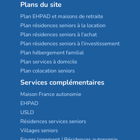
Plans du site
Plan EHPAD et maisons de retraite
Plan résidences seniors à la location
Plan résidences seniors à l'achat
Plan résidences seniors à l'investissement
Plan hébergement familial
Plan services à domicile
Plan colocation seniors
Services complémentaires
Maison France autonomie
EHPAD
USLD
Résidences services seniors
Villages seniors
Foyers logement / Résidences autonomie