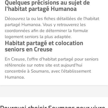
Quelques précisions au sujet de
l'habitat partagé Humanoa
Découvrez la ou les fiches détaillées de l'habitat
partagé Humanoa. Vous y retrouverez les
coordonnées afin de déterminer la formule
logement seniors la plus adaptée.
Habitat partagé et colocation
seniors en Creuse
En Creuse, l'offre d'habitat partagé pour seniors
référencée sur notre site est aujourd'hui
concentrée à Soumans, avec l'établissement
Humanoa.
Pourquoi choisir Soumans pour vivre