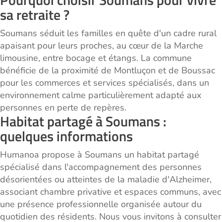
sa retraite ?
Soumans séduit les familles en quête d'un cadre rural
apaisant pour leurs proches, au cœur de la Marche
limousine, entre bocage et étangs. La commune
bénéficie de la proximité de Montluçon et de Boussac
pour les commerces et services spécialisés, dans un
environnement calme particulièrement adapté aux
personnes en perte de repères.
Habitat partagé à Soumans :
quelques informations
Humanoa propose à Soumans un habitat partagé
spécialisé dans l'accompagnement des personnes
désorientées ou atteintes de la maladie d'Alzheimer,
associant chambre privative et espaces communs, avec
une présence professionnelle organisée autour du
quotidien des résidents. Nous vous invitons à consulter