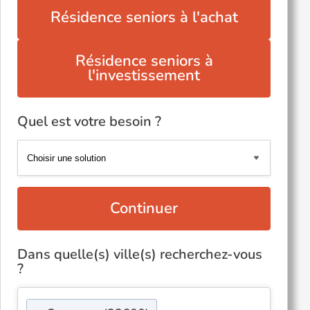
Résidence seniors à l'achat
Résidence seniors à
l'investissement
Quel est votre besoin ?
Continuer
Dans quelle(s) ville(s) recherchez-vous
?