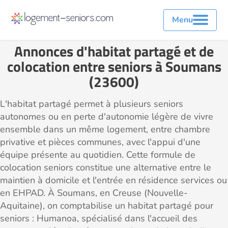
Menu
Annonces d'habitat partagé et de
colocation entre seniors à Soumans
(23600)
L'habitat partagé permet à plusieurs seniors
autonomes ou en perte d'autonomie légère de vivre
ensemble dans un même logement, entre chambre
privative et pièces communes, avec l'appui d'une
équipe présente au quotidien. Cette formule de
colocation seniors constitue une alternative entre le
maintien à domicile et l'entrée en résidence services ou
en EHPAD. À Soumans, en Creuse (Nouvelle-
Aquitaine), on comptabilise un habitat partagé pour
seniors : Humanoa, spécialisé dans l'accueil des