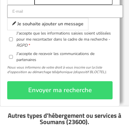
Je souhaite ajouter un message
J'accepte que les informations saisies soient utilisées
pour me recontacter dans le cadre de ma recherche -
RGPD
J'accepte de recevoir les communications de
partenaires
Nous vous informons de votre droit à vous inscrire sur la liste
d'opposition au démarchage téléphonique (dispositif BLOCTEL).
Envoyer ma recherche
Autres types d'hébergement ou services
à
Soumans (23600)
.