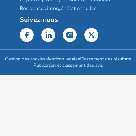
Résidences intergénérationnelles
Suivez-nous
Gestion des cookies
Mentions légales
Classement des résultats
Publication et classement des avis