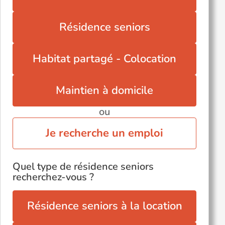
Résidence seniors
Habitat partagé - Colocation
Maintien à domicile
ou
Je recherche un emploi
Quel type de résidence seniors
recherchez-vous ?
Résidence seniors à la location