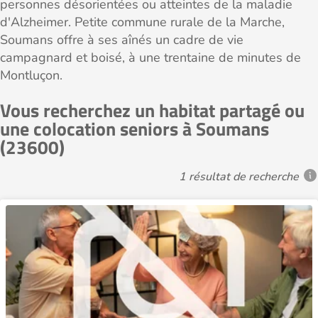
personnes désorientées ou atteintes de la maladie
d'Alzheimer. Petite commune rurale de la Marche,
Soumans offre à ses aînés un cadre de vie
campagnard et boisé, à une trentaine de minutes de
Montluçon.
Vous recherchez un habitat partagé ou
une colocation seniors à Soumans
(23600)
1 résultat de recherche