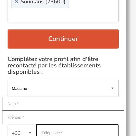
×
Soumans (23600)
Continuer
Complétez votre profil afin d'être
recontacté par les établissements
disponibles :
+33