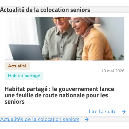
Actualité de la colocation seniors
13 mai 2026
Habitat partagé : le gouvernement lance
une feuille de route nationale pour les
seniors
Lire la suite
Actualités de la colocation seniors