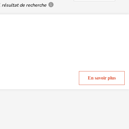
 résultat de recherche
En savoir plus