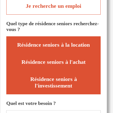
Je recherche un emploi
Quel type de résidence seniors recherchez-
vous ?
Résidence seniors à la location
Résidence seniors à l'achat
Résidence seniors à
l'investissement
Quel est votre besoin ?