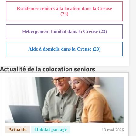
Résidences seniors à la location dans la Creuse
(23)
Hébergement familial dans la Creuse (23)
Aide à domicile dans la Creuse (23)
Actualité de la colocation seniors
13 mai 2026