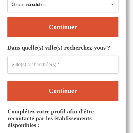
Continuer
Dans quelle(s) ville(s) recherchez-vous ?
Continuer
Complétez votre profil afin d'être
recontacté par les établissements
disponibles :