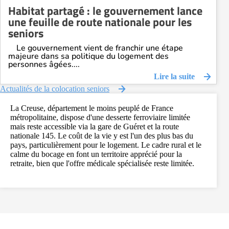
Habitat partagé : le gouvernement lance
une feuille de route nationale pour les
seniors
Le gouvernement vient de franchir une étape
majeure dans sa politique du logement des
personnes âgées....
Lire la suite
Actualités de la colocation seniors
La Creuse, département le moins peuplé de France
métropolitaine, dispose d'une desserte ferroviaire limitée
mais reste accessible via la gare de Guéret et la route
nationale 145. Le coût de la vie y est l'un des plus bas du
pays, particulièrement pour le logement. Le cadre rural et le
calme du bocage en font un territoire apprécié pour la
retraite, bien que l'offre médicale spécialisée reste limitée.