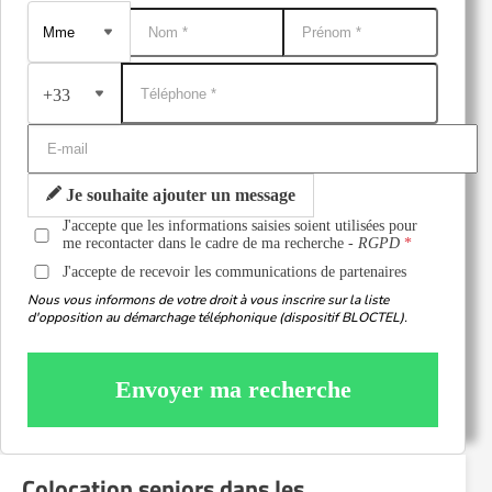
+33
Je souhaite ajouter un message
J'accepte que les informations saisies soient utilisées pour
me recontacter dans le cadre de ma recherche -
RGPD
J'accepte de recevoir les communications de partenaires
Nous vous informons de votre droit à vous inscrire sur la liste
d'opposition au démarchage téléphonique (dispositif BLOCTEL).
Envoyer ma recherche
Colocation seniors dans les