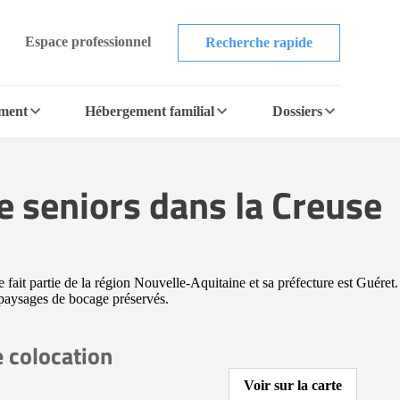
Espace professionnel
Recherche rapide
ement
Hébergement familial
Dossiers
e seniors dans la Creuse
 fait partie de la région Nouvelle-Aquitaine et sa préfecture est Guéret.
 paysages de bocage préservés.
 colocation
Voir sur la carte