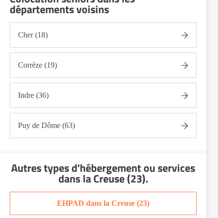
départements voisins
Cher (18)
Corrèze (19)
Indre (36)
Puy de Dôme (63)
Autres types d'hébergement ou services
dans la Creuse (23)
.
EHPAD dans la Creuse (23)