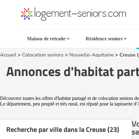
Maison de retraite
Résidence seniors
Accueil
>
Colocation seniors
>
Nouvelle-Aquitaine
>
Creuse 
Annonces d'habitat part
Découvrez toutes les offres d'habitat partagé et de colocation seniors d
Le département, peu peuplé et très rural, est réputé pour la tapisseri
Vo
Recherche par ville dans la Creuse (23)
se