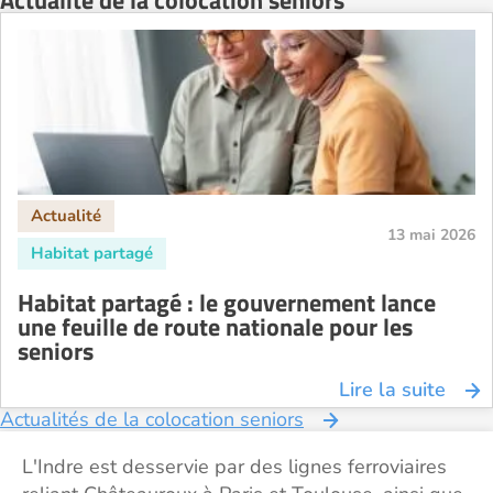
Actualité de la colocation seniors
13 mai 2026
Habitat partagé : le gouvernement lance
une feuille de route nationale pour les
seniors
Lire la suite
Actualités de la colocation seniors
L'Indre est desservie par des lignes ferroviaires