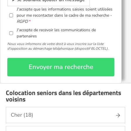
J'accepte que les informations saisies soient utilisées
pour me recontacter dans le cadre de ma recherche -
RGPD
J'accepte de recevoir les communications de
partenaires
Nous vous informons de votre droit à vous inscrire sur la liste
d'opposition au démarchage téléphonique (dispositif BLOCTEL).
Envoyer ma recherche
Colocation seniors dans les départements
voisins
Cher (18)