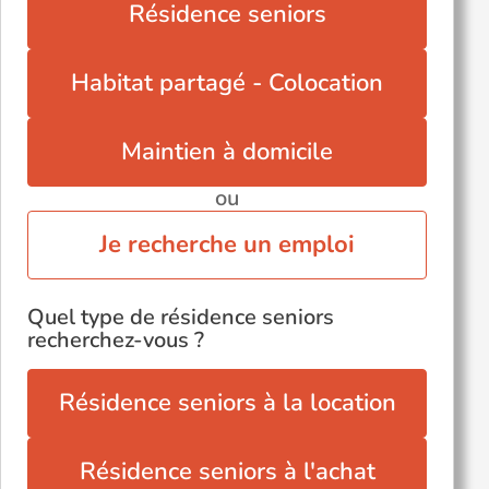
Résidence seniors
Habitat partagé - Colocation
Maintien à domicile
ou
Je recherche un emploi
Quel type de résidence seniors
recherchez-vous ?
Résidence seniors à la location
Résidence seniors à l'achat