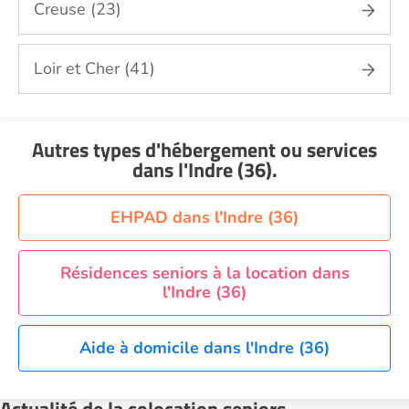
Creuse (23)
Loir et Cher (41)
Autres types d'hébergement ou services
dans l'Indre (36)
.
EHPAD dans l'Indre (36)
Résidences seniors à la location dans
l'Indre (36)
Aide à domicile dans l'Indre (36)