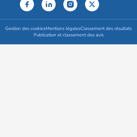
Gestion des cookies
Mentions légales
Classement des résultats
Publication et classement des avis