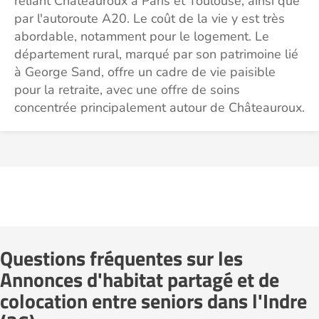
reliant Châteauroux à Paris et Toulouse, ainsi que
par l'autoroute A20. Le coût de la vie y est très
abordable, notamment pour le logement. Le
département rural, marqué par son patrimoine lié
à George Sand, offre un cadre de vie paisible
pour la retraite, avec une offre de soins
concentrée principalement autour de Châteauroux.
Questions fréquentes sur les
Annonces d'habitat partagé et de
colocation entre seniors dans l'Indre