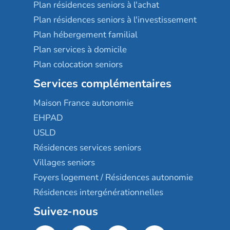
Plan résidences seniors à l'achat
Plan résidences seniors à l'investissement
Plan hébergement familial
Plan services à domicile
Plan colocation seniors
Services complémentaires
Maison France autonomie
EHPAD
USLD
Résidences services seniors
Villages seniors
Foyers logement / Résidences autonomie
Résidences intergénérationnelles
Suivez-nous