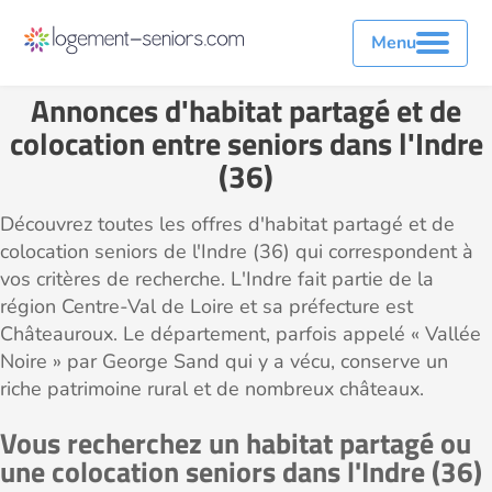
Menu
Annonces d'habitat partagé et de
colocation entre seniors dans l'Indre
(36)
Découvrez toutes les offres d'habitat partagé et de
colocation seniors de l'Indre (36) qui correspondent à
vos critères de recherche. L'Indre fait partie de la
région Centre-Val de Loire et sa préfecture est
Châteauroux. Le département, parfois appelé « Vallée
Noire » par George Sand qui y a vécu, conserve un
riche patrimoine rural et de nombreux châteaux.
Vous recherchez un habitat partagé ou
une colocation seniors dans l'Indre (36)