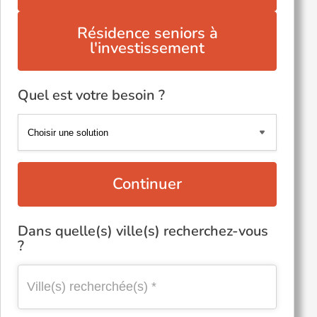
Résidence seniors à
l'investissement
Quel est votre besoin ?
Continuer
Dans quelle(s) ville(s) recherchez-vous
?