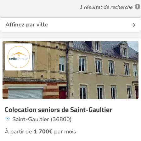
1 résultat de recherche
Affinez par ville
Colocation seniors de Saint-Gaultier
Saint-Gaultier (36800)
À partir de
1 700€
par mois