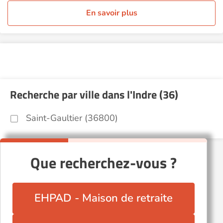
En savoir plus
Recherche par ville dans l'Indre (36)
Saint-Gaultier (36800)
Que recherchez-vous ?
EHPAD - Maison de retraite