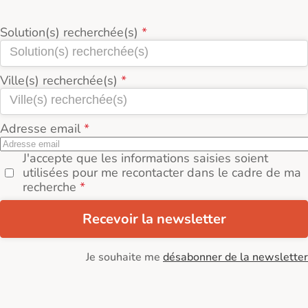
Solution(s) recherchée(s)
Ville(s) recherchée(s)
Adresse email
J'accepte que les informations saisies soient
utilisées pour me recontacter dans le cadre de ma
recherche
Recevoir la newsletter
Je souhaite me
désabonner de la newsletter