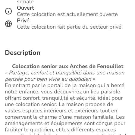
sociale
Ouvert
Cette colocation est actuellement ouverte
Privé
Cette colocation fait partie du secteur privé
Description
Colocation senior aux Arches de Fenouillet
« Partage, confort et tranquillité dans une maison
pensée pour bien vivre au quotidien »
En entrant par le portail de la maison qui a bercé
notre enfance, vous découvrirez un lieu paisible
offrant confort, tranquillité et sécurité, idéal pour
une colocation senior. La maison propose de
vastes espaces intérieurs et extérieurs tout en
conservant le charme d’une maison familiale. Les
aménagements et équipements sont conçus pour
faciliter le quotidien, et les différents espaces