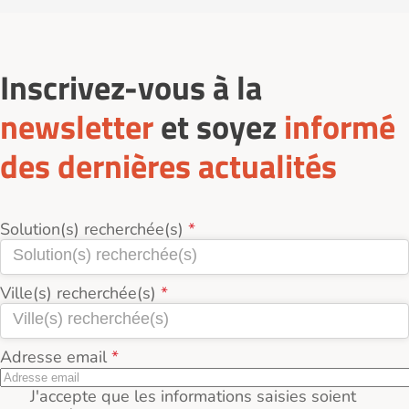
Inscrivez-vous à la
newsletter
et soyez
informé
des dernières actualités
Solution(s) recherchée(s)
Ville(s) recherchée(s)
Adresse email
J'accepte que les informations saisies soient