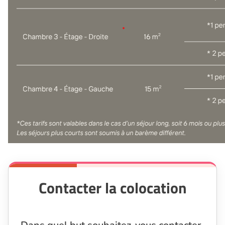
Contacter la colocation