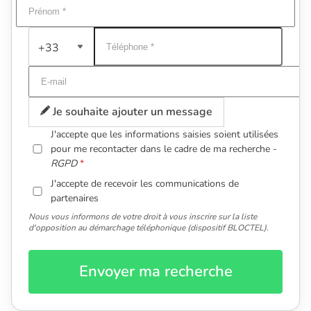
+33
Je souhaite ajouter un message
J'accepte que les informations saisies soient utilisées
pour me recontacter dans le cadre de ma recherche -
RGPD
J'accepte de recevoir les communications de
partenaires
Nous vous informons de votre droit à vous inscrire sur la liste
d'opposition au démarchage téléphonique (dispositif BLOCTEL).
Envoyer ma recherche