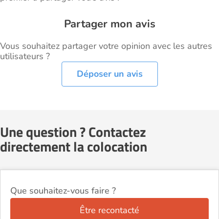
Partager mon avis
Vous souhaitez partager votre opinion avec les autres
utilisateurs ?
Déposer un avis
Une question ? Contactez
directement la colocation
Que souhaitez-vous faire ?
Être recontacté