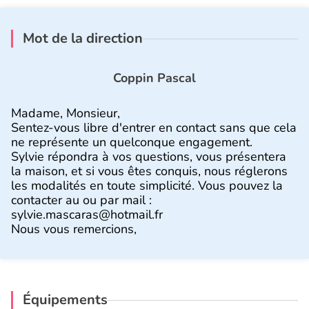
Mot de la direction
Coppin Pascal
Madame, Monsieur,
Sentez-vous libre d'entrer en contact sans que cela
ne représente un quelconque engagement.
Sylvie répondra à vos questions, vous présentera
la maison, et si vous êtes conquis, nous réglerons
les modalités en toute simplicité. Vous pouvez la
contacter au ou par mail :
sylvie.mascaras@hotmail.fr
Nous vous remercions,
Équipements