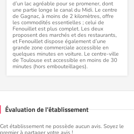
d’un lac agréable pour se promener, dont
une partie longe le canal du Midi. Le centre
de Gagnac, à moins de 2 kilomètres, offre
les commodités essentielles ; celui de
Fenouillet est plus complet. Les deux
proposent des marchés et des restaurants,
et Fenouillet dispose également d’une
grande zone commerciale accessible en
quelques minutes en voiture. Le centre-ville
de Toulouse est accessible en moins de 30
minutes (hors embouteillages).
Évaluation de l'établissement
Cet établissement ne possède aucun avis. Soyez le
premier à partager votre avis !