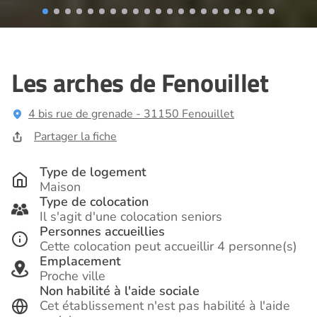
Les arches de Fenouillet
4 bis rue de grenade - 31150 Fenouillet
Partager la fiche
Type de logement
Maison
Type de colocation
Il s'agit d'une colocation seniors
Personnes accueillies
Cette colocation peut accueillir 4 personne(s)
Emplacement
Proche ville
Non habilité à l'aide sociale
Cet établissement n'est pas habilité à l'aide