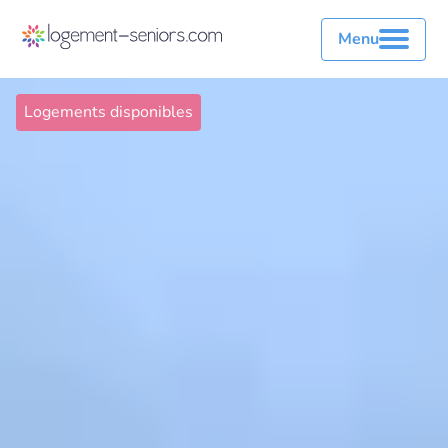
Menu
Logements disponibles