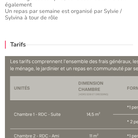
également
Un repas par semaine est organisé par Sylvie /
Sylvina à tour de rôle
Tarifs