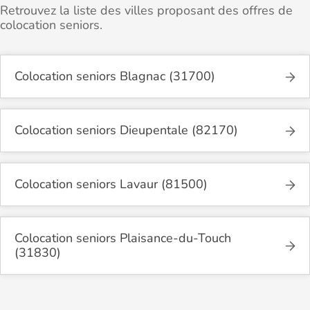
Retrouvez la liste des villes proposant des offres de
colocation seniors.
Colocation seniors Blagnac (31700)
Colocation seniors Dieupentale (82170)
Colocation seniors Lavaur (81500)
Colocation seniors Plaisance-du-Touch
(31830)