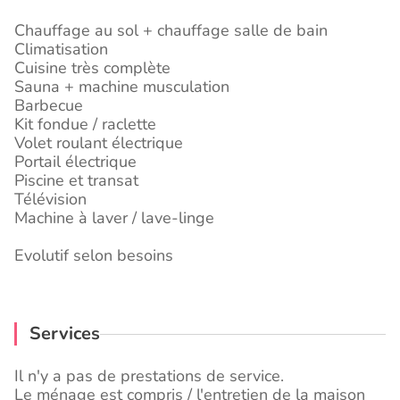
Chauffage au sol + chauffage salle de bain
Climatisation
Cuisine très complète
Sauna + machine musculation
Barbecue
Kit fondue / raclette
Volet roulant électrique
Portail électrique
Piscine et transat
Télévision
Machine à laver / lave-linge
Evolutif selon besoins
Services
Il n'y a pas de prestations de service.
Le ménage est compris / l'entretien de la maison