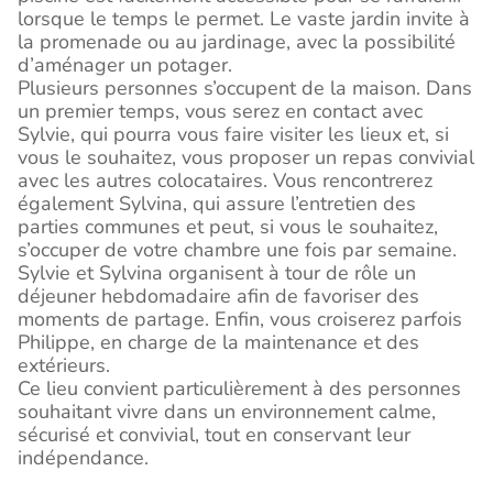
lorsque le temps le permet. Le vaste jardin invite à
la promenade ou au jardinage, avec la possibilité
d’aménager un potager.
Plusieurs personnes s’occupent de la maison. Dans
un premier temps, vous serez en contact avec
Sylvie, qui pourra vous faire visiter les lieux et, si
vous le souhaitez, vous proposer un repas convivial
avec les autres colocataires. Vous rencontrerez
également Sylvina, qui assure l’entretien des
parties communes et peut, si vous le souhaitez,
s’occuper de votre chambre une fois par semaine.
Sylvie et Sylvina organisent à tour de rôle un
déjeuner hebdomadaire afin de favoriser des
moments de partage. Enfin, vous croiserez parfois
Philippe, en charge de la maintenance et des
extérieurs.
Ce lieu convient particulièrement à des personnes
souhaitant vivre dans un environnement calme,
sécurisé et convivial, tout en conservant leur
indépendance.