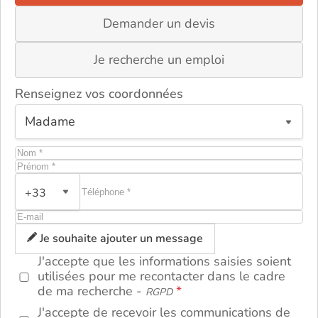
Demander un devis
Je recherche un emploi
Renseignez vos coordonnées
+33
ou
Je souhaite ajouter un message
J'accepte que les informations saisies soient
utilisées pour me recontacter dans le cadre
de ma recherche -
RGPD
J'accepte de recevoir les communications de