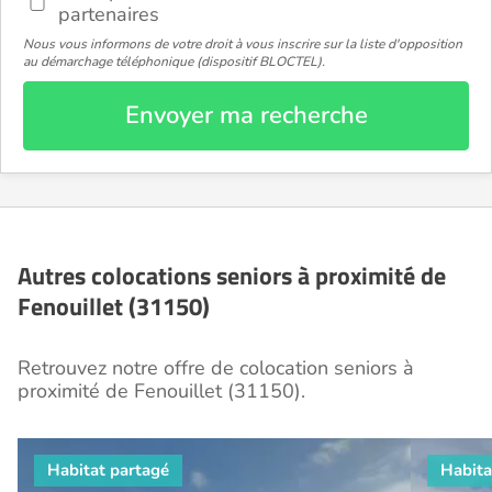
partenaires
Nous vous informons de votre droit à vous inscrire sur la liste d'opposition
au démarchage téléphonique (dispositif BLOCTEL).
Envoyer ma recherche
Autres colocations seniors à proximité de
Fenouillet (31150)
Retrouvez notre offre de colocation seniors à
proximité de Fenouillet (31150).