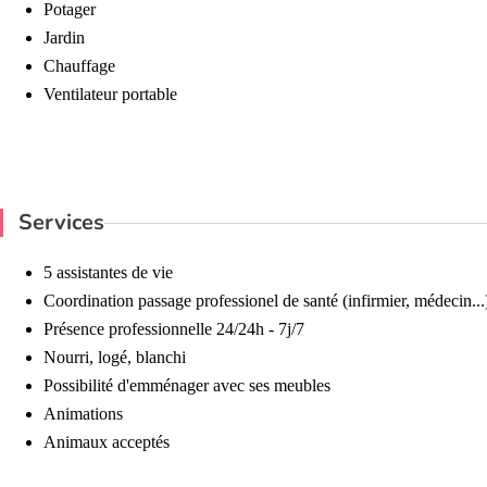
Potager
Jardin
Chauffage
Ventilateur portable
Services
5 assistantes de vie
Coordination passage professionel de santé (infirmier, médecin...
Présence professionnelle 24/24h - 7j/7
Nourri, logé, blanchi
Possibilité d'emménager avec ses meubles
Animations
Animaux acceptés