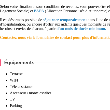
Selon votre situation et sous conditions de revenus, vous pouvez être éli
Logement Sociale) et
l’APA
(Allocation Personnalisée d’Autonomie) et
Il est désormais possible de
séjourner temporairement
dans l'une de 
d'hospitalisation, ou encore d'offrir aux aidants quelques moments de r
besoins et envies de chacun, à partir
d'un mois de durée minimum.
Contactez-nous via le formulaire de contact pour plus d'information
Équipements
Terrasse
WIFI
Télé-assistance
Ascenseur / monte escalier
TV
Parking