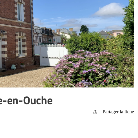
re-en-Ouche
Partager la fiche