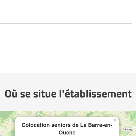
Où se situe l'établissement
×
Colocation seniors de La Barre-en-
Ouche