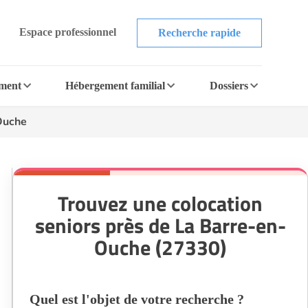
Espace professionnel
Recherche rapide
ement
Hébergement familial
Dossiers
Ouche
Trouvez une colocation
seniors près de La Barre-en-
Ouche (27330)
Quel est l'objet de votre recherche ?