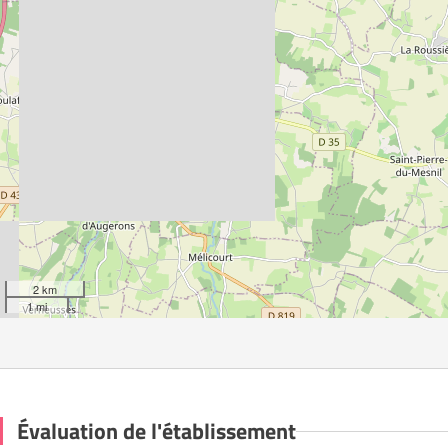
2 km
1 mi
Évaluation de l'établissement