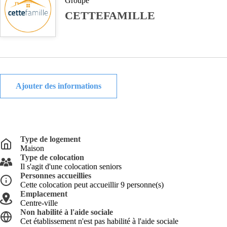
Groupe
CETTEFAMILLE
Ajouter des informations
Type de logement
Maison
Type de colocation
Il s'agit d'une colocation seniors
Personnes accueillies
Cette colocation peut accueillir 9 personne(s)
Emplacement
Centre-ville
Non habilité à l'aide sociale
Cet établissement n'est pas habilité à l'aide sociale