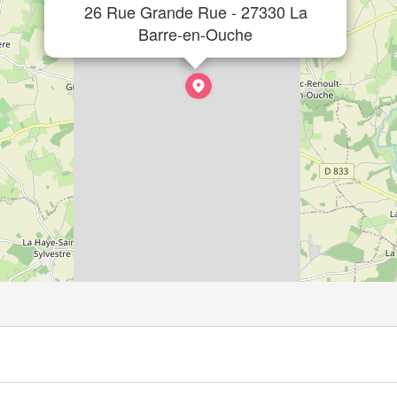
26 Rue Grande Rue - 27330 La
Barre-en-Ouche