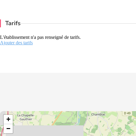
Tarifs
L'établissement n'a pas renseigné de tarifs.
Ajouter des tarifs
+
−