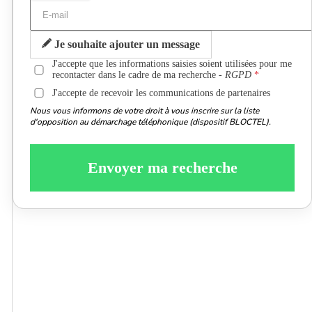
Je souhaite ajouter un message
J'accepte que les informations saisies soient utilisées pour me
recontacter dans le cadre de ma recherche -
RGPD
J'accepte de recevoir les communications de partenaires
Nous vous informons de votre droit à vous inscrire sur la liste
d'opposition au démarchage téléphonique (dispositif BLOCTEL).
Envoyer ma recherche