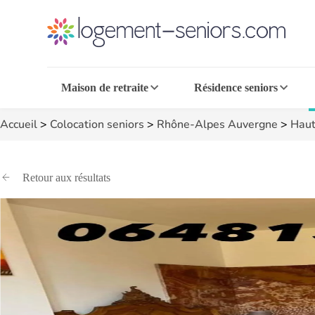
Maison de retraite
Résidence seniors
Accueil
>
Colocation seniors
>
Rhône-Alpes Auvergne
>
Haut
Retour aux résultats