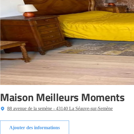
Maison Meilleurs Moments
88 avenue de la semène - 43140 La Séauve-sur-Semène
Ajouter des informations