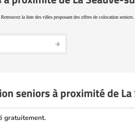
Retrouvez la liste des villes proposant des offres de colocation seniors.
ion seniors à proximité de 
é gratuitement.