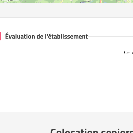
Évaluation de l'établissement
Cet 
Colocation senior