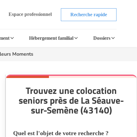
Espace professionnel
Recherche rapide
ement
Hébergement familial
Dossiers
lleurs Moments
Trouvez une colocation
seniors près de La Séauve-
sur-Semène (43140)
Quel est l'objet de votre recherche ?