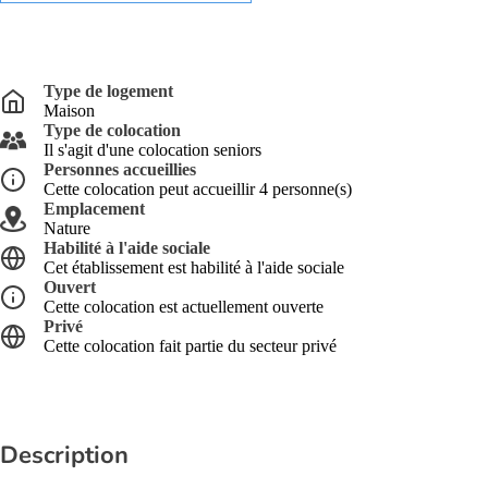
Type de logement
Maison
Type de colocation
Il s'agit d'une colocation seniors
Personnes accueillies
Cette colocation peut accueillir 4 personne(s)
Emplacement
Nature
Habilité à l'aide sociale
Cet établissement est habilité à l'aide sociale
Ouvert
Cette colocation est actuellement ouverte
Privé
Cette colocation fait partie du secteur privé
Description