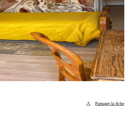
Partager la fiche