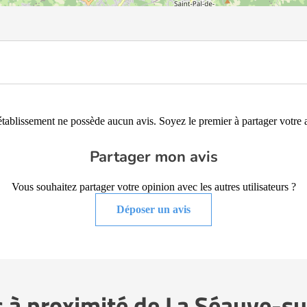
établissement ne possède aucun avis. Soyez le premier à partager votre a
Partager mon avis
Vous souhaitez partager votre opinion avec les autres utilisateurs ?
Déposer un avis
s à proximité de La Séauve-