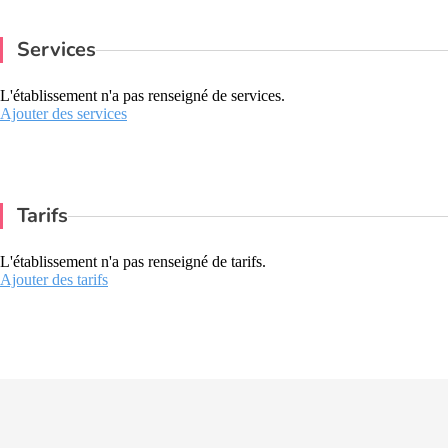
Services
L'établissement n'a pas renseigné de services.
Ajouter des services
Tarifs
L'établissement n'a pas renseigné de tarifs.
Ajouter des tarifs