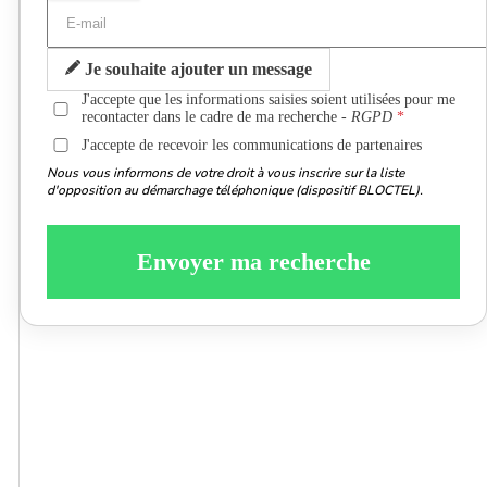
Je souhaite ajouter un message
J'accepte que les informations saisies soient utilisées pour me
recontacter dans le cadre de ma recherche -
RGPD
J'accepte de recevoir les communications de partenaires
Nous vous informons de votre droit à vous inscrire sur la liste
d'opposition au démarchage téléphonique (dispositif BLOCTEL).
Envoyer ma recherche