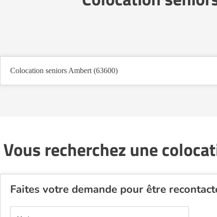
Colocation seniors Ambert (63600)
Vous recherchez une colocat
Faites votre demande pour être recontact