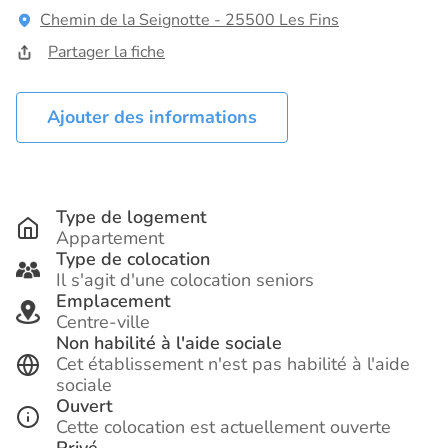
Chemin de la Seignotte - 25500 Les Fins
Partager la fiche
Ajouter des informations
Type de logement
Appartement
Type de colocation
Il s'agit d'une colocation seniors
Emplacement
Centre-ville
Non habilité à l'aide sociale
Cet établissement n'est pas habilité à l'aide
sociale
Ouvert
Cette colocation est actuellement ouverte