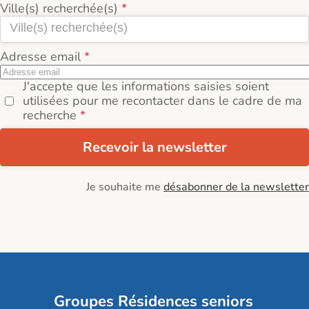
Ville(s) recherchée(s)
Adresse email
J'accepte que les informations saisies soient
utilisées pour me recontacter dans le cadre de ma
recherche
Recevoir la newsletter
Je souhaite me
désabonner de la newsletter
Groupes Résidences seniors