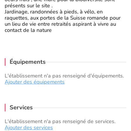
présents sur le site .
Jardinage, randonnées à pieds, à vélo, en
raquettes, aux portes de la Suisse romande pour
un lieu de vie entre retraités aspirant à vivre au
contact de la nature
Équipements
L'établissement n'a pas renseigné d'équipements.
Ajouter des équipements
Services
L'établissement n'a pas renseigné de services.
Ajouter des services