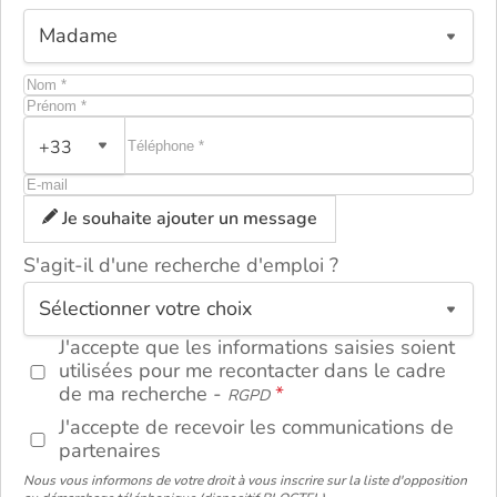
+33
Je souhaite ajouter un message
S'agit-il d'une recherche d'emploi ?
ou
J'accepte que les informations saisies soient
utilisées pour me recontacter dans le cadre
de ma recherche -
RGPD
J'accepte de recevoir les communications de
partenaires
Nous vous informons de votre droit à vous inscrire sur la liste d'opposition