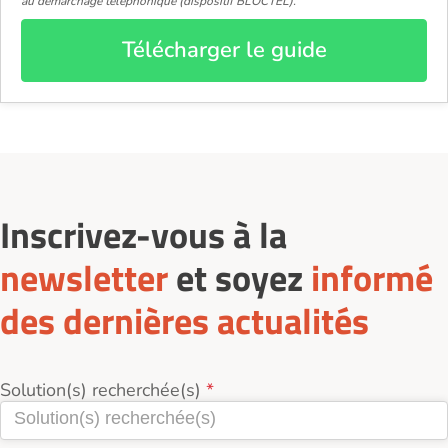
au démarchage téléphonique (dispositif BLOCTEL).
Télécharger le guide
Inscrivez-vous à la
newsletter
et soyez
informé
des dernières actualités
Solution(s) recherchée(s)