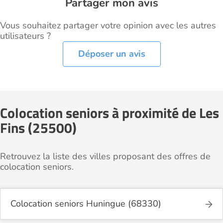
Partager mon avis
Vous souhaitez partager votre opinion avec les autres
utilisateurs ?
Déposer un avis
Colocation seniors à proximité de Les
Fins (25500)
Retrouvez la liste des villes proposant des offres de
colocation seniors.
Colocation seniors Huningue (68330)