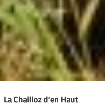
La Chailloz d'en Haut