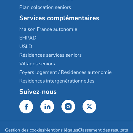
Plan colocation seniors
Services complémentaires
Maison France autonomie
EHPAD
USLD
Résidences services seniors
Villages seniors
Foyers logement / Résidences autonomie
Résidences intergénérationnelles
Suivez-nous
Gestion des cookies
Mentions légales
Classement des résultats