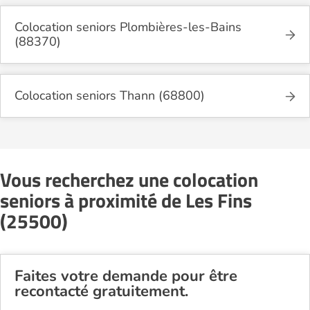
Colocation seniors Plombières-les-Bains
(88370)
Colocation seniors Thann (68800)
Vous recherchez une colocation
seniors à proximité de Les Fins
(25500)
Faites votre demande pour être
recontacté gratuitement.