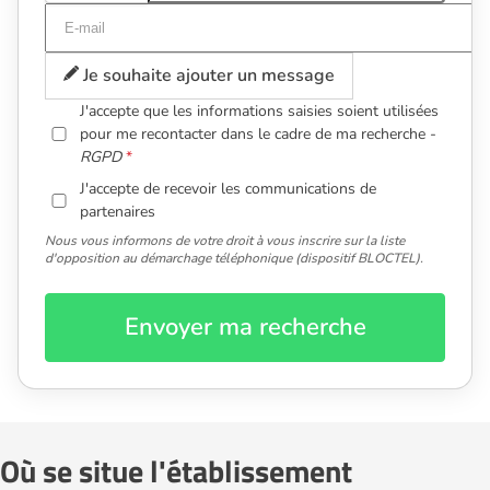
Je souhaite ajouter un message
J'accepte que les informations saisies soient utilisées
pour me recontacter dans le cadre de ma recherche -
RGPD
J'accepte de recevoir les communications de
partenaires
Nous vous informons de votre droit à vous inscrire sur la liste
d'opposition au démarchage téléphonique (dispositif BLOCTEL).
Envoyer ma recherche
Où se situe l'établissement