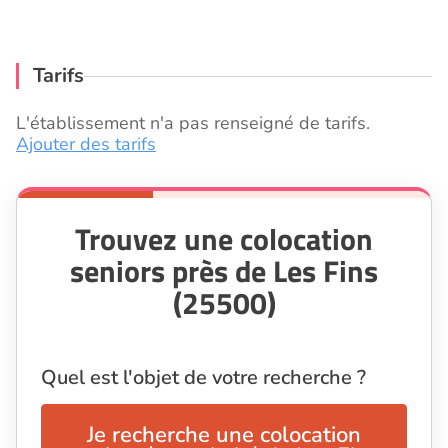
Tarifs
L'établissement n'a pas renseigné de tarifs.
Ajouter des tarifs
Trouvez une colocation
seniors près de Les Fins
(25500)
Quel est l'objet de votre recherche ?
Je recherche une colocation