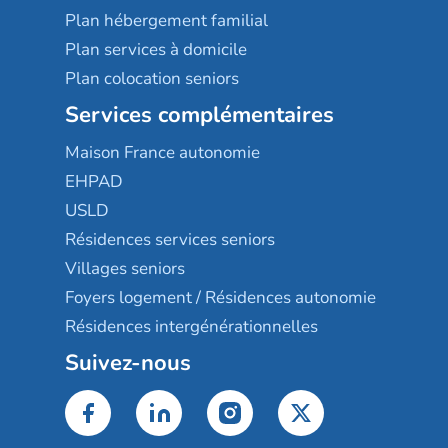
Plan hébergement familial
Plan services à domicile
Plan colocation seniors
Services complémentaires
Maison France autonomie
EHPAD
USLD
Résidences services seniors
Villages seniors
Foyers logement / Résidences autonomie
Résidences intergénérationnelles
Suivez-nous