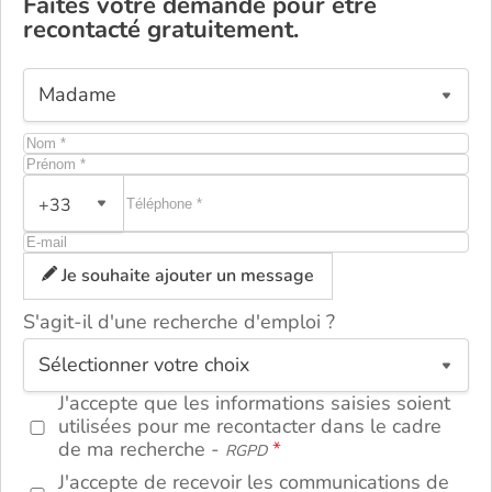
Faites votre demande pour être
recontacté gratuitement.
+33
Je souhaite ajouter un message
S'agit-il d'une recherche d'emploi ?
ou
J'accepte que les informations saisies soient
utilisées pour me recontacter dans le cadre
de ma recherche -
RGPD
J'accepte de recevoir les communications de