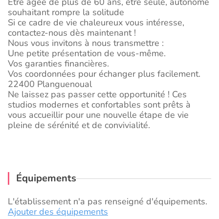
Être âgée de plus de 60 ans, être seule, autonome
souhaitant rompre la solitude
Si ce cadre de vie chaleureux vous intéresse,
contactez-nous dès maintenant !
Nous vous invitons à nous transmettre :
Une petite présentation de vous-même.
Vos garanties financières.
Vos coordonnées pour échanger plus facilement.
22400 Planguenoual
Ne laissez pas passer cette opportunité ! Ces
studios modernes et confortables sont prêts à
vous accueillir pour une nouvelle étape de vie
pleine de sérénité et de convivialité.
Équipements
L'établissement n'a pas renseigné d'équipements.
Ajouter des équipements