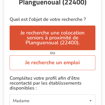
Planguenoual (22400)
Quel est l'objet de votre recherche ?
Je recherche une colocation
seniors à proximité de
Planguenoual (22400).
ou
Je recherche un emploi
Complétez votre profil afin d'être
recontacté par les établissements
disponibles :