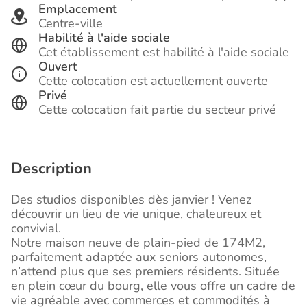
Emplacement
Centre-ville
Habilité à l'aide sociale
Cet établissement est habilité à l'aide sociale
Ouvert
Cette colocation est actuellement ouverte
Privé
Cette colocation fait partie du secteur privé
Description
Des studios disponibles dès janvier ! Venez
découvrir un lieu de vie unique, chaleureux et
convivial.
Notre maison neuve de plain-pied de 174M2,
parfaitement adaptée aux seniors autonomes,
n’attend plus que ses premiers résidents. Située
en plein cœur du bourg, elle vous offre un cadre de
vie agréable avec commerces et commodités à