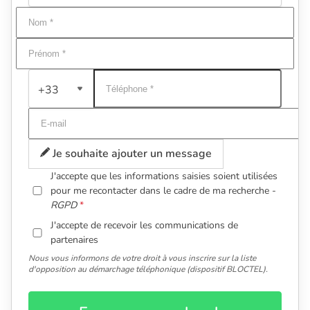
+33
Je souhaite ajouter un message
J'accepte que les informations saisies soient utilisées
pour me recontacter dans le cadre de ma recherche -
RGPD
J'accepte de recevoir les communications de
partenaires
Nous vous informons de votre droit à vous inscrire sur la liste
d'opposition au démarchage téléphonique (dispositif BLOCTEL).