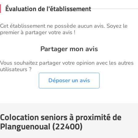
Évaluation de l'établissement
Cet établissement ne possède aucun avis. Soyez le
premier à partager votre avis !
Partager mon avis
Vous souhaitez partager votre opinion avec les autres
utilisateurs ?
Déposer un avis
Colocation seniors à proximité de
Planguenoual (22400)