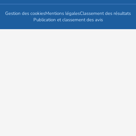
Gestion des cookies
Mentions légales
Classement des résultats
Publication et classement des avis