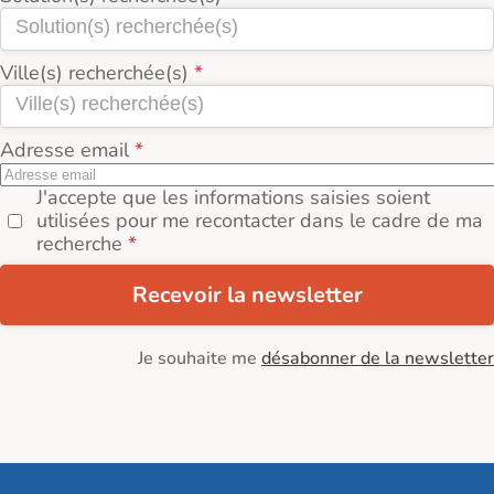
Ville(s) recherchée(s)
Adresse email
J'accepte que les informations saisies soient
utilisées pour me recontacter dans le cadre de ma
recherche
Recevoir la newsletter
Je souhaite me
désabonner de la newsletter