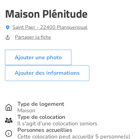
Maison Plénitude
Saint Paer - 22400 Planguenoual
Partager la fiche
Ajouter des informations
Type de logement
Maison
Type de colocation
Il s'agit d'une colocation seniors
Personnes accueillies
Cette colocation peut accueillir 5 personne(s)