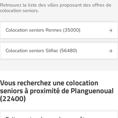
Retrouvez la liste des villes proposant des offres de
colocation seniors.
Colocation seniors Rennes (35000)
Colocation seniors Silfiac (56480)
Vous recherchez une colocation
seniors à proximité de Planguenoual
(22400)