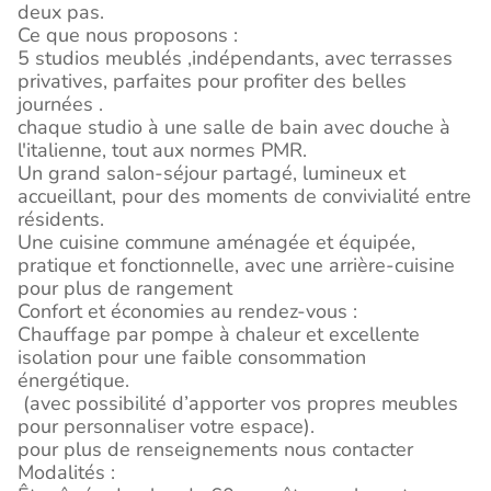
deux pas.
Ce que nous proposons :
5 studios meublés ,indépendants, avec terrasses
privatives, parfaites pour profiter des belles
journées .
chaque studio à une salle de bain avec douche à
l'italienne, tout aux normes PMR.
Un grand salon-séjour partagé, lumineux et
accueillant, pour des moments de convivialité entre
résidents.
Une cuisine commune aménagée et équipée,
pratique et fonctionnelle, avec une arrière-cuisine
pour plus de rangement
Confort et économies au rendez-vous :
Chauffage par pompe à chaleur et excellente
isolation pour une faible consommation
énergétique.
(avec possibilité d’apporter vos propres meubles
pour personnaliser votre espace).
pour plus de renseignements nous contacter
Modalités :