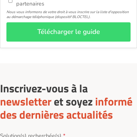
partenaires
Nous vous informons de votre droit à vous inscrire sur la liste d'opposition
au démarchage téléphonique (dispositif BLOCTEL).
Télécharger le guide
Inscrivez-vous à la
newsletter
et soyez
informé
des dernières actualités
Solution(s) recherchée(s)