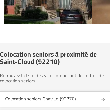
Colocation seniors à proximité de
Saint-Cloud (92210)
Retrouvez la liste des villes proposant des offres de
colocation seniors.
Colocation seniors Chaville (92370)