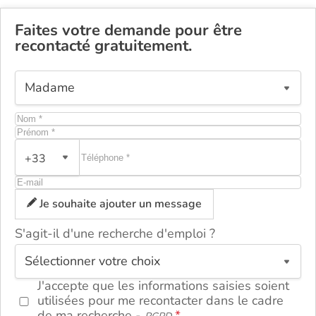
Faites votre demande pour être
recontacté gratuitement.
+33
Je souhaite ajouter un message
S'agit-il d'une recherche d'emploi ?
ou
J'accepte que les informations saisies soient
utilisées pour me recontacter dans le cadre
de ma recherche -