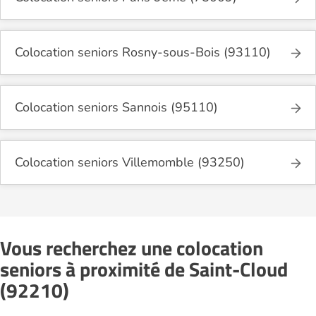
Colocation seniors Rosny-sous-Bois (93110)
Colocation seniors Sannois (95110)
Colocation seniors Villemomble (93250)
Vous recherchez une colocation
seniors à proximité de Saint-Cloud
(92210)