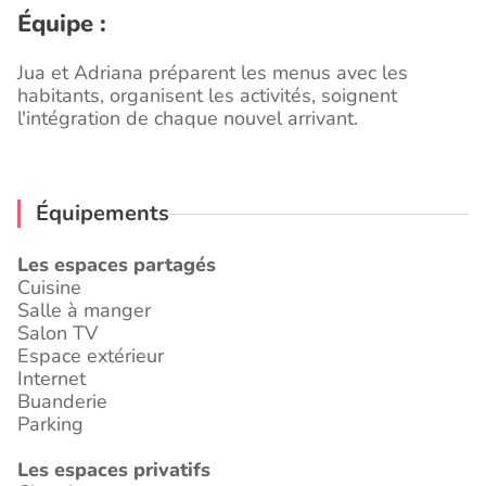
Équipe :
Jua et Adriana préparent les menus avec les
habitants, organisent les activités, soignent
l'intégration de chaque nouvel arrivant.
Équipements
Les espaces partagés
Cuisine
Salle à manger
Salon TV
Espace extérieur
Internet
Buanderie
Parking
Les espaces privatifs