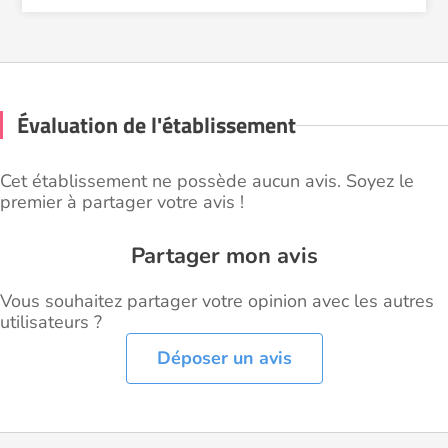
Évaluation de l'établissement
Cet établissement ne possède aucun avis. Soyez le
premier à partager votre avis !
Partager mon avis
Vous souhaitez partager votre opinion avec les autres
utilisateurs ?
Déposer un avis