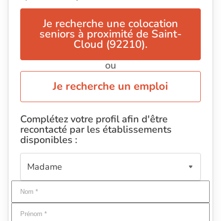
Je recherche une colocation
seniors à proximité de Saint-
Cloud (92210).
ou
Je recherche un emploi
Complétez votre profil afin d'être
recontacté par les établissements
disponibles :