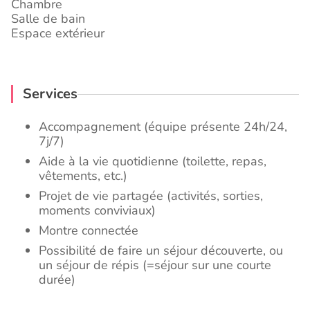
Chambre
Salle de bain
Espace extérieur
Services
Accompagnement (équipe présente 24h/24,
7j/7)
Aide à la vie quotidienne (toilette, repas,
vêtements, etc.)
Projet de vie partagée (activités, sorties,
moments conviviaux)
Montre connectée
Possibilité de faire un séjour découverte, ou
un séjour de répis (=séjour sur une courte
durée)