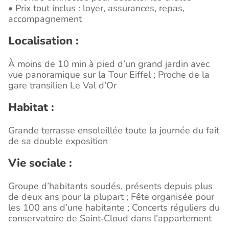
• Prix tout inclus : loyer, assurances, repas,
accompagnement
Localisation :
À moins de 10 min à pied d’un grand jardin avec
vue panoramique sur la Tour Eiffel ; Proche de la
gare transilien Le Val d’Or
Habitat :
Grande terrasse ensoleillée toute la journée du fait
de sa double exposition
Vie sociale :
Groupe d’habitants soudés, présents depuis plus
de deux ans pour la plupart ; Fête organisée pour
les 100 ans d’une habitante ; Concerts réguliers du
conservatoire de Saint‑Cloud dans l’appartement