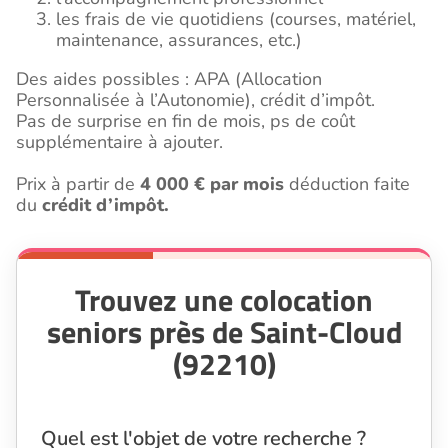
les frais de vie quotidiens (courses, matériel,
maintenance, assurances, etc.)
Des aides possibles : APA (Allocation
Personnalisée à l’Autonomie), crédit d’impôt.
Pas de surprise en fin de mois, ps de coût
supplémentaire à ajouter.
Prix à partir de
4 000 € par mois
déduction faite
du
crédit d’impôt.
Trouvez une colocation
seniors près de Saint-Cloud
(92210)
Quel est l'objet de votre recherche ?