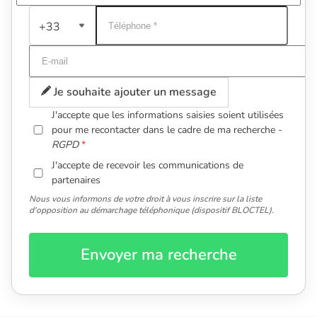
+33
Je souhaite ajouter un message
J'accepte que les informations saisies soient utilisées
pour me recontacter dans le cadre de ma recherche -
RGPD
J'accepte de recevoir les communications de
partenaires
Nous vous informons de votre droit à vous inscrire sur la liste
d'opposition au démarchage téléphonique (dispositif BLOCTEL).
Envoyer ma recherche