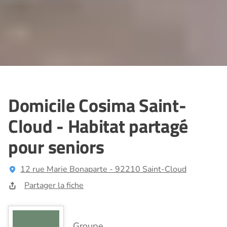
Domicile Cosima Saint-
Cloud - Habitat partagé
pour seniors
12 rue Marie Bonaparte - 92210 Saint-Cloud
Partager la fiche
Groupe