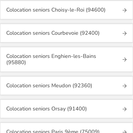
Colocation seniors Choisy-le-Roi (94600)
Colocation seniors Courbevoie (92400)
Colocation seniors Enghien-les-Bains
(95880)
Colocation seniors Meudon (92360)
Colocation seniors Orsay (91400)
Colocation seniors Paris 9ème (75009)