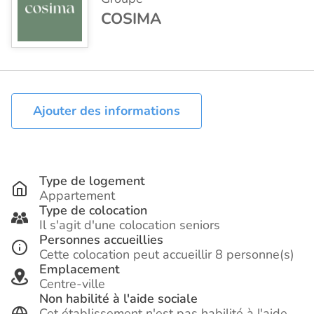
COSIMA
Ajouter des informations
Type de logement
Appartement
Type de colocation
Il s'agit d'une colocation seniors
Personnes accueillies
Cette colocation peut accueillir 8 personne(s)
Emplacement
Centre-ville
Non habilité à l'aide sociale
Cet établissement n'est pas habilité à l'aide