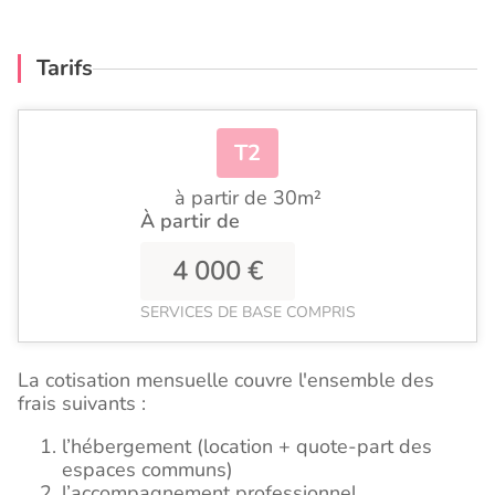
Tarifs
T2
à partir de 30m²
À partir de
4 000 €
SERVICES DE BASE COMPRIS
La cotisation mensuelle couvre l'ensemble des
frais suivants :
l’hébergement (location + quote-part des
espaces communs)
l’accompagnement professionnel