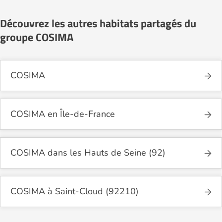
Découvrez les autres habitats partagés du
groupe COSIMA
COSIMA
COSIMA en Île-de-France
COSIMA dans les Hauts de Seine (92)
COSIMA à Saint-Cloud (92210)