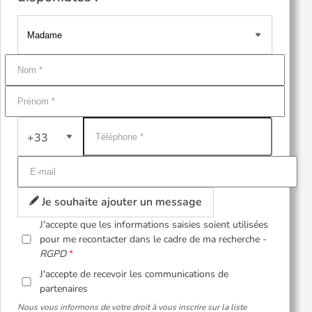
+33
Je souhaite ajouter un message
J'accepte que les informations saisies soient utilisées
pour me recontacter dans le cadre de ma recherche -
RGPD
J'accepte de recevoir les communications de
partenaires
Nous vous informons de votre droit à vous inscrire sur la liste