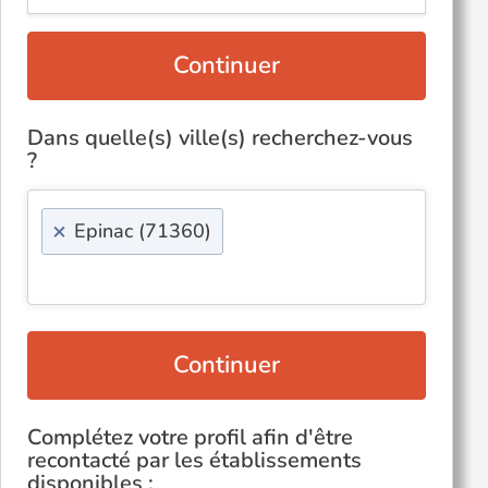
Continuer
Dans quelle(s) ville(s) recherchez-vous
?
×
Epinac (71360)
Continuer
Complétez votre profil afin d'être
recontacté par les établissements
disponibles :