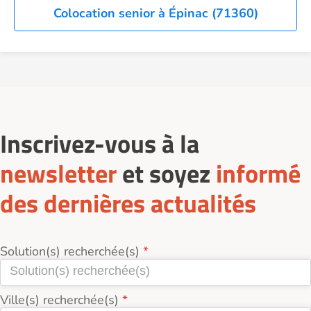
Colocation senior à Épinac (71360)
Inscrivez-vous à la
newsletter
et soyez
informé
des dernières actualités
Solution(s) recherchée(s)
Ville(s) recherchée(s)