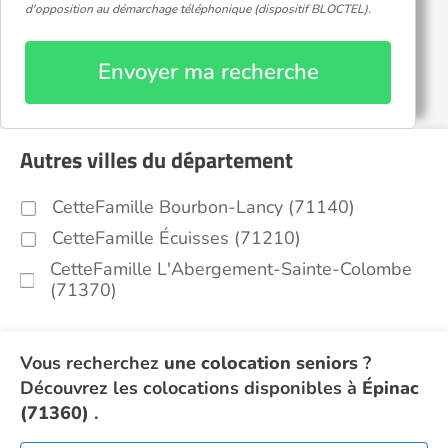
d'opposition au démarchage téléphonique (dispositif BLOCTEL).
Envoyer ma recherche
Autres villes du département
CetteFamille Bourbon-Lancy (71140)
CetteFamille Écuisses (71210)
CetteFamille L'Abergement-Sainte-Colombe
(71370)
Vous recherchez
une colocation seniors
?
Découvrez les colocations disponibles à
Épinac
(71360)
.