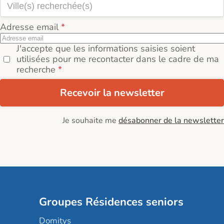
Adresse email
J'accepte que les informations saisies soient
utilisées pour me recontacter dans le cadre de ma
recherche
Recevoir la newsletter
Je souhaite me
désabonner de la newsletter
Groupes Résidences seniors
Domitys