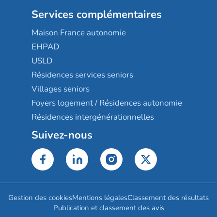
Services complémentaires
Maison France autonomie
EHPAD
USLD
Résidences services seniors
Villages seniors
Foyers logement / Résidences autonomie
Résidences intergénérationnelles
Suivez-nous
Gestion des cookies
Mentions légales
Classement des résultats
Publication et classement des avis