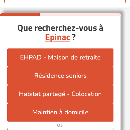
Que recherchez-vous à
Epinac
?
EHPAD - Maison de retraite
Résidence seniors
Habitat partagé - Colocation
Maintien à domicile
ou