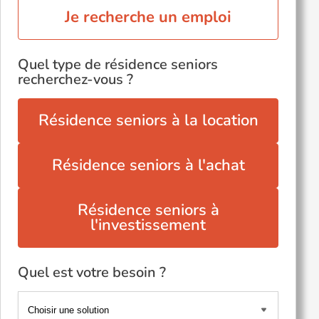
Je recherche un emploi
Quel type de résidence seniors
recherchez-vous ?
Résidence seniors à la location
Résidence seniors à l'achat
Résidence seniors à
l'investissement
Quel est votre besoin ?