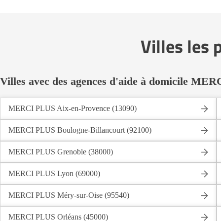
Villes les
Villes avec des agences d'aide à domicile ME
MERCI PLUS Aix-en-Provence (13090)
MERCI PLUS Boulogne-Billancourt (92100)
MERCI PLUS Grenoble (38000)
MERCI PLUS Lyon (69000)
MERCI PLUS Méry-sur-Oise (95540)
MERCI PLUS Orléans (45000)