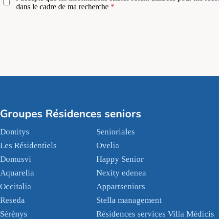
dans le cadre de ma recherche
Groupes Résidences seniors
Domitys
Senioriales
Les Résidentiels
Ovelia
Domusvi
Happy Senior
Aquarelia
Nexity edenea
Occitalia
Appartseniors
Reseda
Stella management
Sérénys
Résidences services Villa Médicis