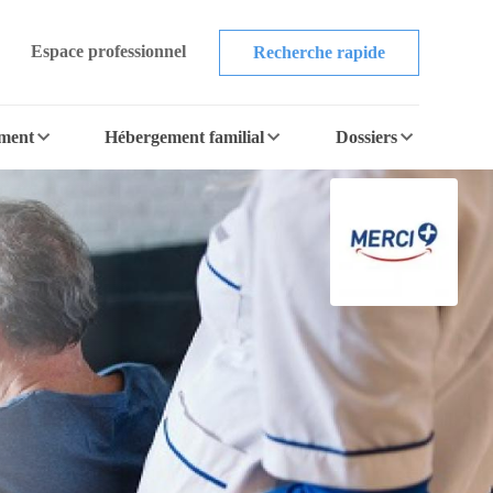
Espace professionnel
Recherche rapide
ement
Hébergement familial
Dossiers