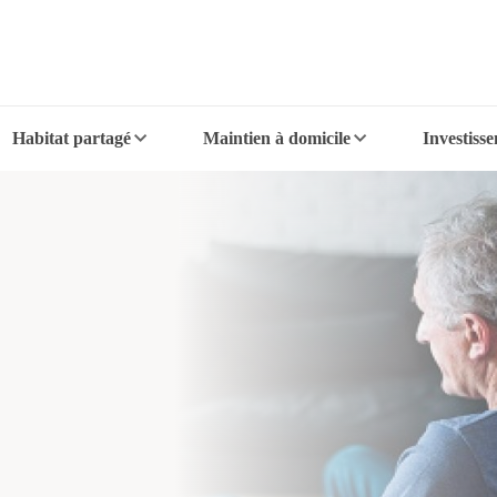
Habitat partagé
Maintien à domicile
Investiss