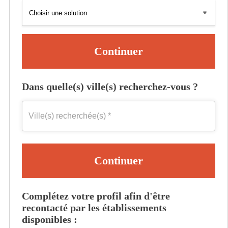
Continuer
Dans quelle(s) ville(s) recherchez-vous ?
Continuer
Complétez votre profil afin d'être
recontacté par les établissements
disponibles :