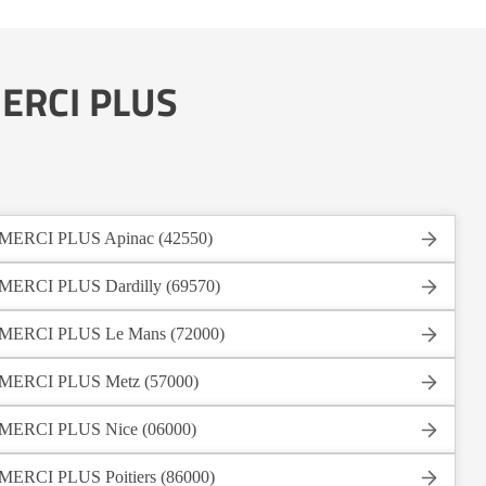
 MERCI PLUS
MERCI PLUS Apinac (42550)
MERCI PLUS Dardilly (69570)
MERCI PLUS Le Mans (72000)
MERCI PLUS Metz (57000)
MERCI PLUS Nice (06000)
MERCI PLUS Poitiers (86000)