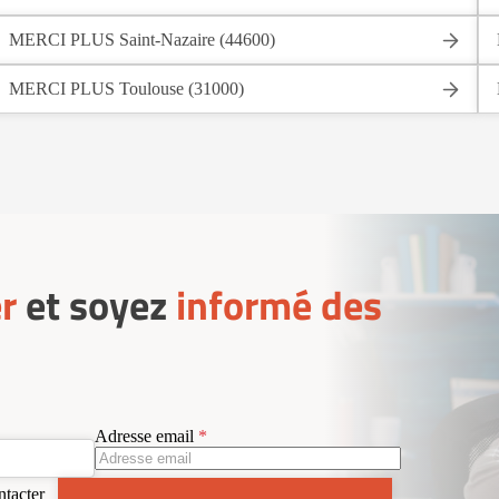
MERCI PLUS Saint-Nazaire (44600)
MERCI PLUS Toulouse (31000)
r
et soyez
informé des
Adresse email
ntacter