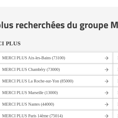
 plus recherchées du groupe
RCI PLUS
MERCI PLUS Aix-les-Bains (73100)
MERCI PLUS Chambéry (73000)
MERCI PLUS La Roche-sur-Yon (85000)
MERCI PLUS Marseille (13000)
MERCI PLUS Nantes (44000)
MERCI PLUS Paris 14ème (75014)