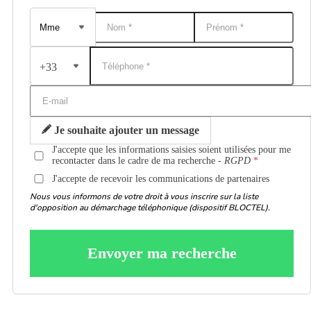
+33
Je souhaite ajouter un message
J'accepte que les informations saisies soient utilisées pour me
recontacter dans le cadre de ma recherche -
RGPD
J'accepte de recevoir les communications de partenaires
Nous vous informons de votre droit à vous inscrire sur la liste
d'opposition au démarchage téléphonique (dispositif BLOCTEL).
Envoyer ma recherche