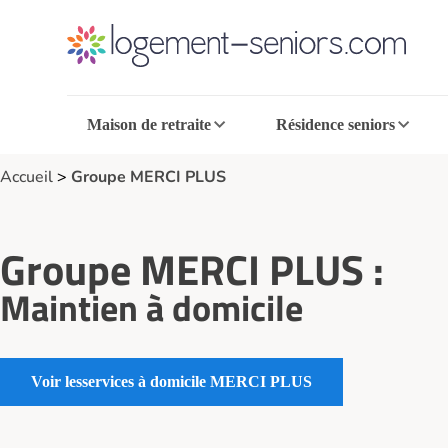
Maison de retraite
Résidence seniors
Accueil
>
Groupe MERCI PLUS
Groupe MERCI PLUS :
Maintien à domicile
services à domicile MERCI PLUS