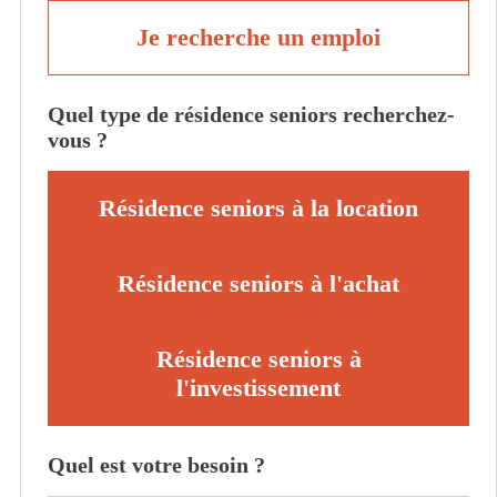
Je recherche un emploi
Quel type de résidence seniors recherchez-
vous ?
Résidence seniors à la location
Résidence seniors à l'achat
Résidence seniors à
l'investissement
Quel est votre besoin ?