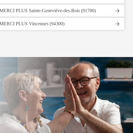
MERCI PLUS Sainte-Geneviève-des-Bois (91700)
MERCI PLUS Vincennes (94300)