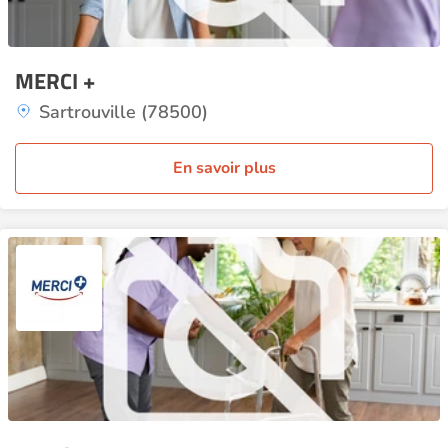
MERCI +
Sartrouville (78500)
En savoir plus