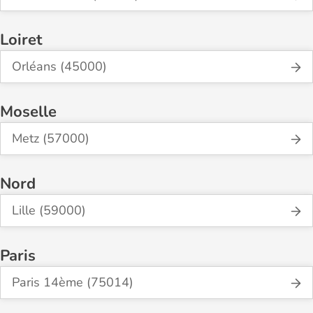
Loiret
Orléans (45000)
Moselle
Metz (57000)
Nord
Lille (59000)
Paris
Paris 14ème (75014)