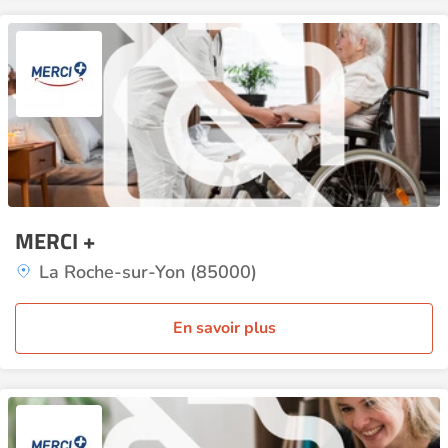
MERCI +
La Roche-sur-Yon (85000)
En savoir plus