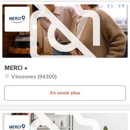
MERCI +
Vincennes (94300)
En savoir plus