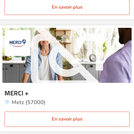
En savoir plus
MERCI +
Metz (57000)
En savoir plus