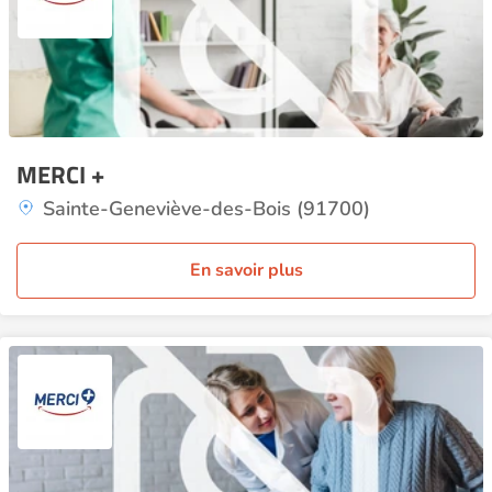
MERCI +
Sainte-Geneviève-des-Bois (91700)
En savoir plus