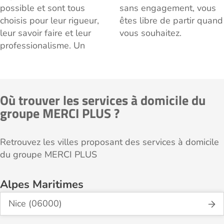
possible et sont tous
sans engagement, vous
choisis pour leur rigueur,
êtes libre de partir quand
leur savoir faire et leur
vous souhaitez.
professionalisme. Un
Où trouver les services à domicile du
groupe MERCI PLUS ?
Retrouvez les villes proposant des services à domicile
du groupe MERCI PLUS
Alpes Maritimes
Nice (06000)