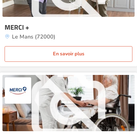
MERCI +
Le Mans (72000)
En savoir plus