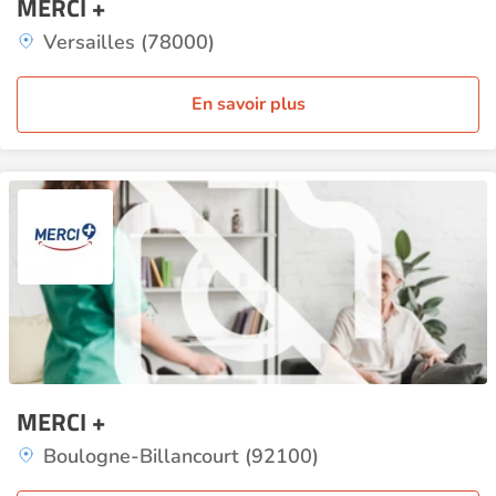
MERCI +
Versailles (78000)
En savoir plus
MERCI +
Boulogne-Billancourt (92100)