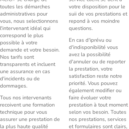
toutes les démarches
votre disposition pour le
administratives pour
suii de vos prestations et
vous, nous selectionnons
repond à vos moindre
l'intervenant idéal qui
questions.
correspond le plus
En cas d'iprévu ou
possible à votre
d'indisponibilité vous
demande et votre besoin.
avez la possibilité
Nos tarifs sont
d'annuler ou de reporter
transparents et incluent
la prestation, votre
une assurance en cas
satisfaction reste notre
d'incidents ou de
priorité. Vous pouvez
dommages.
également modifier ou
Tous nos intervenants
faire évoluer votre
recoivent une formation
prestation à tout moment
technique pour vous
selon vos besoin. Toutes
assurer une prestation de
nos prestations, services
la plus haute qualité
et formulaires sont clairs,