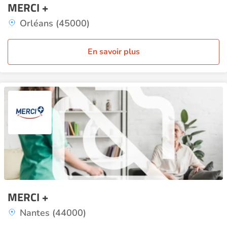
MERCI +
Orléans (45000)
En savoir plus
MERCI +
Nantes (44000)