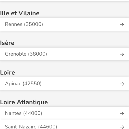
Ille et Vilaine
Rennes (35000)
Isère
Grenoble (38000)
Loire
Apinac (42550)
Loire Atlantique
Nantes (44000)
Saint-Nazaire (44600)