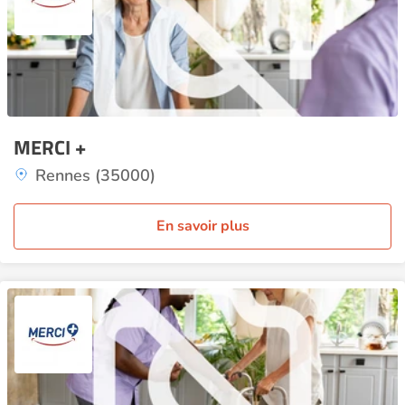
MERCI +
Rennes (35000)
En savoir plus