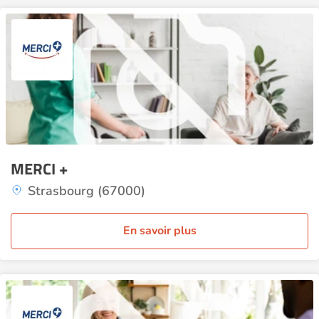
MERCI +
Strasbourg (67000)
En savoir plus