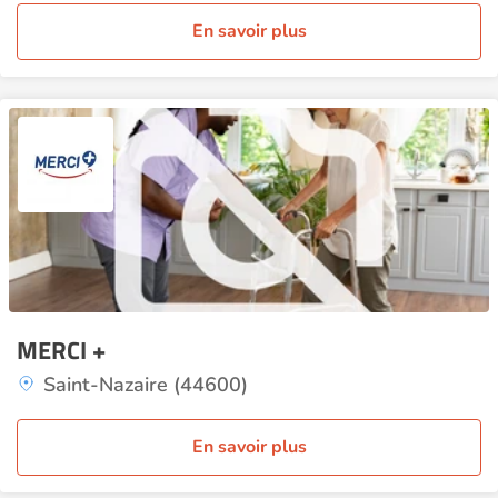
En savoir plus
MERCI +
Saint-Nazaire (44600)
En savoir plus