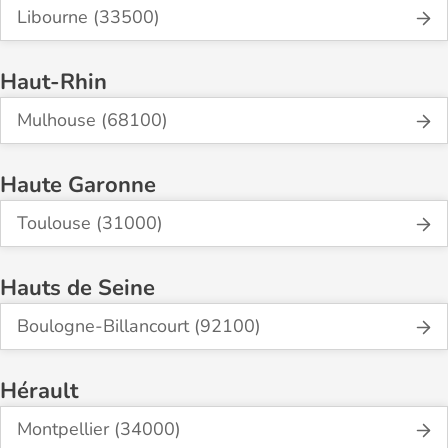
Libourne (33500)
Haut-Rhin
Mulhouse (68100)
Haute Garonne
Toulouse (31000)
Hauts de Seine
Boulogne-Billancourt (92100)
Hérault
Montpellier (34000)