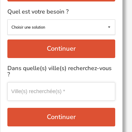
Quel est votre besoin ?
Continuer
Dans quelle(s) ville(s) recherchez-vous
?
Continuer