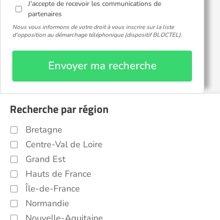
J'accepte de recevoir les communications de
partenaires
Nous vous informons de votre droit à vous inscrire sur la liste
d'opposition au démarchage téléphonique (dispositif BLOCTEL).
Envoyer ma recherche
Recherche par région
Bretagne
Centre-Val de Loire
Grand Est
Hauts de France
Île-de-France
Normandie
Nouvelle-Aquitaine