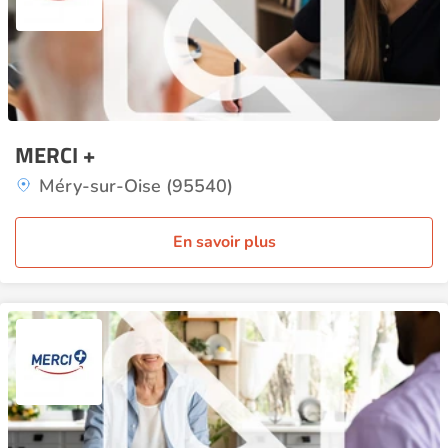
MERCI +
Méry-sur-Oise (95540)
En savoir plus