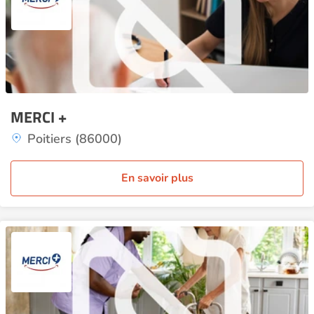
MERCI +
Poitiers (86000)
En savoir plus