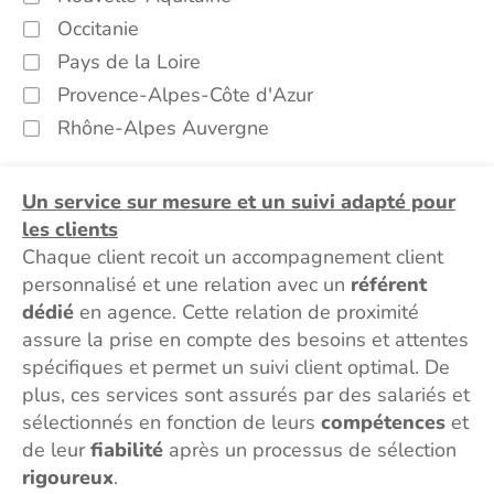
Occitanie
Pays de la Loire
Provence-Alpes-Côte d'Azur
Rhône-Alpes Auvergne
Un service sur mesure et un suivi adapté pour
les clients
Chaque client recoit un accompagnement client
personnalisé et une relation avec un
référent
dédié
en agence. Cette relation de proximité
assure la prise en compte des besoins et attentes
spécifiques et permet un suivi client optimal. De
plus, ces services sont assurés par des salariés et
sélectionnés en fonction de leurs
compétences
et
de leur
fiabilité
après un processus de sélection
rigoureux
.