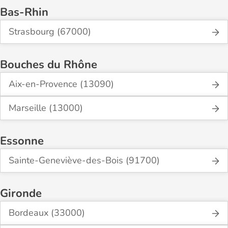
Bas-Rhin
Strasbourg (67000)
Bouches du Rhône
Aix-en-Provence (13090)
Marseille (13000)
Essonne
Sainte-Geneviève-des-Bois (91700)
Gironde
Bordeaux (33000)