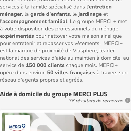
services à la famille spécialisé dans l'
entretien
ménager
, la
garde d'enfants
, le
jardinage
et
l'
accompagnement familial
. Le groupe MERCI + met
à votre disposition des professionnels du ménage
expérimentés
pour nettoyer votre maison ainsi que
pour entretenir et repasser vos vêtements. MERCI+
est la marque de proximité de Viasphere, leader
national des services d'aide au maintien à domicile, au
service de
150 000 clients
chaque mois. MERCI+
opère dans environ
50 villes françaises
à travers son
réseau d'agents propres et agréés.
Aide à domicile du groupe MERCI PLUS
36 résultats de recherche