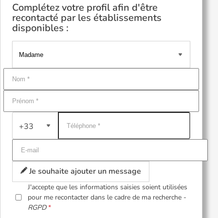
Complétez votre profil afin d'être
recontacté par les établissements
disponibles :
+33
Je souhaite ajouter un message
J'accepte que les informations saisies soient utilisées
pour me recontacter dans le cadre de ma recherche -
RGPD