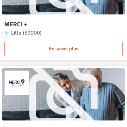
MERCI +
Lille (59000)
En savoir plus