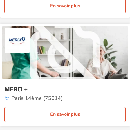
En savoir plus
MERCI +
Paris 14ème (75014)
En savoir plus