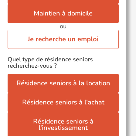
Maintien à domicile
ou
Je recherche un emploi
Quel type de résidence seniors
recherchez-vous ?
Résidence seniors à la location
Résidence seniors à l'achat
Résidence seniors à
l'investissement