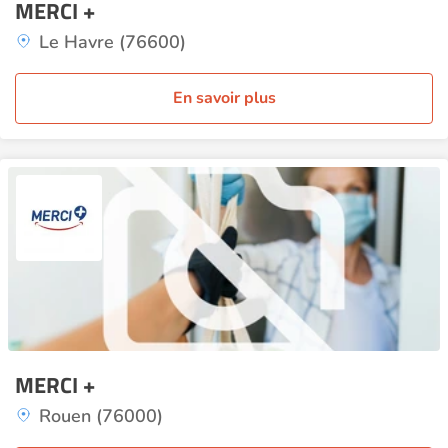
MERCI +
Le Havre (76600)
En savoir plus
MERCI +
Rouen (76000)