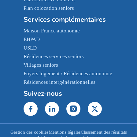
Plan colocation seniors
Services complémentaires
Maison France autonomie
EHPAD
USLD
Résidences services seniors
Villages seniors
Foyers logement / Résidences autonomie
Résidences intergénérationnelles
Suivez-nous
Gestion des cookies
Mentions légales
Classement des résultats