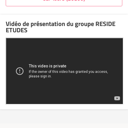
Vidéo de présentation du groupe RESIDE
ETUDES