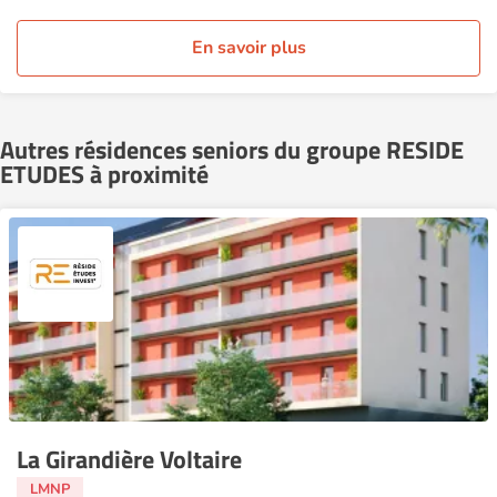
En savoir plus
Autres résidences seniors du groupe RESIDE
ETUDES à proximité
La Girandière Voltaire
LMNP