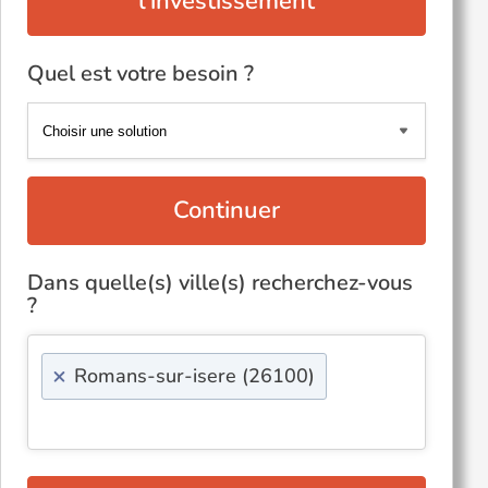
l'investissement
Quel est votre besoin ?
Continuer
Dans quelle(s) ville(s) recherchez-vous
?
×
Romans-sur-isere (26100)