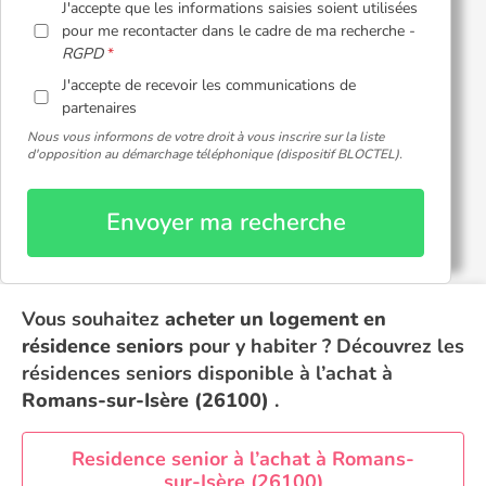
J'accepte que les informations saisies soient utilisées
pour me recontacter dans le cadre de ma recherche -
RGPD
J'accepte de recevoir les communications de
partenaires
Nous vous informons de votre droit à vous inscrire sur la liste
d'opposition au démarchage téléphonique (dispositif BLOCTEL).
Envoyer ma recherche
Vous souhaitez
acheter un logement en
résidence seniors
pour y habiter ? Découvrez les
résidences seniors disponible à l’achat à
Romans-sur-Isère (26100)
.
Residence senior à l’achat à Romans-
sur-Isère (26100)