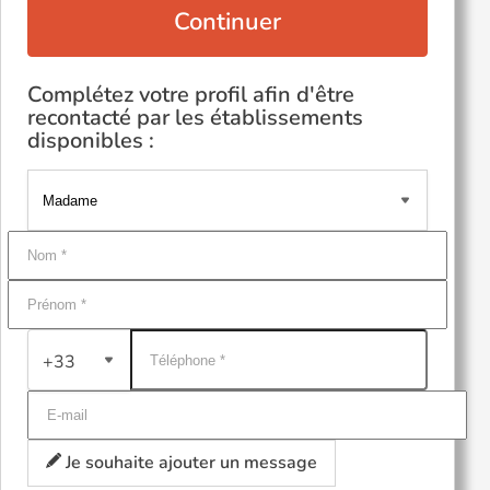
Continuer
Complétez votre profil afin d'être
recontacté par les établissements
disponibles :
+33
Je souhaite ajouter un message