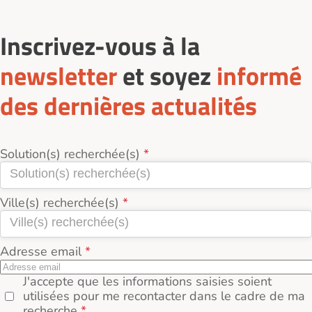
Inscrivez-vous à la
newsletter
et soyez
informé
des dernières actualités
Solution(s) recherchée(s)
Ville(s) recherchée(s)
Adresse email
J'accepte que les informations saisies soient
utilisées pour me recontacter dans le cadre de ma
recherche