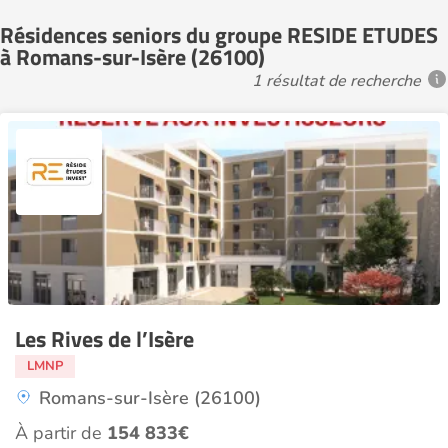
Résidences seniors du groupe RESIDE ETUDES
à Romans-sur-Isère (26100)
1 résultat de recherche
Les Rives de l’Isère
LMNP
Romans-sur-Isère (26100)
À partir de
154 833€