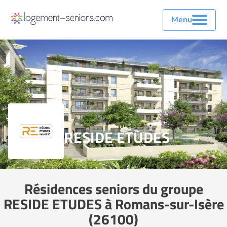
Menu
RESIDE ETUDES
Résidences seniors du groupe
RESIDE ETUDES à Romans-sur-Isère
(26100)