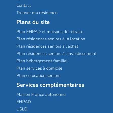
Contact
Trouver ma résidence
Plans du site
Plan EHPAD et maisons de retraite
Plan résidences seniors à la location
Plan résidences seniors à l'achat
Plan résidences seniors à l'investissement
Plan hébergement familial
Plan services à domicile
Plan colocation seniors
Services complémentaires
Maison France autonomie
EHPAD
USLD