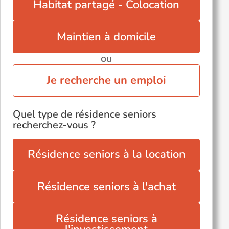
Habitat partagé - Colocation
Maintien à domicile
ou
Je recherche un emploi
Quel type de résidence seniors
recherchez-vous ?
Résidence seniors à la location
Résidence seniors à l'achat
Résidence seniors à