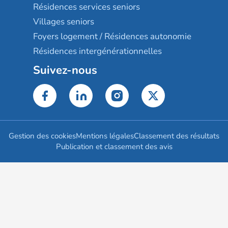
Résidences services seniors
Villages seniors
Foyers logement / Résidences autonomie
Résidences intergénérationnelles
Suivez-nous
Gestion des cookies
Mentions légales
Classement des résultats
Publication et classement des avis