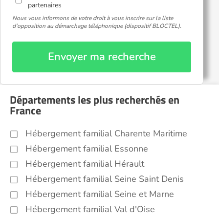
partenaires
Nous vous informons de votre droit à vous inscrire sur la liste
d'opposition au démarchage téléphonique (dispositif BLOCTEL).
Envoyer ma recherche
Départements les plus recherchés en
France
Hébergement familial Charente Maritime
Hébergement familial Essonne
Hébergement familial Hérault
Hébergement familial Seine Saint Denis
Hébergement familial Seine et Marne
Hébergement familial Val d'Oise