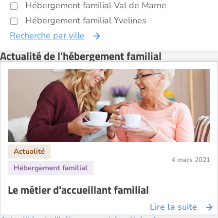
Hébergement familial Val de Marne
Hébergement familial Yvelines
Recherche par ville
Actualité de l'hébergement familial
4 mars 2021
Le métier d'accueillant familial
Lire la suite