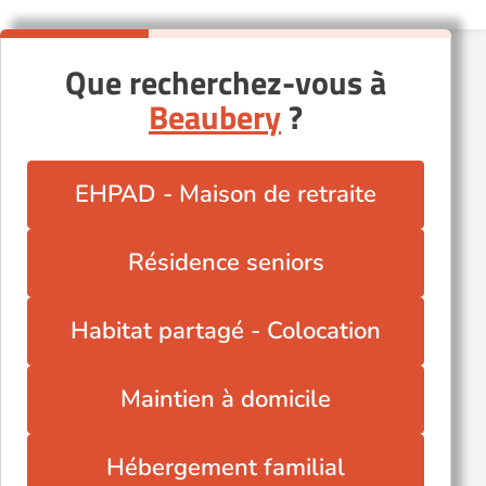
Que recherchez-vous à
Beaubery
?
EHPAD - Maison de retraite
Résidence seniors
Habitat partagé - Colocation
Maintien à domicile
Hébergement familial