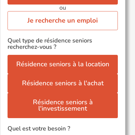
ou
Je recherche un emploi
Quel type de résidence seniors
recherchez-vous ?
Résidence seniors à la location
Résidence seniors à l'achat
Résidence seniors à
l'investissement
Quel est votre besoin ?