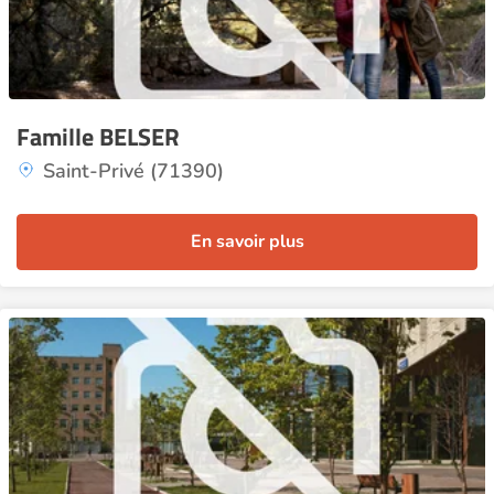
Famille BELSER
Saint-Privé (71390)
En savoir plus