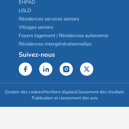
EHPAD
USLD
Résidences services seniors
Villages seniors
Foyers logement / Résidences autonomie
Résidences intergénérationnelles
Suivez-nous
Gestion des cookies
Mentions légales
Classement des résultats
Publication et classement des avis