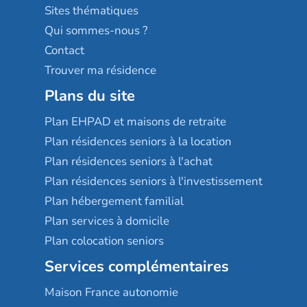
Résidences services Villa Médicis
Sites thématiques
Qui sommes-nous ?
Contact
Trouver ma résidence
Plans du site
Plan EHPAD et maisons de retraite
Plan résidences seniors à la location
Plan résidences seniors à l'achat
Plan résidences seniors à l'investissement
Plan hébergement familial
Plan services à domicile
Plan colocation seniors
Services complémentaires
Maison France autonomie