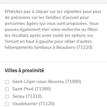
N'hésitez pas à cliquer sur les vignettes pour plus
de précisions sur les familles d'accueil pour
personnes âgées qui vous sont proposées. Vous
pouvez également trier votre recherche ou filtrer
les résultats après avoir coché les options sur
l'encart en haut à gauche pour cibler d'autres
hébergements familiaux à Beaubery (71220).
Villes à proximité
Saint-Léger-sous-Beuvray (71990)
Saint-Privé (71390)
Serley (71310)
Vaudebarrier (71120)