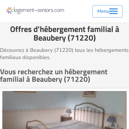
Menu
Offres d'hébergement familial à
Beaubery (71220)
Découvrez à Beaubery (71220) tous les hébergements
familiaux disponibles.
Vous recherchez un hébergement
familial à Beaubery (71220)