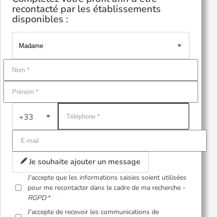
recontacté par les établissements
disponibles :
+33
Je souhaite ajouter un message
J'accepte que les informations saisies soient utilisées
pour me recontacter dans le cadre de ma recherche -
RGPD
J'accepte de recevoir les communications de