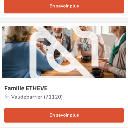
En savoir plus
Famille ETHEVE
Vaudebarrier (71120)
En savoir plus