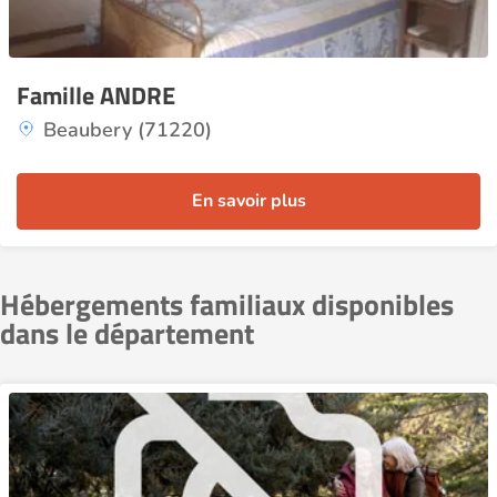
Famille ANDRE
Beaubery (71220)
En savoir plus
Hébergements familiaux disponibles
dans le département