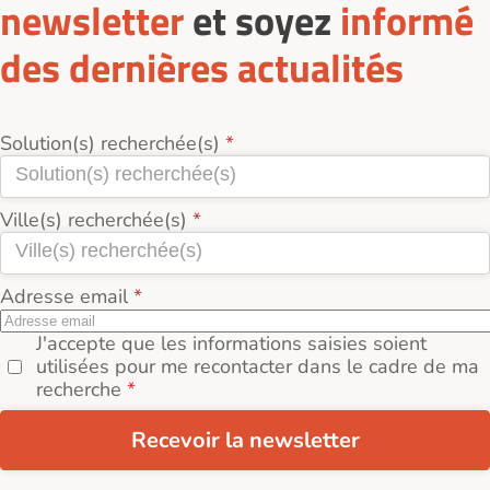
newsletter
et soyez
informé
des dernières actualités
Solution(s) recherchée(s)
Ville(s) recherchée(s)
Adresse email
J'accepte que les informations saisies soient
utilisées pour me recontacter dans le cadre de ma
recherche
Recevoir la newsletter