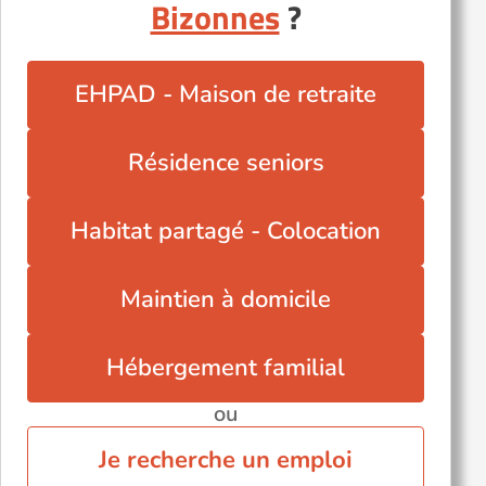
Bizonnes
?
EHPAD - Maison de retraite
Résidence seniors
Habitat partagé - Colocation
Maintien à domicile
Hébergement familial
ou
Je recherche un emploi