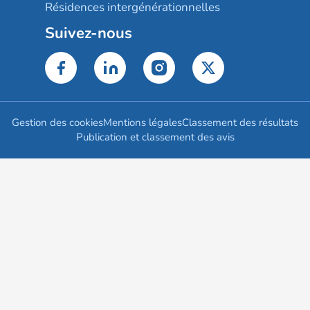
Résidences intergénérationnelles
Suivez-nous
Gestion des cookies
Mentions légales
Classement des résultats
Publication et classement des avis