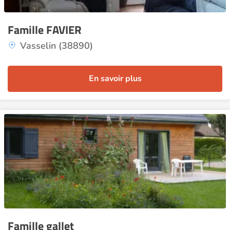
Famille FAVIER
Vasselin (38890)
En savoir plus
Famille gallet