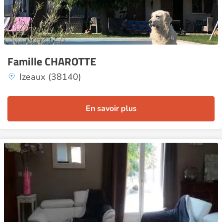
Famille CHAROTTE
Izeaux (38140)
En savoir plus