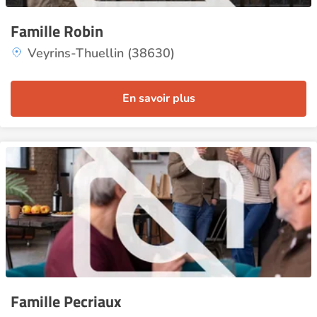
Famille Robin
Veyrins-Thuellin (38630)
En savoir plus
Famille Pecriaux