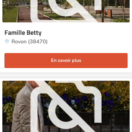
Famille Betty
Rovon (38470)
En savoir plus