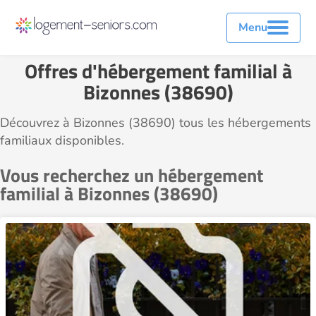
Menu
Offres d'hébergement familial à
Bizonnes (38690)
Découvrez à Bizonnes (38690) tous les hébergements
familiaux disponibles.
Vous recherchez un hébergement
familial à Bizonnes (38690)