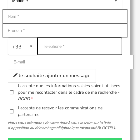
+33
Je souhaite ajouter un message
J'accepte que les informations saisies soient utilisées
pour me recontacter dans le cadre de ma recherche -
RGPD
J'accepte de recevoir les communications de
partenaires
Nous vous informons de votre droit à vous inscrire sur la liste
d'opposition au démarchage téléphonique (dispositif BLOCTEL).