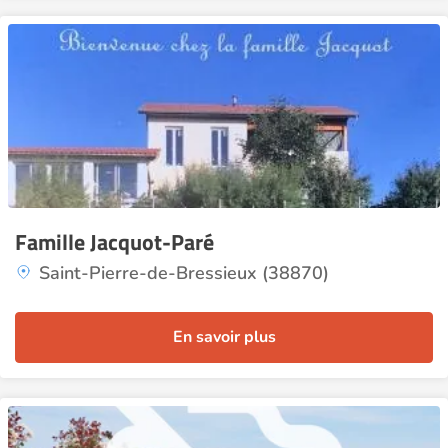
Famille Jacquot-Paré
Saint-Pierre-de-Bressieux (38870)
En savoir plus