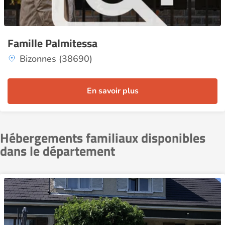
Famille Palmitessa
Bizonnes (38690)
En savoir plus
Hébergements familiaux disponibles
dans le département