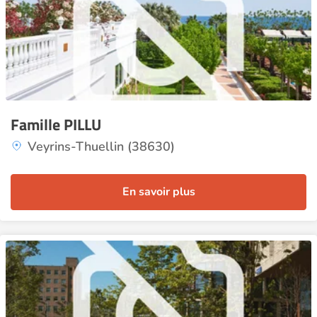
Famille PILLU
Veyrins-Thuellin (38630)
En savoir plus