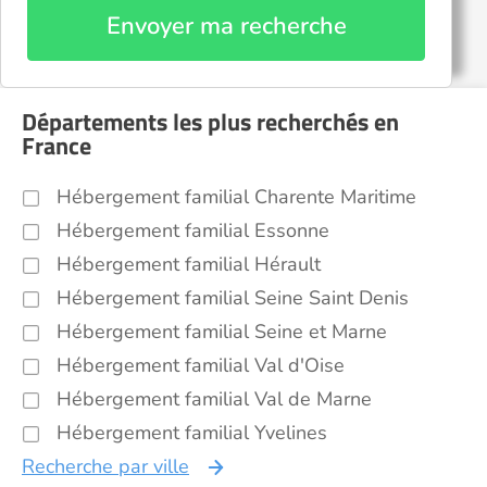
Envoyer ma recherche
Départements les plus recherchés en
France
Hébergement familial Charente Maritime
Hébergement familial Essonne
Hébergement familial Hérault
Hébergement familial Seine Saint Denis
Hébergement familial Seine et Marne
Hébergement familial Val d'Oise
Hébergement familial Val de Marne
Hébergement familial Yvelines
Recherche par ville