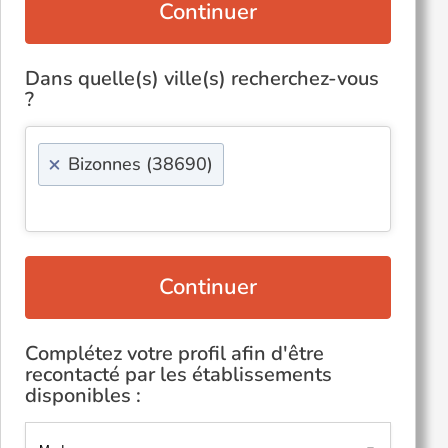
Continuer
Dans quelle(s) ville(s) recherchez-vous
?
×
Bizonnes (38690)
Continuer
Complétez votre profil afin d'être
recontacté par les établissements
disponibles :