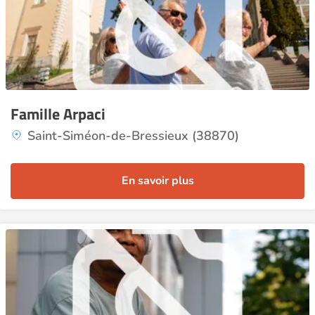
Famille Arpaci
Saint-Siméon-de-Bressieux (38870)
En savoir plus