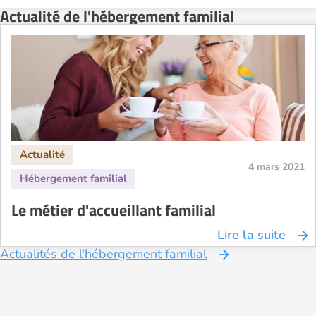
Actualité de l'hébergement familial
4 mars 2021
Le métier d'accueillant familial
Lire la suite
Actualités de l'hébergement familial