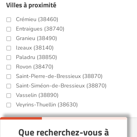
Villes à proximité
Crémieu (38460)
Entraigues (38740)
Granieu (38490)
Izeaux (38140)
Paladru (38850)
Rovon (38470)
Saint-Pierre-de-Bressieux (38870)
Saint-Siméon-de-Bressieux (38870)
Vasselin (38890)
Veyrins-Thuellin (38630)
Que recherchez-vous à