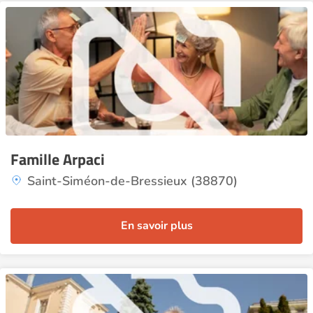
Famille Arpaci
Saint-Siméon-de-Bressieux (38870)
En savoir plus