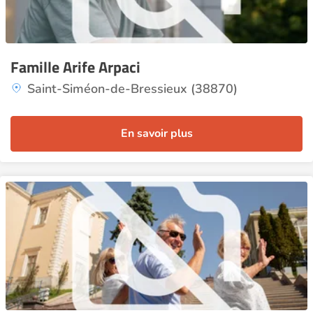
Famille Arife Arpaci
Saint-Siméon-de-Bressieux (38870)
En savoir plus