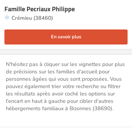
Famille Pecriaux Philippe
Crémieu (38460)
En savoir plus
N'hésitez pas à cliquer sur les vignettes pour plus
de précisions sur les familles d'accueil pour
personnes âgées qui vous sont proposées. Vous
pouvez également trier votre recherche ou filtrer
les résultats après avoir coché les options sur
l'encart en haut à gauche pour cibler d'autres
hébergements familiaux à Bizonnes (38690).