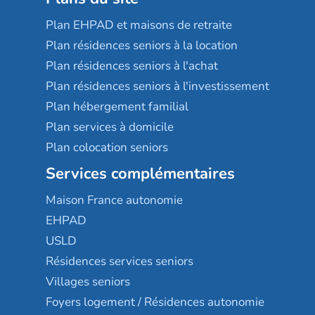
Plan EHPAD et maisons de retraite
Plan résidences seniors à la location
Plan résidences seniors à l'achat
Plan résidences seniors à l'investissement
Plan hébergement familial
Plan services à domicile
Plan colocation seniors
Services complémentaires
Maison France autonomie
EHPAD
USLD
Résidences services seniors
Villages seniors
Foyers logement / Résidences autonomie