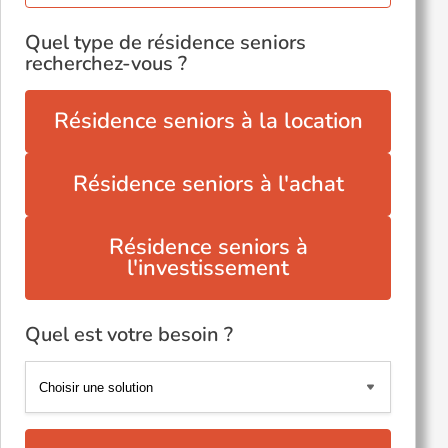
Quel type de résidence seniors
recherchez-vous ?
Résidence seniors à la location
Résidence seniors à l'achat
Résidence seniors à
l'investissement
Quel est votre besoin ?