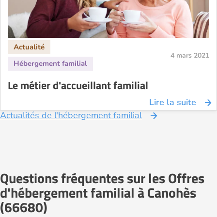
4 mars 2021
Le métier d'accueillant familial
Lire la suite
Actualités de l'hébergement familial
Questions fréquentes sur les Offres
d'hébergement familial à Canohès
(66680)