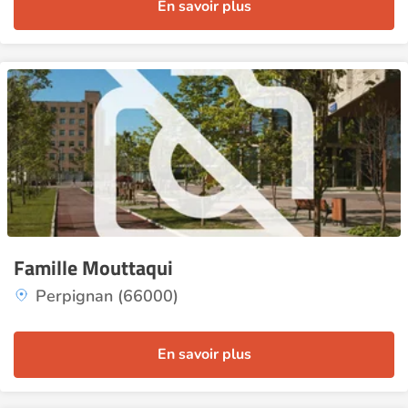
En savoir plus
Famille Mouttaqui
Perpignan (66000)
En savoir plus