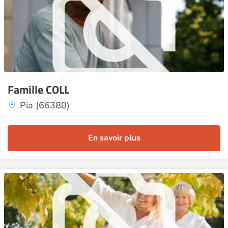
Famille COLL
Pia (66380)
En savoir plus