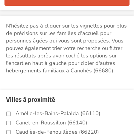
N'hésitez pas à cliquer sur les vignettes pour plus
de précisions sur les familles d'accueil pour
personnes âgées qui vous sont proposées. Vous
pouvez également trier votre recherche ou filtrer
les résultats après avoir coché les options sur
l'encart en haut à gauche pour cibler d'autres
hébergements familiaux à Canohès (66680).
Villes à proximité
Amélie-les-Bains-Palalda (66110)
Canet-en-Roussillon (66140)
Caudiès-de-Fenouillèdes (66220)