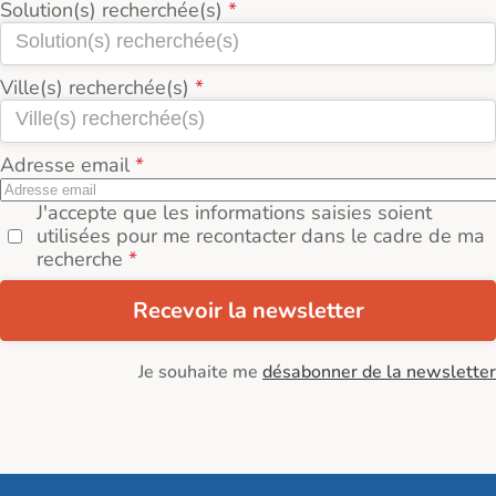
Solution(s) recherchée(s)
Ville(s) recherchée(s)
Adresse email
J'accepte que les informations saisies soient
utilisées pour me recontacter dans le cadre de ma
recherche
Recevoir la newsletter
Je souhaite me
désabonner de la newsletter