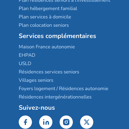
Plan résidences seniors à l'investissement
Plan hébergement familial
Plan services à domicile
Plan colocation seniors
Services complémentaires
Maison France autonomie
EHPAD
USLD
Résidences services seniors
Villages seniors
Foyers logement / Résidences autonomie
Résidences intergénérationnelles
Suivez-nous