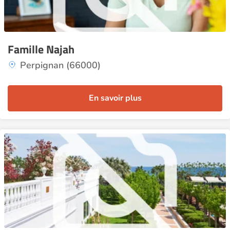
Famille Najah
Perpignan (66000)
En savoir plus