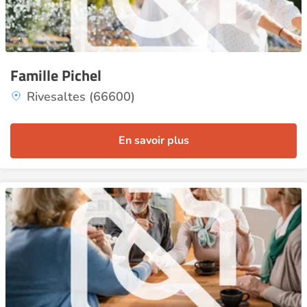
Famille Pichel
Rivesaltes (66600)
En savoir plus