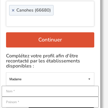
×
Canohes (66680)
Continuer
Complétez votre profil afin d'être
recontacté par les établissements
disponibles :