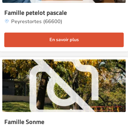
Famille petelot pascale
Peyrestortes (66600)
En savoir plus
Famille Sonme