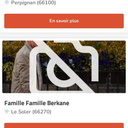
Perpignan (66100)
En savoir plus
Famille Famille Berkane
Le Soler (66270)