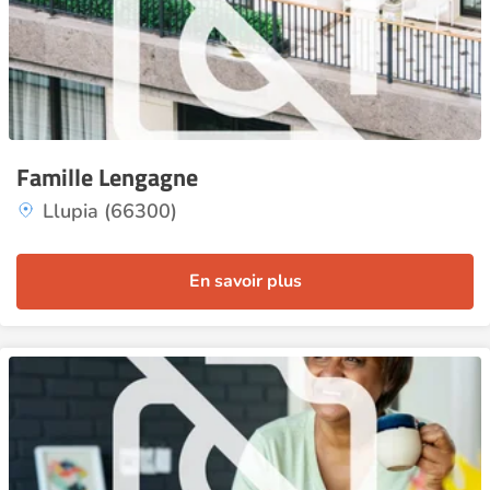
Famille Lengagne
Llupia (66300)
En savoir plus