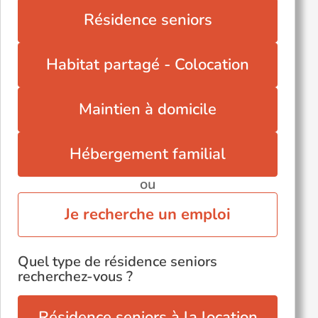
Résidence seniors
Habitat partagé - Colocation
Maintien à domicile
Hébergement familial
ou
Je recherche un emploi
Quel type de résidence seniors
recherchez-vous ?
Résidence seniors à la location