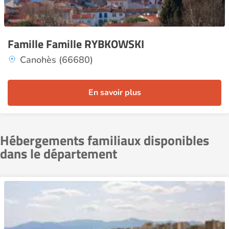
Famille Famille RYBKOWSKI
Canohès (66680)
En savoir plus
Hébergements familiaux disponibles
dans le département