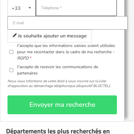
+33
Je souhaite ajouter un message
J'accepte que les informations saisies soient utilisées
pour me recontacter dans le cadre de ma recherche -
RGPD
J'accepte de recevoir les communications de
partenaires
Nous vous informons de votre droit à vous inscrire sur la liste
d'opposition au démarchage téléphonique (dispositif BLOCTEL).
Envoyer ma recherche
Départements les plus recherchés en