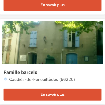
En savoir plus
Famille barcelo
Caudiès-de-Fenouillèdes (66220)
En savoir plus