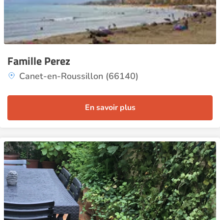
Famille Perez
Canet-en-Roussillon (66140)
En savoir plus