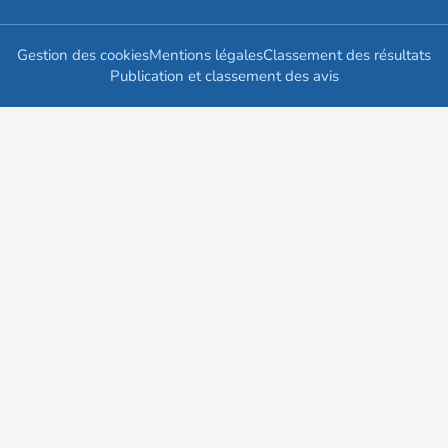
Gestion des cookies
Mentions légales
Classement des résultats
Publication et classement des avis