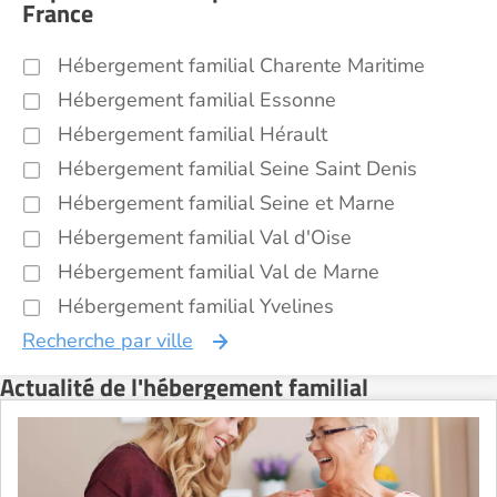
France
Hébergement familial Charente Maritime
Hébergement familial Essonne
Hébergement familial Hérault
Hébergement familial Seine Saint Denis
Hébergement familial Seine et Marne
Hébergement familial Val d'Oise
Hébergement familial Val de Marne
Hébergement familial Yvelines
Recherche par ville
Actualité de l'hébergement familial