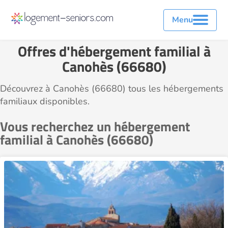
Menu
Offres d'hébergement familial à
Canohès (66680)
Découvrez à Canohès (66680) tous les hébergements
familiaux disponibles.
Vous recherchez un hébergement
familial à Canohès (66680)