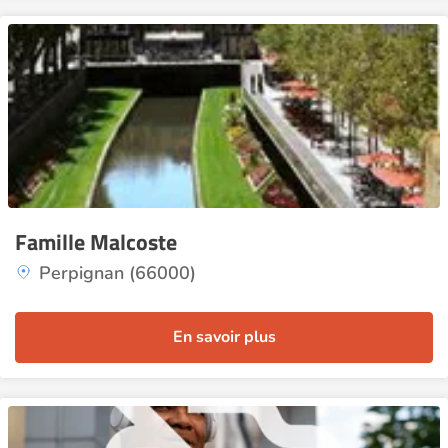
Famille Malcoste
Perpignan (66000)
En savoir plus