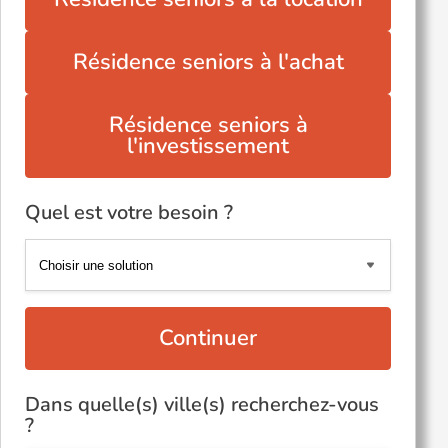
Résidence seniors à l'achat
Résidence seniors à
l'investissement
Quel est votre besoin ?
Continuer
Dans quelle(s) ville(s) recherchez-vous
?