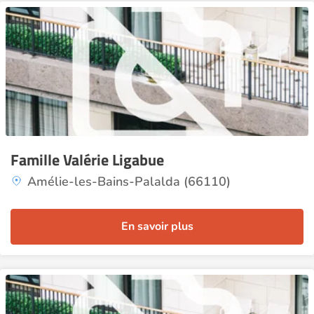
Famille Valérie Ligabue
Amélie-les-Bains-Palalda (66110)
En savoir plus