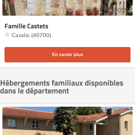
Famille Castets
Cazalis (40700)
En savoir plus
Hébergements familiaux disponibles
dans le département