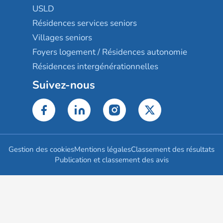
USLD
Résidences services seniors
Villages seniors
Foyers logement / Résidences autonomie
Résidences intergénérationnelles
Suivez-nous
Gestion des cookies
Mentions légales
Classement des résultats
Publication et classement des avis