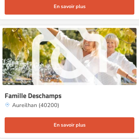
En savoir plus
Famille Deschamps
Aureilhan (40200)
En savoir plus