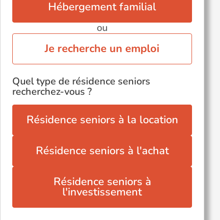
Hébergement familial
ou
Je recherche un emploi
Quel type de résidence seniors
recherchez-vous ?
Résidence seniors à la location
Résidence seniors à l'achat
Résidence seniors à
l'investissement