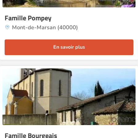
Famille Pompey
Mont-de-Marsan (40000)
En savoir plus
Famille Bourgeais