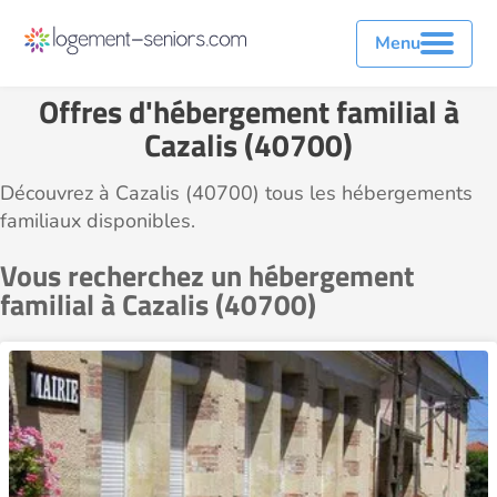
Menu
Offres d'hébergement familial à
Cazalis (40700)
Découvrez à Cazalis (40700) tous les hébergements
familiaux disponibles.
Vous recherchez un hébergement
familial à Cazalis (40700)