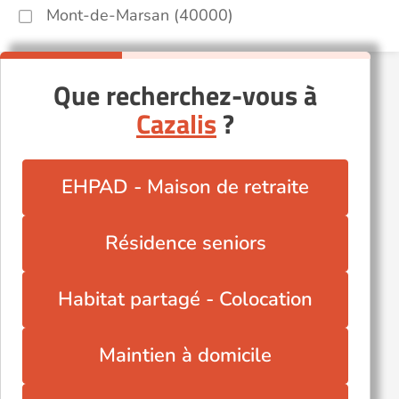
Mont-de-Marsan (40000)
Que recherchez-vous à
Cazalis
?
EHPAD - Maison de retraite
Résidence seniors
Habitat partagé - Colocation
Maintien à domicile