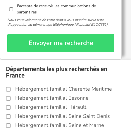
J'accepte de recevoir les communications de
partenaires
Nous vous informons de votre droit à vous inscrire sur la liste
d'opposition au démarchage téléphonique (dispositif BLOCTEL).
Envoyer ma recherche
Départements les plus recherchés en
France
Hébergement familial Charente Maritime
Hébergement familial Essonne
Hébergement familial Hérault
Hébergement familial Seine Saint Denis
Hébergement familial Seine et Marne