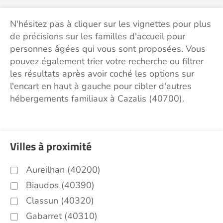
N'hésitez pas à cliquer sur les vignettes pour plus
de précisions sur les familles d'accueil pour
personnes âgées qui vous sont proposées. Vous
pouvez également trier votre recherche ou filtrer
les résultats après avoir coché les options sur
l'encart en haut à gauche pour cibler d'autres
hébergements familiaux à Cazalis (40700).
Villes à proximité
Aureilhan (40200)
Biaudos (40390)
Classun (40320)
Gabarret (40310)