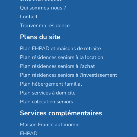
Qui sommes-nous ?
Contact
Trouver ma résidence
Plans du site
Plan EHPAD et maisons de retraite
Plan résidences seniors à la location
Plan résidences seniors à l'achat
Plan résidences seniors à l'investissement
Plan hébergement familial
Plan services à domicile
Plan colocation seniors
Services complémentaires
Maison France autonomie
EHPAD