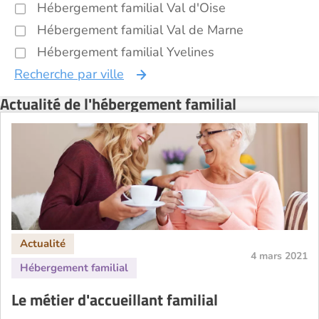
Hébergement familial Val d'Oise
Hébergement familial Val de Marne
Hébergement familial Yvelines
Recherche par ville
Actualité de l'hébergement familial
4 mars 2021
Le métier d'accueillant familial