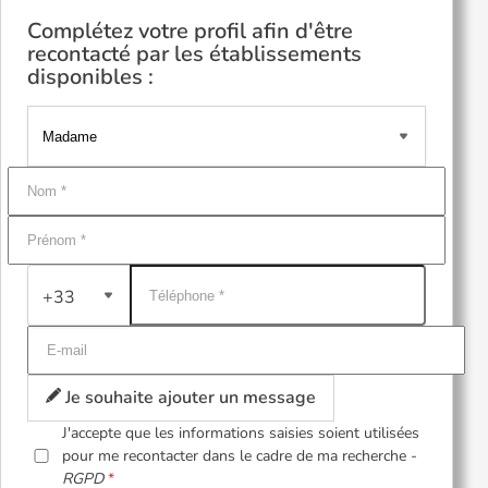
Complétez votre profil afin d'être
recontacté par les établissements
disponibles :
+33
Je souhaite ajouter un message
J'accepte que les informations saisies soient utilisées
pour me recontacter dans le cadre de ma recherche -
RGPD