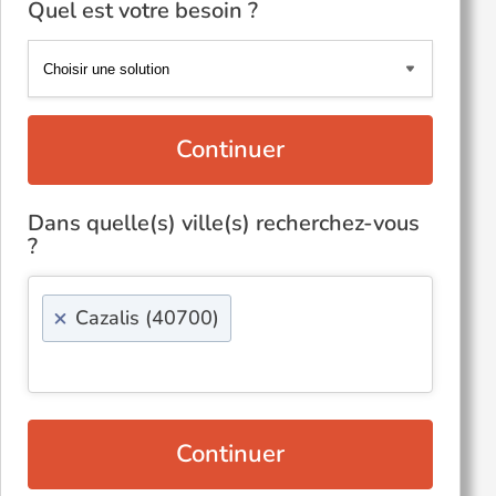
Quel est votre besoin ?
Continuer
Dans quelle(s) ville(s) recherchez-vous
?
×
Cazalis (40700)
Continuer