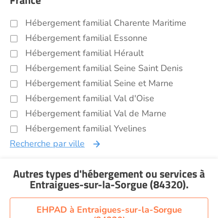
France
Hébergement familial Charente Maritime
Hébergement familial Essonne
Hébergement familial Hérault
Hébergement familial Seine Saint Denis
Hébergement familial Seine et Marne
Hébergement familial Val d'Oise
Hébergement familial Val de Marne
Hébergement familial Yvelines
Recherche par ville
Autres types d'hébergement ou services
à
Entraigues-sur-la-Sorgue (84320)
.
EHPAD à Entraigues-sur-la-Sorgue