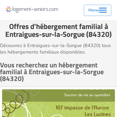
Menu
Offres d'hébergement familial à
Entraigues-sur-la-Sorgue (84320)
Découvrez à Entraigues-sur-la-Sorgue (84320) tous
les hébergements familiaux disponibles.
Vous recherchez un hébergement
familial à Entraigues-sur-la-Sorgue
(84320)