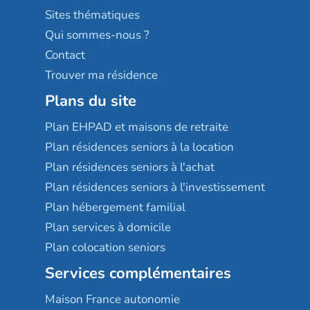
Résidences services Villa Médicis
Sites thématiques
Qui sommes-nous ?
Contact
Trouver ma résidence
Plans du site
Plan EHPAD et maisons de retraite
Plan résidences seniors à la location
Plan résidences seniors à l'achat
Plan résidences seniors à l'investissement
Plan hébergement familial
Plan services à domicile
Plan colocation seniors
Services complémentaires
Maison France autonomie