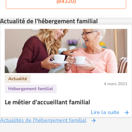
(84320)
Actualité de l'hébergement familial
4 mars 2021
Le métier d'accueillant familial
Lire la suite
Actualités de l'hébergement familial