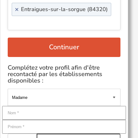
×
Entraigues-sur-la-sorgue (84320)
Continuer
Complétez votre profil afin d'être
recontacté par les établissements
disponibles :