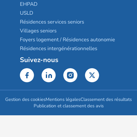
EHPAD
USLD
Résidences services seniors
Villages seniors
Foyers logement / Résidences autonomie
Résidences intergénérationnelles
Suivez-nous
Gestion des cookies
Mentions légales
Classement des résultats
Publication et classement des avis