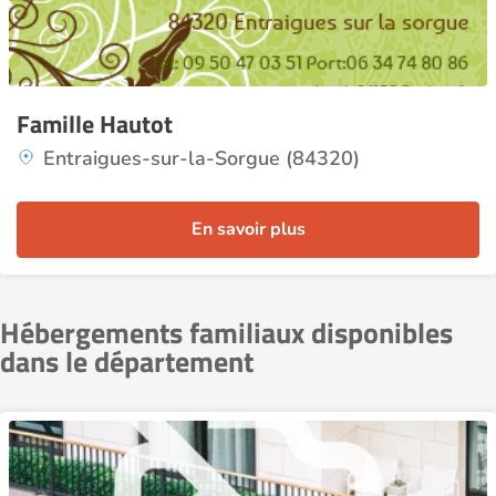
Famille Hautot
Entraigues-sur-la-Sorgue (84320)
En savoir plus
Hébergements familiaux disponibles
dans le département