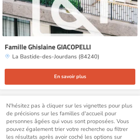
Famille Ghislaine GIACOPELLI
La Bastide-des-Jourdans (84240)
En savoir plus
N'hésitez pas à cliquer sur les vignettes pour plus
de précisions sur les familles d'accueil pour
personnes âgées qui vous sont proposées. Vous
pouvez également trier votre recherche ou filtrer
les résultats après avoir coché les options sur