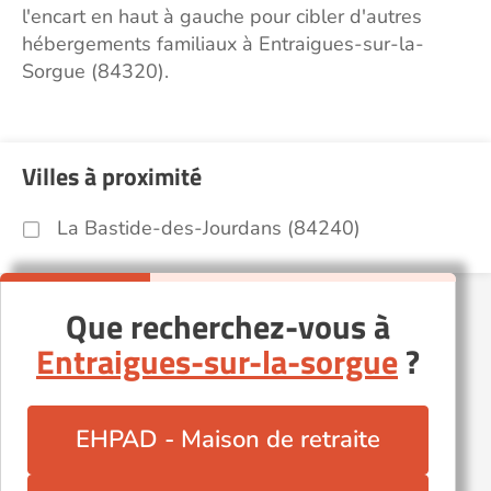
l'encart en haut à gauche pour cibler d'autres
hébergements familiaux à Entraigues-sur-la-
Sorgue (84320).
Villes à proximité
La Bastide-des-Jourdans (84240)
Que recherchez-vous à
Entraigues-sur-la-sorgue
?
EHPAD - Maison de retraite