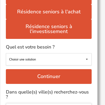
Résidence seniors à l'achat
Résidence seniors à
l'investissement
Quel est votre besoin ?
Continuer
Dans quelle(s) ville(s) recherchez-vous
?