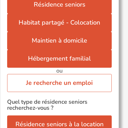
Résidence seniors
Habitat partagé - Colocation
Maintien à domicile
Hébergement familial
ou
Je recherche un emploi
Quel type de résidence seniors
recherchez-vous ?
Résidence seniors à la location