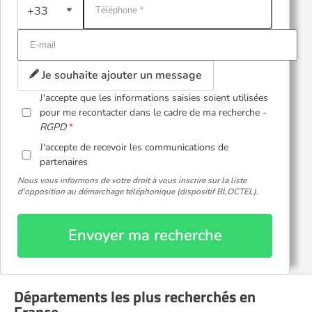
+33
Je souhaite ajouter un message
J'accepte que les informations saisies soient utilisées
pour me recontacter dans le cadre de ma recherche -
RGPD
J'accepte de recevoir les communications de
partenaires
Nous vous informons de votre droit à vous inscrire sur la liste
d'opposition au démarchage téléphonique (dispositif BLOCTEL).
Envoyer ma recherche
Départements les plus recherchés en