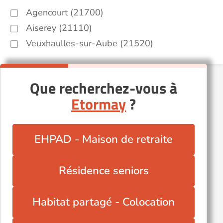
Agencourt (21700)
Aiserey (21110)
Veuxhaulles-sur-Aube (21520)
Que recherchez-vous à
Etormay
?
EHPAD - Maison de retraite
Résidence seniors
Habitat partagé - Colocation