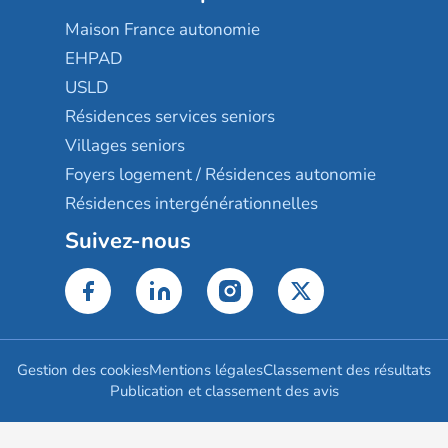
Maison France autonomie
EHPAD
USLD
Résidences services seniors
Villages seniors
Foyers logement / Résidences autonomie
Résidences intergénérationnelles
Suivez-nous
Gestion des cookies
Mentions légales
Classement des résultats
Publication et classement des avis