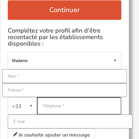
Continuer
Complétez votre profil afin d'être
recontacté par les établissements
disponibles :
+33
Je souhaite ajouter un message