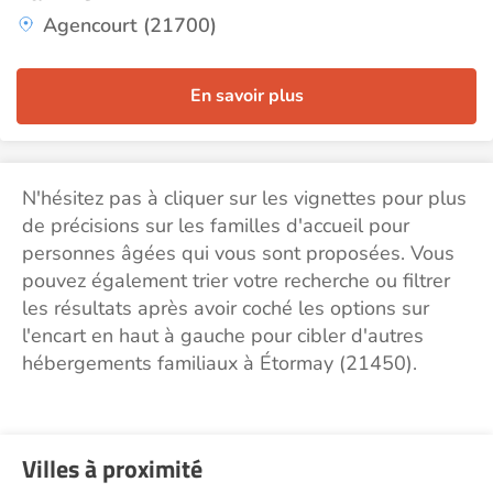
Agencourt (21700)
En savoir plus
N'hésitez pas à cliquer sur les vignettes pour plus
de précisions sur les familles d'accueil pour
personnes âgées qui vous sont proposées. Vous
pouvez également trier votre recherche ou filtrer
les résultats après avoir coché les options sur
l'encart en haut à gauche pour cibler d'autres
hébergements familiaux à Étormay (21450).
Villes à proximité