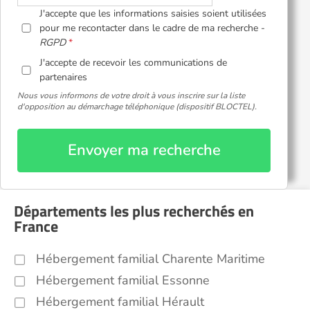
J'accepte que les informations saisies soient utilisées
pour me recontacter dans le cadre de ma recherche -
RGPD
J'accepte de recevoir les communications de
partenaires
Nous vous informons de votre droit à vous inscrire sur la liste
d'opposition au démarchage téléphonique (dispositif BLOCTEL).
Envoyer ma recherche
Départements les plus recherchés en
France
Hébergement familial Charente Maritime
Hébergement familial Essonne
Hébergement familial Hérault