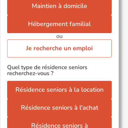
Maintien à domicile
Hébergement familial
ou
Je recherche un emploi
Quel type de résidence seniors
recherchez-vous ?
Résidence seniors à la location
Résidence seniors à l'achat
Résidence seniors à