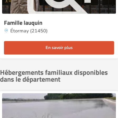
Famille lauquin
Étormay (21450)
En savoir plus
Hébergements familiaux disponibles
dans le département