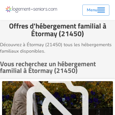
Menu
Offres d'hébergement familial à
Étormay (21450)
Découvrez à Étormay (21450) tous les hébergements
familiaux disponibles.
Vous recherchez un hébergement
familial à Étormay (21450)