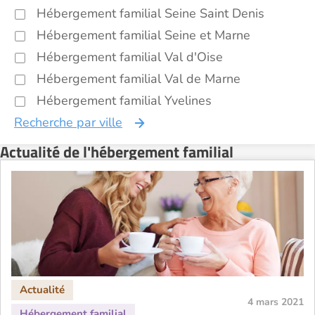
Hébergement familial Seine Saint Denis
Hébergement familial Seine et Marne
Hébergement familial Val d'Oise
Hébergement familial Val de Marne
Hébergement familial Yvelines
Recherche par ville
Actualité de l'hébergement familial
4 mars 2021