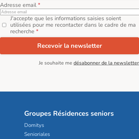
Adresse email
J'accepte que les informations saisies soient
utilisées pour me recontacter dans le cadre de ma
recherche
Recevoir la newsletter
Je souhaite me
désabonner de la newsletter
Groupes Résidences seniors
Domitys
Senioriales