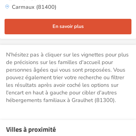
Carmaux (81400)
En savoir plus
N'hésitez pas à cliquer sur les vignettes pour plus
de précisions sur les familles d'accueil pour
personnes âgées qui vous sont proposées. Vous
pouvez également trier votre recherche ou filtrer
les résultats après avoir coché les options sur
l'encart en haut à gauche pour cibler d'autres
hébergements familiaux à Graulhet (81300).
Villes à proximité