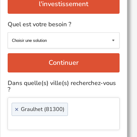
l'investissement
Quel est votre besoin ?
Continuer
Dans quelle(s) ville(s) recherchez-vous
?
×
Graulhet (81300)