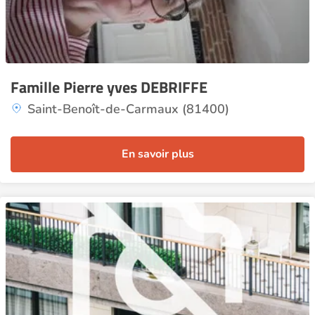
Famille Pierre yves DEBRIFFE
Saint-Benoît-de-Carmaux (81400)
En savoir plus