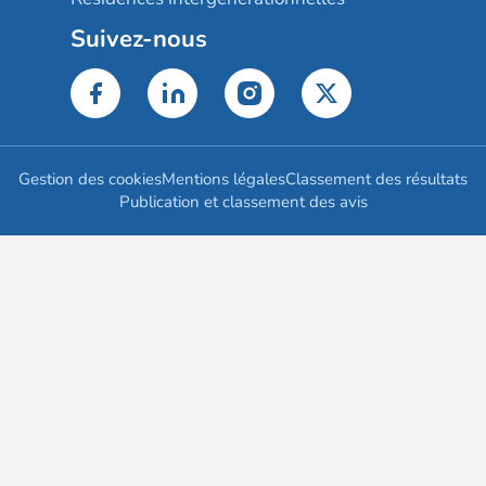
Suivez-nous
Gestion des cookies
Mentions légales
Classement des résultats
Publication et classement des avis