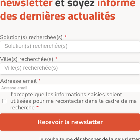
newsletter
et soyez
informé
des dernières actualités
Solution(s) recherchée(s)
Ville(s) recherchée(s)
Adresse email
J'accepte que les informations saisies soient
utilisées pour me recontacter dans le cadre de ma
recherche
Recevoir la newsletter
Je souhaite me
désabonner de la newsletter