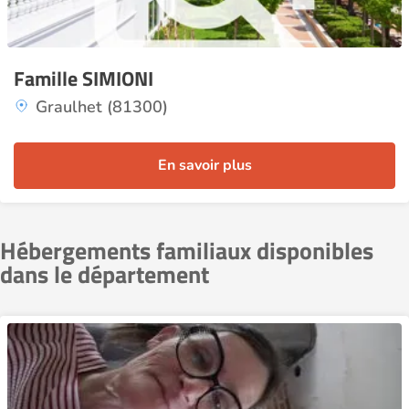
Famille SIMIONI
Graulhet (81300)
En savoir plus
Hébergements familiaux disponibles
dans le département