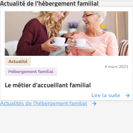
Actualité de l'hébergement familial
4 mars 2021
Le métier d'accueillant familial
Lire la suite
Actualités de l'hébergement familial