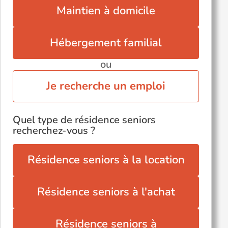
Maintien à domicile
Hébergement familial
ou
Je recherche un emploi
Quel type de résidence seniors
recherchez-vous ?
Résidence seniors à la location
Résidence seniors à l'achat
Résidence seniors à