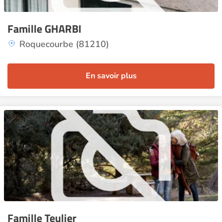
Famille GHARBI
Roquecourbe (81210)
En savoir plus
Famille Teulier