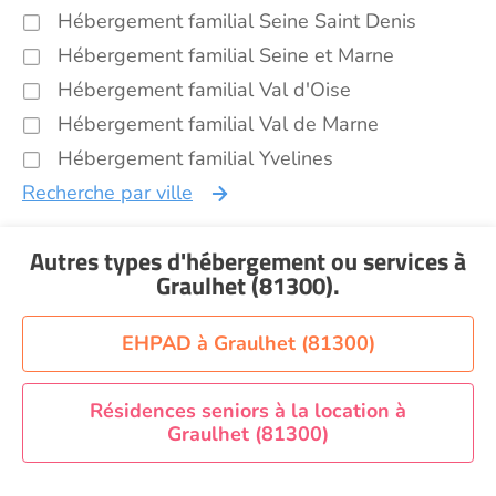
Hébergement familial Seine Saint Denis
Hébergement familial Seine et Marne
Hébergement familial Val d'Oise
Hébergement familial Val de Marne
Hébergement familial Yvelines
Recherche par ville
Autres types d'hébergement ou services
à
Graulhet (81300)
.
EHPAD à Graulhet (81300)
Résidences seniors à la location à
Graulhet (81300)