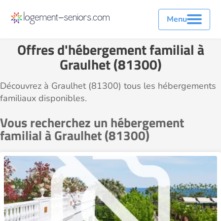
Menu
Offres d'hébergement familial à
Graulhet (81300)
Découvrez à Graulhet (81300) tous les hébergements
familiaux disponibles.
Vous recherchez un hébergement
familial à Graulhet (81300)