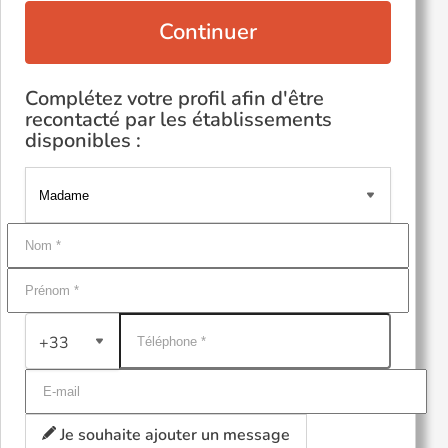
Continuer
Complétez votre profil afin d'être
recontacté par les établissements
disponibles :
+33
Je souhaite ajouter un message