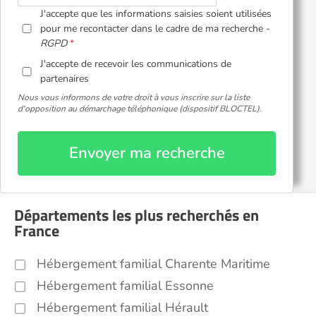
J'accepte que les informations saisies soient utilisées
pour me recontacter dans le cadre de ma recherche -
RGPD
J'accepte de recevoir les communications de
partenaires
Nous vous informons de votre droit à vous inscrire sur la liste
d'opposition au démarchage téléphonique (dispositif BLOCTEL).
Envoyer ma recherche
Départements les plus recherchés en
France
Hébergement familial Charente Maritime
Hébergement familial Essonne
Hébergement familial Hérault