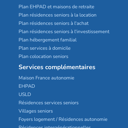
Plan EHPAD et maisons de retraite
Plan résidences seniors à la location
Plan résidences seniors à l'achat
Plan résidences seniors à l'investissement
Plan hébergement familial
Plan services à domicile
Plan colocation seniors
Services complémentaires
Maison France autonomie
EHPAD
USLD
Résidences services seniors
Villages seniors
Foyers logement / Résidences autonomie
Résidences intergénérationnelles