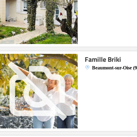
Famille Briki
Beaumont-sur-Oise (