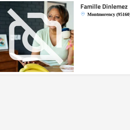
Famille Dinlemez
Montmorency (95160