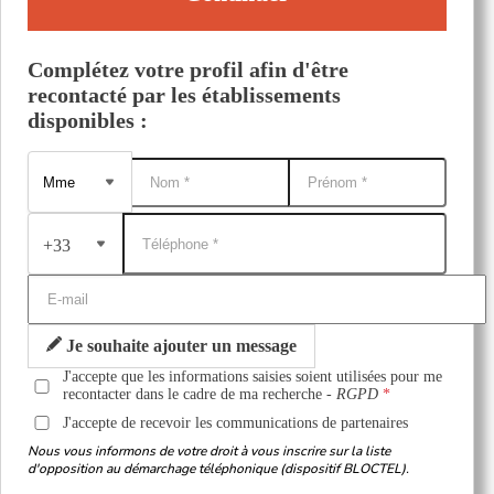
Complétez votre profil afin d'être
recontacté par les établissements
disponibles :
+33
Je souhaite ajouter un message
J'accepte que les informations saisies soient utilisées pour me
recontacter dans le cadre de ma recherche -
RGPD
J'accepte de recevoir les communications de partenaires
Nous vous informons de votre droit à vous inscrire sur la liste
d'opposition au démarchage téléphonique (dispositif BLOCTEL).