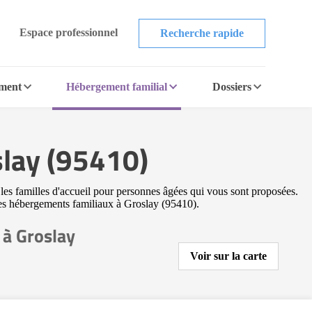
Espace professionnel
Recherche rapide
ement
Hébergement familial
Dossiers
slay (95410)
 les familles d'accueil pour personnes âgées qui vous sont proposées.
utres hébergements familiaux à Groslay (95410).
 à Groslay
Voir sur la carte