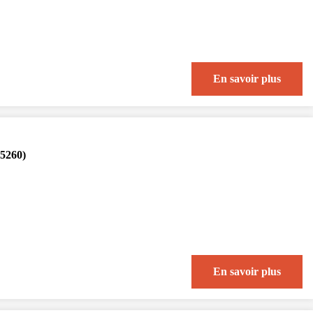
En savoir plus
95260)
En savoir plus