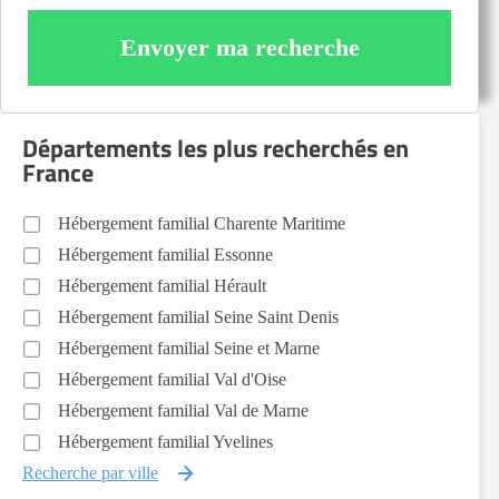
Envoyer ma recherche
Départements les plus recherchés en
France
Hébergement familial Charente Maritime
Hébergement familial Essonne
Hébergement familial Hérault
Hébergement familial Seine Saint Denis
Hébergement familial Seine et Marne
Hébergement familial Val d'Oise
Hébergement familial Val de Marne
Hébergement familial Yvelines
Recherche par ville