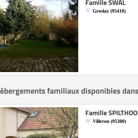
Famille SWAL
Groslay (95410)
ébergements familiaux disponibles dans
Famille SPILTHO
Villeron (95380)