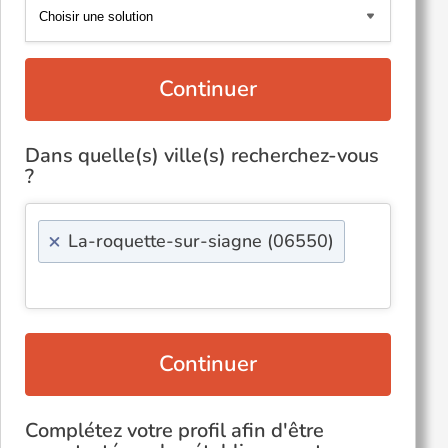
Continuer
Dans quelle(s) ville(s) recherchez-vous
?
×
La-roquette-sur-siagne (06550)
Continuer
Complétez votre profil afin d'être