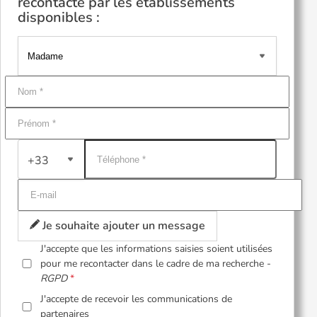
recontacté par les établissements
disponibles :
+33
Je souhaite ajouter un message
J'accepte que les informations saisies soient utilisées
pour me recontacter dans le cadre de ma recherche -
RGPD
J'accepte de recevoir les communications de
partenaires