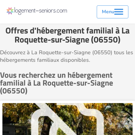
Menu
Offres d'hébergement familial à La
Roquette-sur-Siagne (06550)
Découvrez à La Roquette-sur-Siagne (06550) tous les
hébergements familiaux disponibles.
Vous recherchez un hébergement
familial à La Roquette-sur-Siagne
(06550)