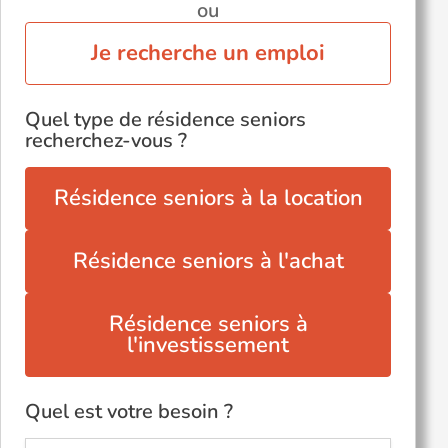
ou
Je recherche un emploi
Quel type de résidence seniors
recherchez-vous ?
Résidence seniors à la location
Résidence seniors à l'achat
Résidence seniors à
l'investissement
Quel est votre besoin ?