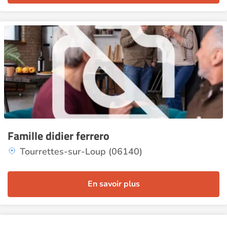
Famille didier ferrero
Tourrettes-sur-Loup (06140)
En savoir plus