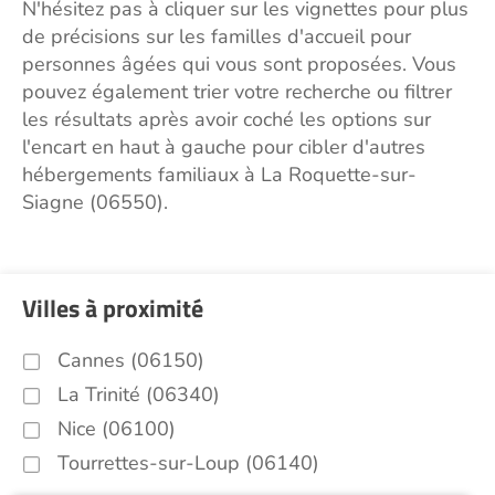
N'hésitez pas à cliquer sur les vignettes pour plus
de précisions sur les familles d'accueil pour
personnes âgées qui vous sont proposées. Vous
pouvez également trier votre recherche ou filtrer
les résultats après avoir coché les options sur
l'encart en haut à gauche pour cibler d'autres
hébergements familiaux à La Roquette-sur-
Siagne (06550).
Villes à proximité
Cannes (06150)
La Trinité (06340)
Nice (06100)
Tourrettes-sur-Loup (06140)