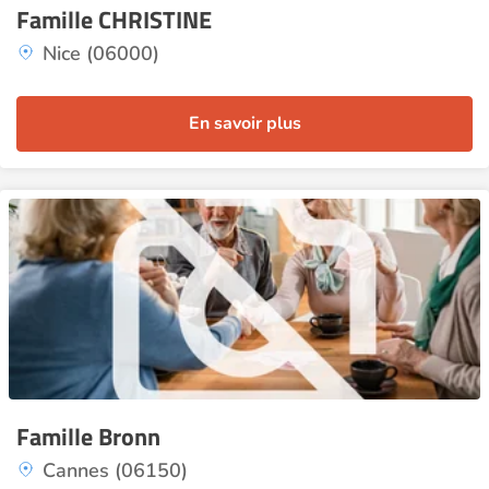
Famille CHRISTINE
Nice (06000)
En savoir plus
Famille Bronn
Cannes (06150)