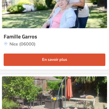
Famille Garros
Nice (06000)
En savoir plus