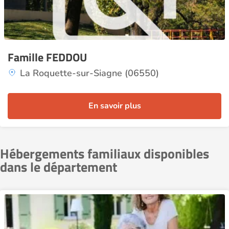
Famille FEDDOU
La Roquette-sur-Siagne (06550)
En savoir plus
Hébergements familiaux disponibles
dans le département