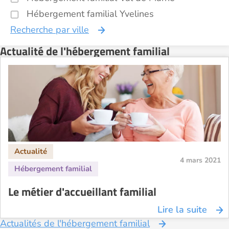
Hébergement familial Yvelines
Recherche par ville
Actualité de l'hébergement familial
4 mars 2021
Le métier d'accueillant familial
Lire la suite
Actualités de l'hébergement familial