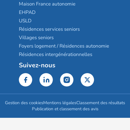
Maison France autonomie
EHPAD
USLD
Résidences services seniors
Villages seniors
Foyers logement / Résidences autonomie
Résidences intergénérationnelles
Suivez-nous
Gestion des cookies
Mentions légales
Classement des résultats
Publication et classement des avis