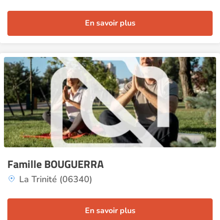
En savoir plus
Famille BOUGUERRA
La Trinité (06340)
En savoir plus