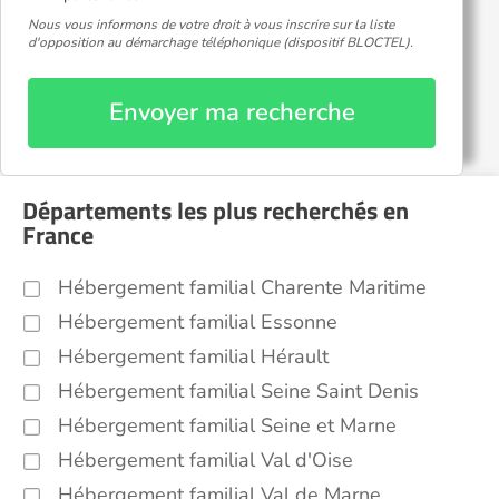
Nous vous informons de votre droit à vous inscrire sur la liste
d'opposition au démarchage téléphonique (dispositif BLOCTEL).
Envoyer ma recherche
Départements les plus recherchés en
France
Hébergement familial Charente Maritime
Hébergement familial Essonne
Hébergement familial Hérault
Hébergement familial Seine Saint Denis
Hébergement familial Seine et Marne
Hébergement familial Val d'Oise
Hébergement familial Val de Marne