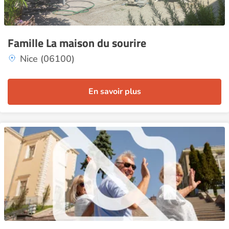
Famille La maison du sourire
Nice (06100)
En savoir plus