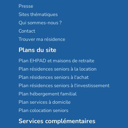
Sérénys
Presse
Résidences services Villa Médicis
Sites thématiques
Qui sommes-nous ?
Contact
Trouver ma résidence
Plans du site
Plan EHPAD et maisons de retraite
Plan résidences seniors à la location
Plan résidences seniors à l'achat
Plan résidences seniors à l'investissement
Plan hébergement familial
Plan services à domicile
Plan colocation seniors
Services complémentaires