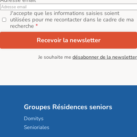
Adresse email
J'accepte que les informations saisies soient
utilisées pour me recontacter dans le cadre de ma
recherche
Recevoir la newsletter
Je souhaite me
désabonner de la newsletter
Groupes Résidences seniors
Domitys
Senioriales
Nohée