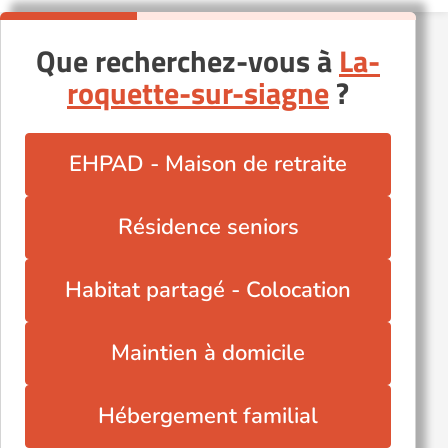
Que recherchez-vous à
La-
roquette-sur-siagne
?
EHPAD - Maison de retraite
Résidence seniors
Habitat partagé - Colocation
Maintien à domicile
Hébergement familial