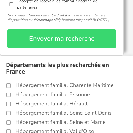
J'accepte de recevoir les communications de
partenaires
Nous vous informons de votre droit à vous inscrire sur la liste
d'opposition au démarchage téléphonique (dispositif BLOCTEL).
Envoyer ma recherche
Départements les plus recherchés en
France
Hébergement familial Charente Maritime
Hébergement familial Essonne
Hébergement familial Hérault
Hébergement familial Seine Saint Denis
Hébergement familial Seine et Marne
Hébergement familial Val d'Oise