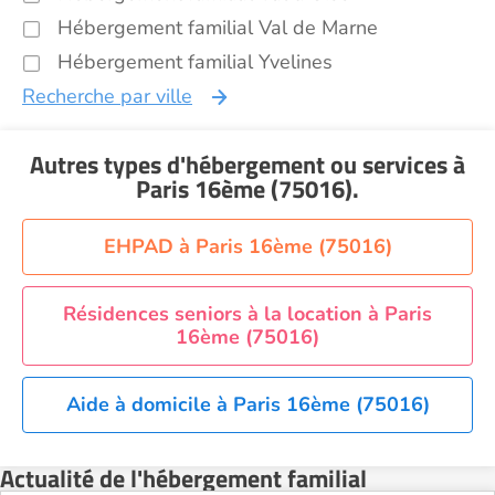
Hébergement familial Val de Marne
Hébergement familial Yvelines
Recherche par ville
Autres types d'hébergement ou services
à
Paris 16ème (75016)
.
EHPAD à Paris 16ème (75016)
Résidences seniors à la location à Paris
16ème (75016)
Aide à domicile à Paris 16ème (75016)
Actualité de l'hébergement familial