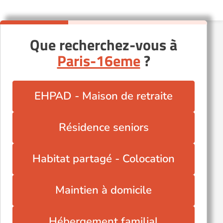
Que recherchez-vous à
Paris-16eme
?
EHPAD - Maison de retraite
Résidence seniors
Habitat partagé - Colocation
Maintien à domicile
Hébergement familial