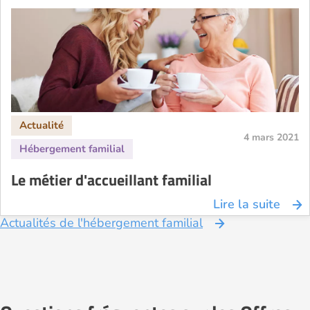
4 mars 2021
Le métier d'accueillant familial
Lire la suite
Actualités de l'hébergement familial