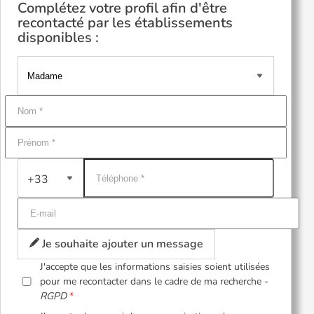
Complétez votre profil afin d'être
recontacté par les établissements
disponibles :
+33
Je souhaite ajouter un message
J'accepte que les informations saisies soient utilisées
pour me recontacter dans le cadre de ma recherche -
RGPD