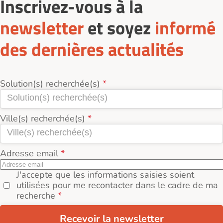
Inscrivez-vous à la
newsletter
et soyez
informé
des dernières actualités
Solution(s) recherchée(s)
Ville(s) recherchée(s)
Adresse email
J'accepte que les informations saisies soient
utilisées pour me recontacter dans le cadre de ma
recherche
Recevoir la newsletter