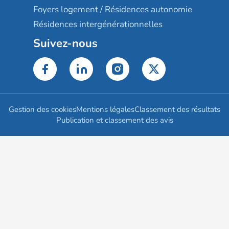
Foyers logement / Résidences autonomie
Résidences intergénérationnelles
Suivez-nous
Gestion des cookies
Mentions légales
Classement des résultats
Publication et classement des avis