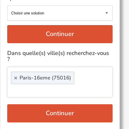
Continuer
Dans quelle(s) ville(s) recherchez-vous
?
×
Paris-16eme (75016)
Continuer