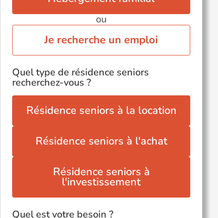
ou
Je recherche un emploi
Quel type de résidence seniors
recherchez-vous ?
Résidence seniors à la location
Résidence seniors à l'achat
Résidence seniors à
l'investissement
Quel est votre besoin ?