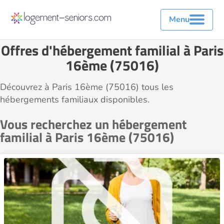
Menu
Offres d'hébergement familial à Paris
16ème (75016)
Découvrez à Paris 16ème (75016) tous les
hébergements familiaux disponibles.
Vous recherchez un hébergement
familial à Paris 16ème (75016)