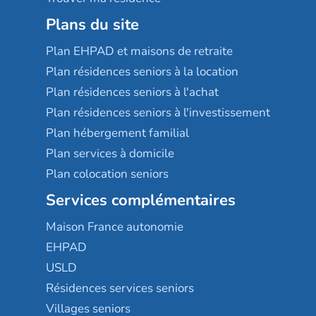
Plans du site
Plan EHPAD et maisons de retraite
Plan résidences seniors à la location
Plan résidences seniors à l'achat
Plan résidences seniors à l'investissement
Plan hébergement familial
Plan services à domicile
Plan colocation seniors
Services complémentaires
Maison France autonomie
EHPAD
USLD
Résidences services seniors
Villages seniors