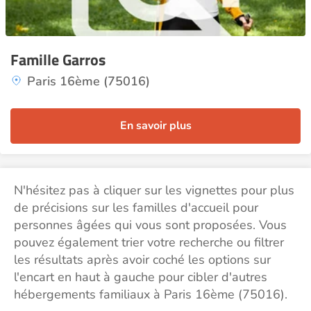
Famille Garros
Paris 16ème (75016)
En savoir plus
N'hésitez pas à cliquer sur les vignettes pour plus
de précisions sur les familles d'accueil pour
personnes âgées qui vous sont proposées. Vous
pouvez également trier votre recherche ou filtrer
les résultats après avoir coché les options sur
l'encart en haut à gauche pour cibler d'autres
hébergements familiaux à Paris 16ème (75016).