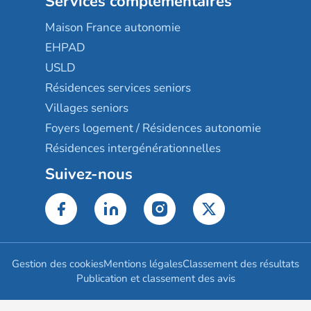
Services complémentaires
Maison France autonomie
EHPAD
USLD
Résidences services seniors
Villages seniors
Foyers logement / Résidences autonomie
Résidences intergénérationnelles
Suivez-nous
Gestion des cookies
Mentions légales
Classement des résultats
Publication et classement des avis