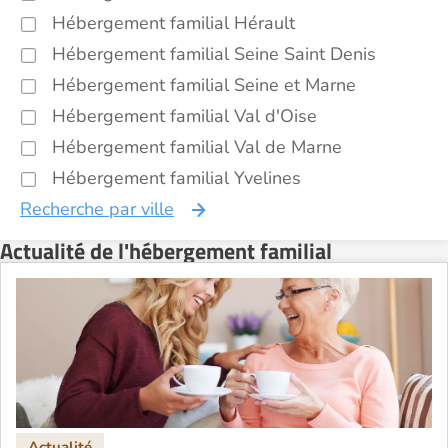
Hébergement familial Hérault
Hébergement familial Seine Saint Denis
Hébergement familial Seine et Marne
Hébergement familial Val d'Oise
Hébergement familial Val de Marne
Hébergement familial Yvelines
Recherche par ville
Actualité de l'hébergement familial