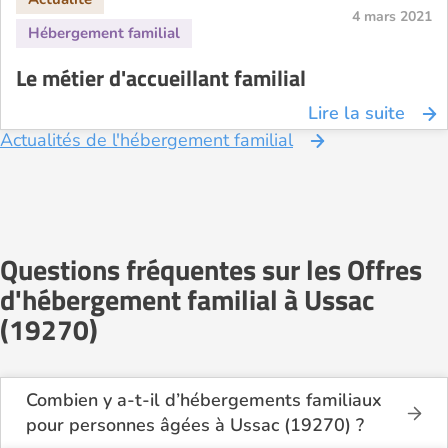
4 mars 2021
Le métier d'accueillant familial
Lire la suite
Actualités de l'hébergement familial
Questions fréquentes sur les Offres
d'hébergement familial à Ussac
(19270)
Combien y a-t-il d’hébergements familiaux
pour personnes âgées à Ussac (19270) ?