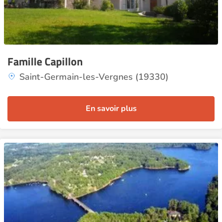
Famille Capillon
Saint-Germain-les-Vergnes (19330)
En savoir plus