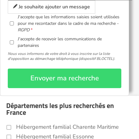
Je souhaite ajouter un message
J'accepte que les informations saisies soient utilisées
pour me recontacter dans le cadre de ma recherche -
RGPD
J'accepte de recevoir les communications de
partenaires
Nous vous informons de votre droit à vous inscrire sur la liste
d'opposition au démarchage téléphonique (dispositif BLOCTEL).
Envoyer ma recherche
Départements les plus recherchés en
France
Hébergement familial Charente Maritime
Hébergement familial Essonne