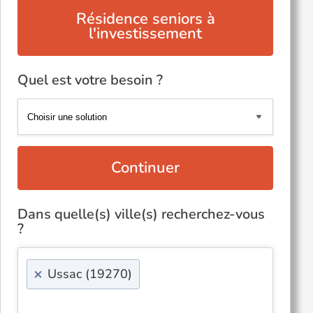
Résidence seniors à
l'investissement
Quel est votre besoin ?
Continuer
Dans quelle(s) ville(s) recherchez-vous
?
×
Ussac (19270)