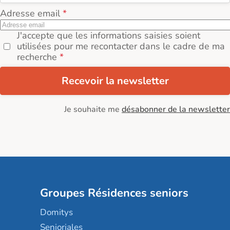
Adresse email
J'accepte que les informations saisies soient
utilisées pour me recontacter dans le cadre de ma
recherche
Recevoir la newsletter
Je souhaite me
désabonner de la newsletter
Groupes Résidences seniors
Domitys
Senioriales