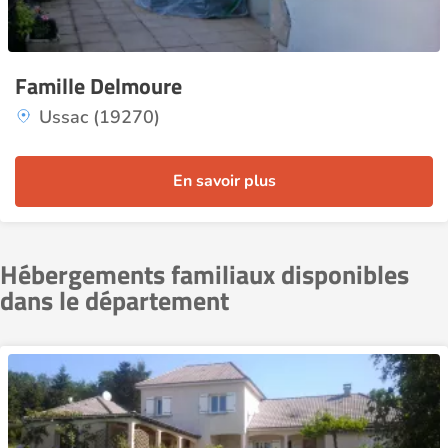
Famille Delmoure
Ussac (19270)
En savoir plus
Hébergements familiaux disponibles
dans le département