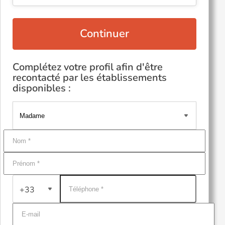
Continuer
Complétez votre profil afin d'être
recontacté par les établissements
disponibles :
+33