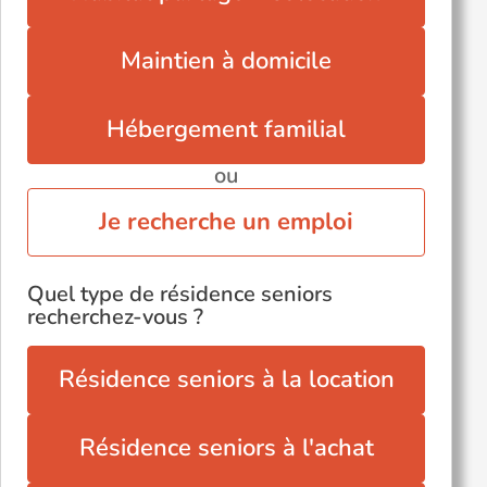
Maintien à domicile
Hébergement familial
ou
Je recherche un emploi
Quel type de résidence seniors
recherchez-vous ?
Résidence seniors à la location
Résidence seniors à l'achat