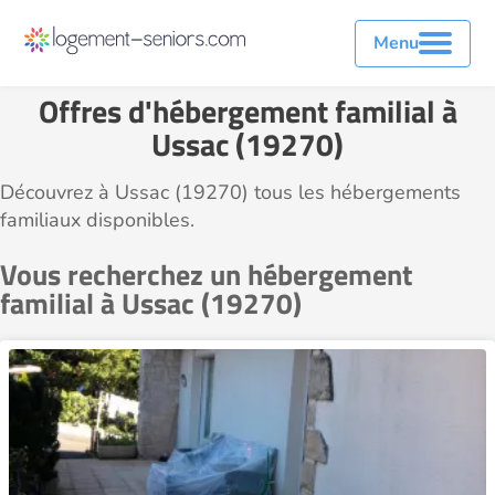
Menu
Offres d'hébergement familial à
Ussac (19270)
Découvrez à Ussac (19270) tous les hébergements
familiaux disponibles.
Vous recherchez un hébergement
familial à Ussac (19270)