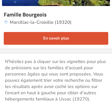
Famille Bourgeois
Marcillac-la-Croisille (19320)
En savoir plus
N'hésitez pas à cliquer sur les vignettes pour plus
de précisions sur les familles d'accueil pour
personnes âgées qui vous sont proposées. Vous
pouvez également trier votre recherche ou filtrer
les résultats après avoir coché les options sur
l'encart en haut à gauche pour cibler d'autres
hébergements familiaux à Ussac (19270).