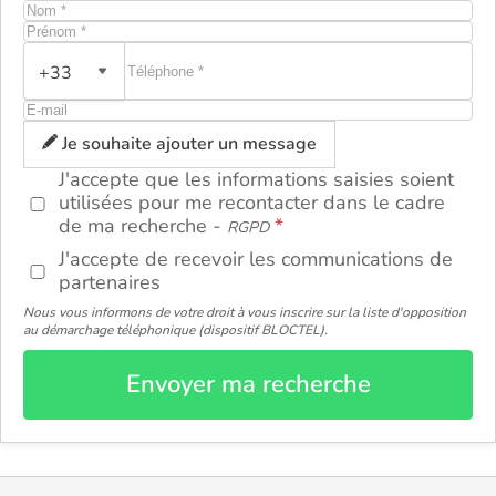
+33
ou
Je souhaite ajouter un message
J'accepte que les informations saisies soient
utilisées pour me recontacter dans le cadre
de ma recherche -
RGPD
J'accepte de recevoir les communications de
partenaires
Nous vous informons de votre droit à vous inscrire sur la liste d'opposition
au démarchage téléphonique (dispositif BLOCTEL).
Envoyer ma recherche