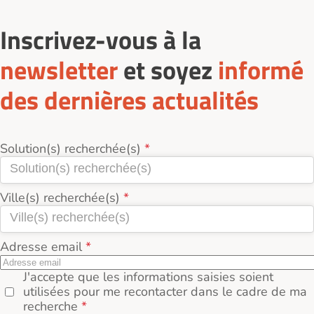
Inscrivez-vous à la
newsletter
et soyez
informé
des dernières actualités
Solution(s) recherchée(s)
Ville(s) recherchée(s)
Adresse email
J'accepte que les informations saisies soient
utilisées pour me recontacter dans le cadre de ma
recherche