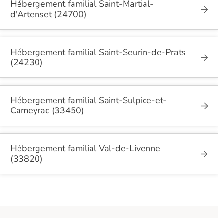
Hébergement familial Saint-Martial-
d'Artenset (24700)
Hébergement familial Saint-Seurin-de-Prats
(24230)
Hébergement familial Saint-Sulpice-et-
Cameyrac (33450)
Hébergement familial Val-de-Livenne
(33820)