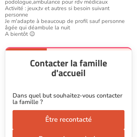
podologue,ambulance pour rdv médicaux
Activité : jeux,tv et autres si besoin suivant
personne
Je m'adapte à beaucoup de profil sauf personne
âgée qui déambule la nuit
A bientôt 😉
Contacter la famille
d'accueil
Dans quel but souhaitez-vous contacter
la famille ?
Être recontacté