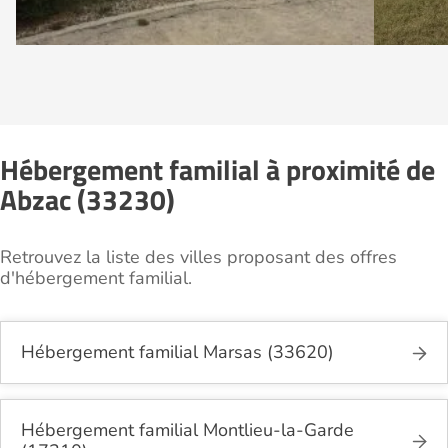
Hébergement familial à proximité de
Abzac (33230)
Retrouvez la liste des villes proposant des offres
d'hébergement familial.
Hébergement familial Marsas (33620)
Hébergement familial Montlieu-la-Garde