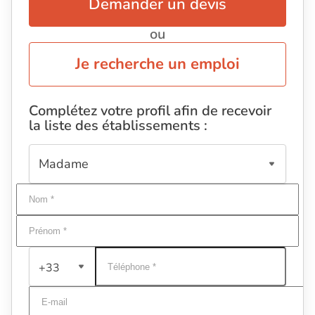
Demander un devis
ou
Je recherche un emploi
Complétez votre profil afin de recevoir
la liste des établissements :
+33