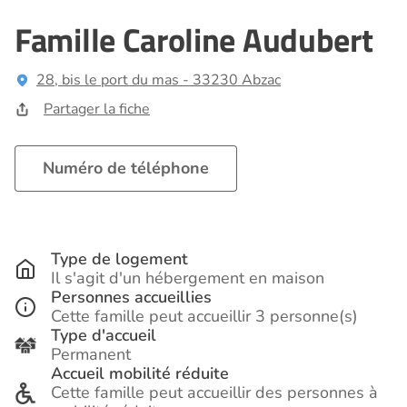
Famille Caroline Audubert
28, bis le port du mas - 33230 Abzac
Partager la fiche
Numéro de téléphone
Type de logement
Il s'agit d'un hébergement en maison
Personnes accueillies
Cette famille peut accueillir 3 personne(s)
Type d'accueil
Permanent
Accueil mobilité réduite
Cette famille peut accueillir des personnes à