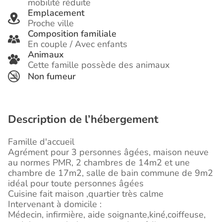
mobilité réduite
Emplacement
Proche ville
Composition familiale
En couple / Avec enfants
Animaux
Cette famille possède des animaux
Non fumeur
Description de l’hébergement
Famille d'accueil
Agrément pour 3 personnes âgées, maison neuve
au normes PMR, 2 chambres de 14m2 et une
chambre de 17m2, salle de bain commune de 9m2
idéal pour toute personnes âgées
Cuisine fait maison ,quartier très calme
Intervenant à domicile :
Médecin, infirmière, aide soignante,kiné,coiffeuse,