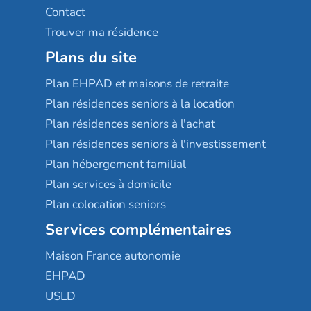
Contact
Trouver ma résidence
Plans du site
Plan EHPAD et maisons de retraite
Plan résidences seniors à la location
Plan résidences seniors à l'achat
Plan résidences seniors à l'investissement
Plan hébergement familial
Plan services à domicile
Plan colocation seniors
Services complémentaires
Maison France autonomie
EHPAD
USLD