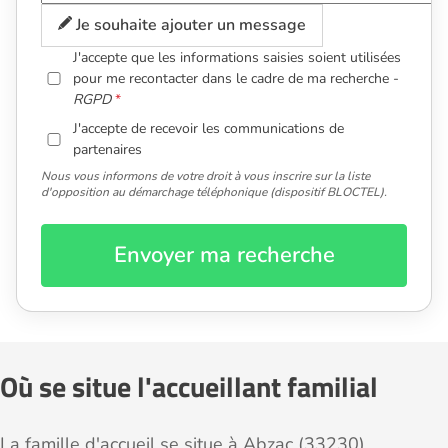
Je souhaite ajouter un message
J'accepte que les informations saisies soient utilisées
pour me recontacter dans le cadre de ma recherche -
RGPD
J'accepte de recevoir les communications de
partenaires
Nous vous informons de votre droit à vous inscrire sur la liste
d'opposition au démarchage téléphonique (dispositif BLOCTEL).
Envoyer ma recherche
Où se situe l'accueillant familial
La famille d'accueil se situe à Abzac (33230).