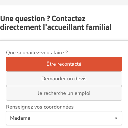
Une question ? Contactez
directement l'accueillant familial
Que souhaitez-vous faire ?
Être recontacté
Demander un devis
Je recherche un emploi
Renseignez vos coordonnées