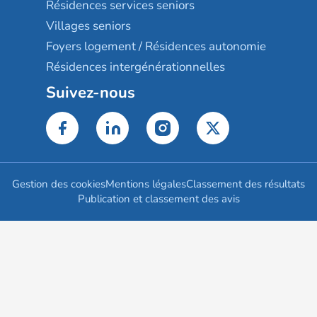
Résidences services seniors
Villages seniors
Foyers logement / Résidences autonomie
Résidences intergénérationnelles
Suivez-nous
Gestion des cookies
Mentions légales
Classement des résultats
Publication et classement des avis