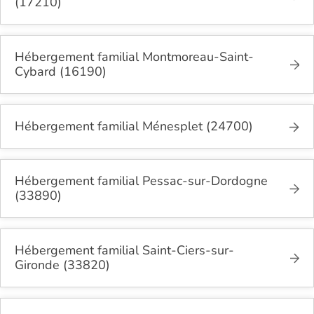
(17210)
Hébergement familial Montmoreau-Saint-
Cybard (16190)
Hébergement familial Ménesplet (24700)
Hébergement familial Pessac-sur-Dordogne
(33890)
Hébergement familial Saint-Ciers-sur-
Gironde (33820)