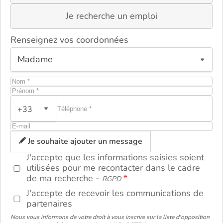
Je recherche un emploi
Renseignez vos coordonnées
+33
ou
Je souhaite ajouter un message
J'accepte que les informations saisies soient
utilisées pour me recontacter dans le cadre
de ma recherche -
RGPD
J'accepte de recevoir les communications de
partenaires
Nous vous informons de votre droit à vous inscrire sur la liste d'opposition