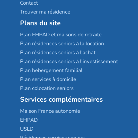
Contact
Trouver ma résidence
Plans du site
Plan EHPAD et maisons de retraite
Plan résidences seniors à la location
Plan résidences seniors à l'achat
Plan résidences seniors à l'investissement
Plan hébergement familial
Plan services à domicile
Plan colocation seniors
Services complémentaires
Maison France autonomie
EHPAD
USLD
Résidences services seniors