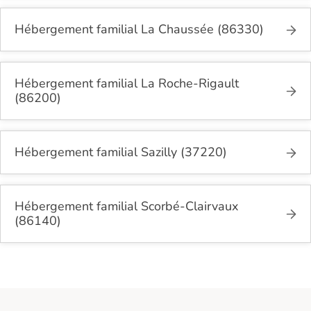
Hébergement familial La Chaussée (86330)
Hébergement familial La Roche-Rigault
(86200)
Hébergement familial Sazilly (37220)
Hébergement familial Scorbé-Clairvaux
(86140)