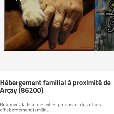
Hébergement familial à proximité de
Arçay (86200)
Retrouvez la liste des villes proposant des offres
d'hébergement familial.