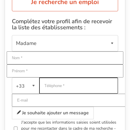
Je recherche un emploi
Complétez votre profil afin de recevoir
la liste des établissements :
+33
Je souhaite ajouter un message
J'accepte que les informations saisies soient utilisées
pour me recontacter dans le cadre de ma recherche -