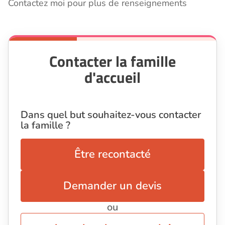
Contactez moi pour plus de renseignements
Contacter la famille
d'accueil
Dans quel but souhaitez-vous contacter
la famille ?
Être recontacté
Demander un devis
ou