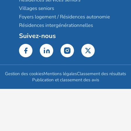
Villages seniors
Foyers logement / Résidences autonomie
Résidences intergénérationnelles
Suivez-nous
Gestion des cookies
Mentions légales
Classement des résultats
Publication et classement des avis