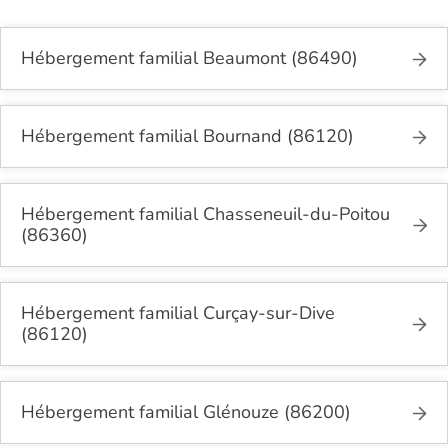
Hébergement familial Beaumont (86490)
Hébergement familial Bournand (86120)
Hébergement familial Chasseneuil-du-Poitou
(86360)
Hébergement familial Curçay-sur-Dive
(86120)
Hébergement familial Glénouze (86200)