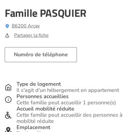
Famille PASQUIER
86200 Arçay
Partager la fiche
Numéro de téléphone
Type de logement
Il s'agit d'un hébergement en appartement
Personnes accueillies
Cette famille peut accueillir 1 personne(s)
Accueil mobilité réduite
Cette famille peut accueillir des personnes à
mobilité réduite
Emplacement