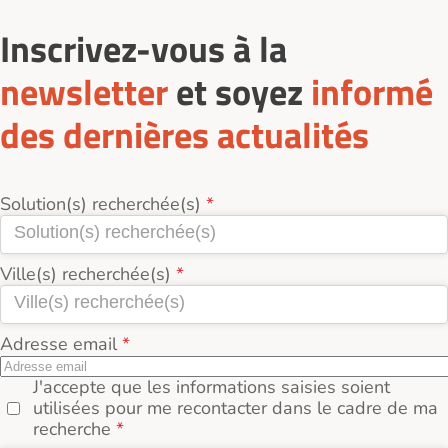
Inscrivez-vous à la
newsletter
et soyez
informé
des dernières actualités
Solution(s) recherchée(s)
Ville(s) recherchée(s)
Adresse email
J'accepte que les informations saisies soient
utilisées pour me recontacter dans le cadre de ma
recherche