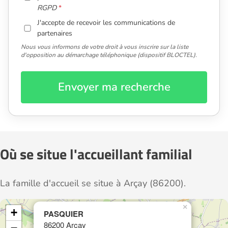
RGPD
J'accepte de recevoir les communications de
partenaires
Nous vous informons de votre droit à vous inscrire sur la liste
d'opposition au démarchage téléphonique (dispositif BLOCTEL).
Envoyer ma recherche
Où se situe l'accueillant familial
La famille d'accueil se situe à Arçay (86200).
×
+
PASQUIER
86200 Arçay