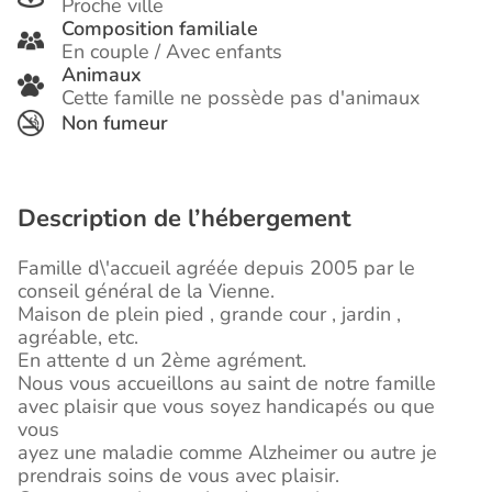
Proche ville
Composition familiale
En couple / Avec enfants
Animaux
Cette famille ne possède pas d'animaux
Non fumeur
Description de l’hébergement
Famille d\'accueil agréée depuis 2005 par le
conseil général de la Vienne.
Maison de plein pied , grande cour , jardin ,
agréable, etc.
En attente d un 2ème agrément.
Nous vous accueillons au saint de notre famille
avec plaisir que vous soyez handicapés ou que
vous
ayez une maladie comme Alzheimer ou autre je
prendrais soins de vous avec plaisir.