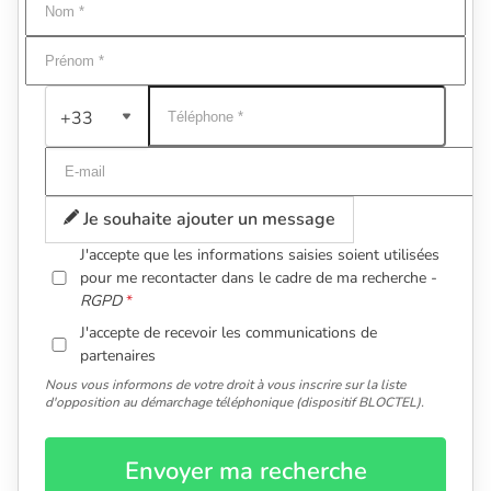
+33
Je souhaite ajouter un message
J'accepte que les informations saisies soient utilisées
pour me recontacter dans le cadre de ma recherche -
RGPD
J'accepte de recevoir les communications de
partenaires
Nous vous informons de votre droit à vous inscrire sur la liste
d'opposition au démarchage téléphonique (dispositif BLOCTEL).
Envoyer ma recherche