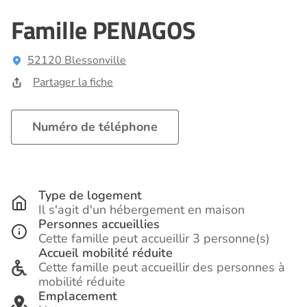
Famille PENAGOS
52120 Blessonville
Partager la fiche
Numéro de téléphone
Type de logement
Il s'agit d'un hébergement en maison
Personnes accueillies
Cette famille peut accueillir 3 personne(s)
Accueil mobilité réduite
Cette famille peut accueillir des personnes à
mobilité réduite
Emplacement