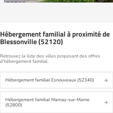
Hébergement familial à proximité de
Blessonville (52120)
Retrouvez la liste des villes proposant des offres
d'hébergement familial.
Hébergement familial Esnouveaux (52340)
Hébergement familial Marnay-sur-Marne
(52800)