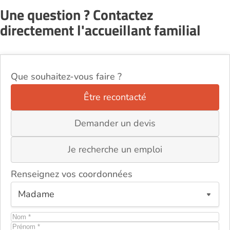
Une question ? Contactez
directement l'accueillant familial
Que souhaitez-vous faire ?
Être recontacté
Demander un devis
Je recherche un emploi
Renseignez vos coordonnées