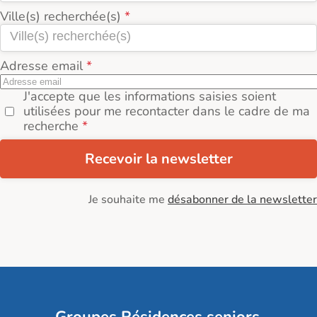
Ville(s) recherchée(s)
Adresse email
J'accepte que les informations saisies soient
utilisées pour me recontacter dans le cadre de ma
recherche
Recevoir la newsletter
Je souhaite me
désabonner de la newsletter