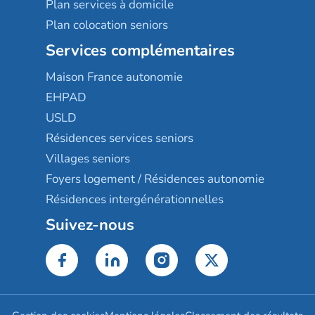
Plan services à domicile
Plan colocation seniors
Services complémentaires
Maison France autonomie
EHPAD
USLD
Résidences services seniors
Villages seniors
Foyers logement / Résidences autonomie
Résidences intergénérationnelles
Suivez-nous