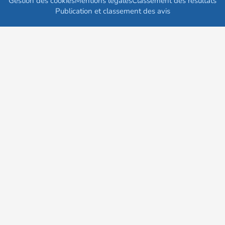
Gestion des cookies
Mentions légales
Classement des résultats
Publication et classement des avis