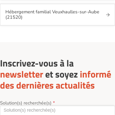
Hébergement familial Veuxhaulles-sur-Aube
(21520)
Inscrivez-vous à la
newsletter
et soyez
informé
des dernières actualités
Solution(s) recherchée(s)