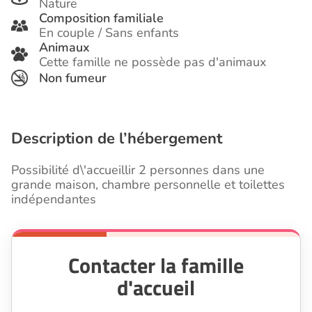
Nature
Composition familiale
En couple / Sans enfants
Animaux
Cette famille ne possède pas d'animaux
Non fumeur
Description de l’hébergement
Possibilité d\'accueillir 2 personnes dans une
grande maison, chambre personnelle et toilettes
indépendantes
Contacter la famille
d'accueil