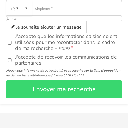
+33
ou
Je souhaite ajouter un message
J'accepte que les informations saisies soient
utilisées pour me recontacter dans le cadre
de ma recherche -
RGPD
J'accepte de recevoir les communications de
partenaires
Nous vous informons de votre droit à vous inscrire sur la liste d'opposition
au démarchage téléphonique (dispositif BLOCTEL).
Envoyer ma recherche