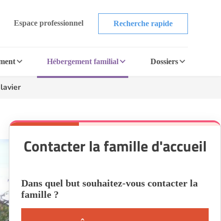
Espace professionnel
Recherche rapide
ement
Hébergement familial
Dossiers
lavier
Contacter la famille d'accueil
Dans quel but souhaitez-vous contacter la
famille ?