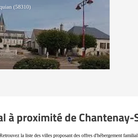
quian (58310)
l à proximité de Chantenay-
Retrouvez la liste des villes proposant des offres d'hébergement familial