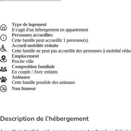
Type de logement
Il s'agit d'un hébergement en appartement
Personnes accueillies
Cette famille peut accueillir 1 personne(s)
Accueil mobilité réduite
Cette famille ne peut pas accueillir des personnes à mobilité rédu
Emplacement
Proche ville
Composition familiale
En couple / Avec enfants
Animaux
Cette famille possède des animaux
Non fumeur
Description de l’hébergement