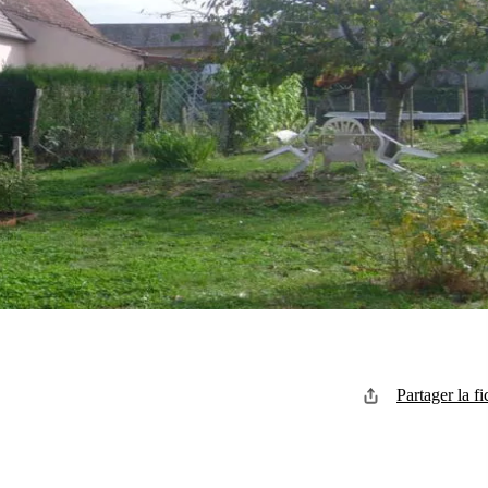
Partager la fi