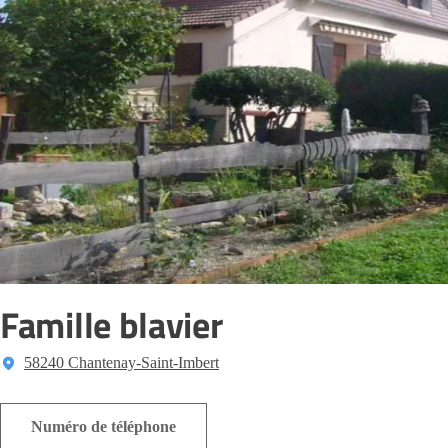
Famille blavier
58240 Chantenay-Saint-Imbert
Numéro de téléphone