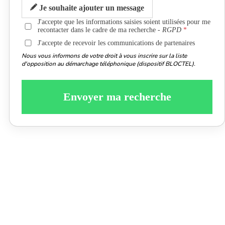
Je souhaite ajouter un message
J'accepte que les informations saisies soient utilisées pour me
recontacter dans le cadre de ma recherche -
RGPD
J'accepte de recevoir les communications de partenaires
Nous vous informons de votre droit à vous inscrire sur la liste
d'opposition au démarchage téléphonique (dispositif BLOCTEL).
Envoyer ma recherche