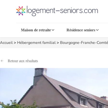
Maison de retraite
Résidence seniors
Accueil
>
Hébergement familial
>
Bourgogne-Franche-Comt
Retour aux résultats