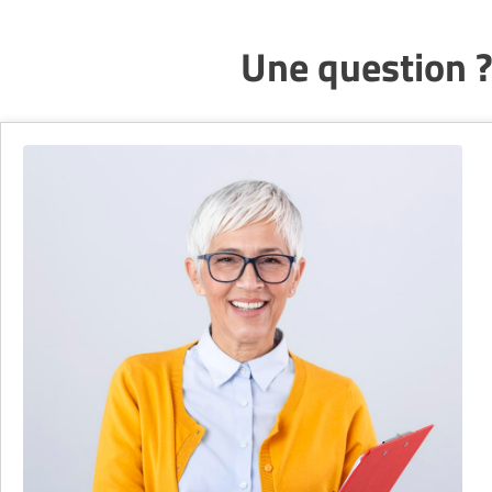
Une question ?