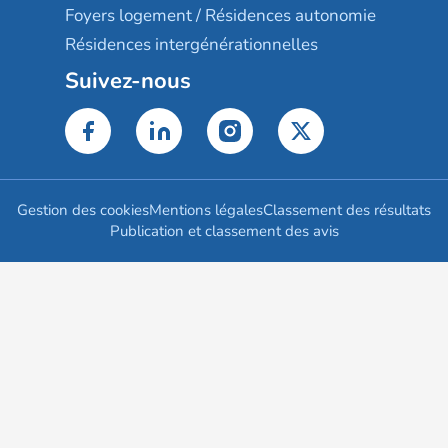
Foyers logement / Résidences autonomie
Résidences intergénérationnelles
Suivez-nous
Gestion des cookies
Mentions légales
Classement des résultats
Publication et classement des avis