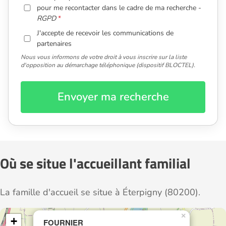
pour me recontacter dans le cadre de ma recherche -
RGPD
J'accepte de recevoir les communications de
partenaires
Nous vous informons de votre droit à vous inscrire sur la liste
d'opposition au démarchage téléphonique (dispositif BLOCTEL).
Envoyer ma recherche
Où se situe l'accueillant familial
La famille d'accueil se situe à Éterpigny (80200).
×
+
FOURNIER