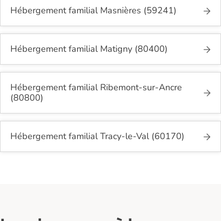
Hébergement familial Masnières (59241)
Hébergement familial Matigny (80400)
Hébergement familial Ribemont-sur-Ancre
(80800)
Hébergement familial Tracy-le-Val (60170)