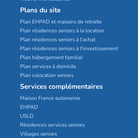
Plans du site
Plan EHPAD et maisons de retraite
Plan résidences seniors à la location
Plan résidences seniors à l'achat
Plan résidences seniors à l'investissement
Plan hébergement familial
Plan services à domicile
Plan colocation seniors
Services complémentaires
Maison France autonomie
EHPAD
USLD
Résidences services seniors
Villages seniors