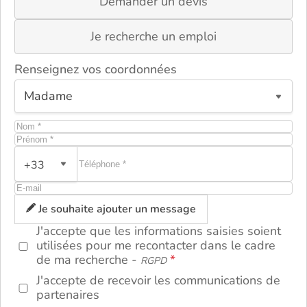
Demander un devis
Je recherche un emploi
Renseignez vos coordonnées
+33
ou
Je souhaite ajouter un message
J'accepte que les informations saisies soient
utilisées pour me recontacter dans le cadre
de ma recherche -
RGPD
J'accepte de recevoir les communications de
partenaires