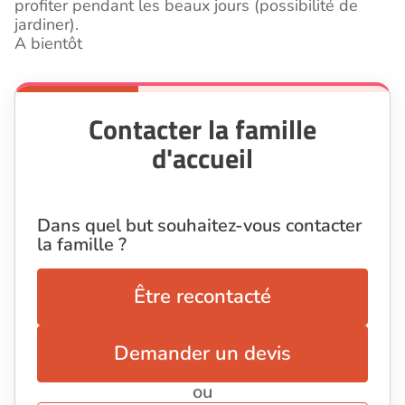
profiter pendant les beaux jours (possibilité de
jardiner).
A bientôt
Contacter la famille
d'accueil
Dans quel but souhaitez-vous contacter
la famille ?
Être recontacté
Demander un devis
ou