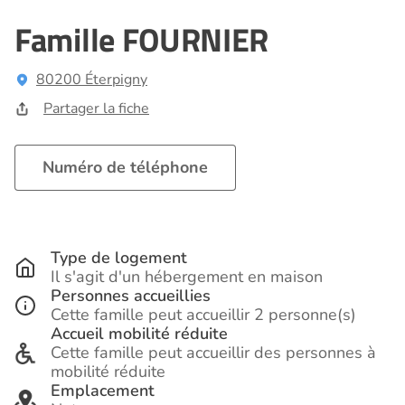
Famille FOURNIER
80200 Éterpigny
Partager la fiche
Numéro de téléphone
Type de logement
Il s'agit d'un hébergement en maison
Personnes accueillies
Cette famille peut accueillir 2 personne(s)
Accueil mobilité réduite
Cette famille peut accueillir des personnes à
mobilité réduite
Emplacement