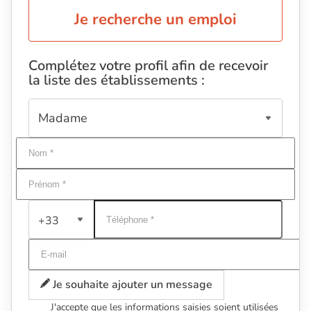
Je recherche un emploi
Complétez votre profil afin de recevoir
la liste des établissements :
+33
Je souhaite ajouter un message
J'accepte que les informations saisies soient utilisées