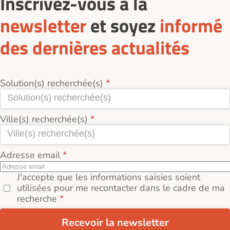
Inscrivez-vous à la
newsletter
et soyez
informé
des dernières actualités
Solution(s) recherchée(s)
Ville(s) recherchée(s)
Adresse email
J'accepte que les informations saisies soient
utilisées pour me recontacter dans le cadre de ma
recherche
Recevoir la newsletter