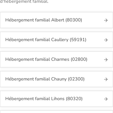
d'hébergement familial.
Hébergement familial Albert (80300)
Hébergement familial Caullery (59191)
Hébergement familial Charmes (02800)
Hébergement familial Chauny (02300)
Hébergement familial Lihons (80320)