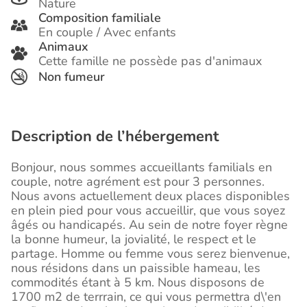
Nature
Composition familiale
En couple / Avec enfants
Animaux
Cette famille ne possède pas d'animaux
Non fumeur
Description de l’hébergement
Bonjour, nous sommes accueillants familials en
couple, notre agrément est pour 3 personnes.
Nous avons actuellement deux places disponibles
en plein pied pour vous accueillir, que vous soyez
âgés ou handicapés. Au sein de notre foyer règne
la bonne humeur, la jovialité, le respect et le
partage. Homme ou femme vous serez bienvenue,
nous résidons dans un paissible hameau, les
commodités étant à 5 km. Nous disposons de
1700 m2 de terrrain, ce qui vous permettra d\'en