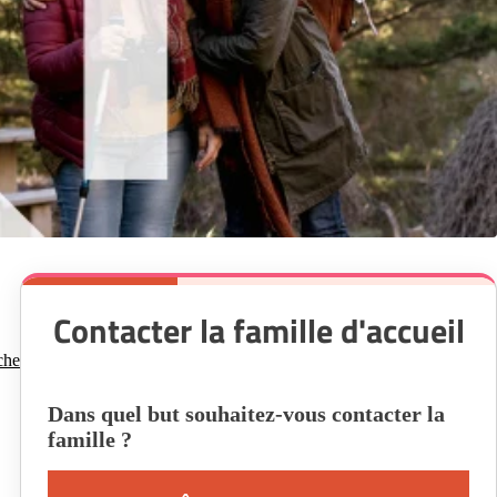
Contacter la famille d'accueil
che
Dans quel but souhaitez-vous contacter la
famille ?