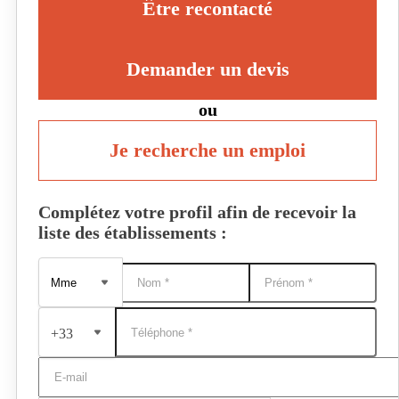
Être recontacté
Demander un devis
ou
Je recherche un emploi
Complétez votre profil afin de recevoir la
liste des établissements :
+33