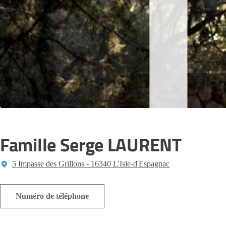
Famille Serge LAURENT
5 Impasse des Grillons - 16340 L'Isle-d'Espagnac
Numéro de téléphone