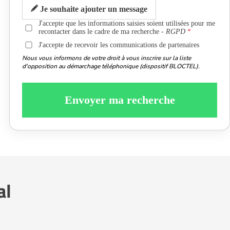
Je souhaite ajouter un message
J'accepte que les informations saisies soient utilisées pour me
recontacter dans le cadre de ma recherche -
RGPD
J'accepte de recevoir les communications de partenaires
Nous vous informons de votre droit à vous inscrire sur la liste
d'opposition au démarchage téléphonique (dispositif BLOCTEL).
Envoyer ma recherche
al