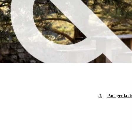
Partager la fi