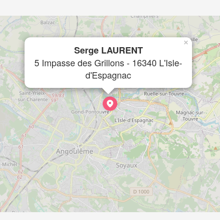
×
Serge LAURENT
5 Impasse des Grillons - 16340 L'Isle-
d'Espagnac