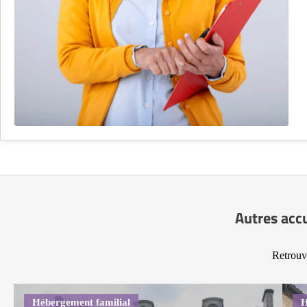
Autres accu
Retrouv