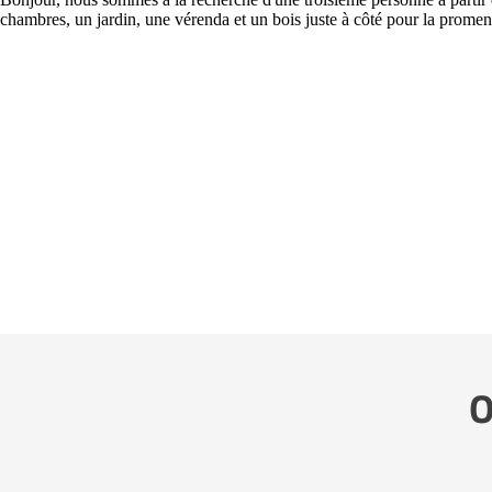
chambres, un jardin, une vérenda et un bois juste à côté pour la prom
O