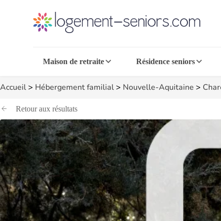
Maison de retraite
Résidence seniors
Accueil
>
Hébergement familial
>
Nouvelle-Aquitaine
>
Char
Retour aux résultats