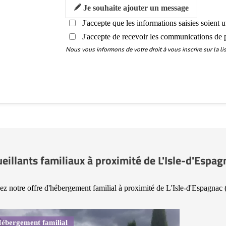
Je souhaite ajouter un message
J'accepte que les informations saisies soient 
J'accepte de recevoir les communications de 
Nous vous informons de votre droit à vous inscrire sur la 
eillants familiaux à proximité de L'Isle-d'Espa
ez notre offre d'hébergement familial à proximité de L'Isle-d'Espagnac 