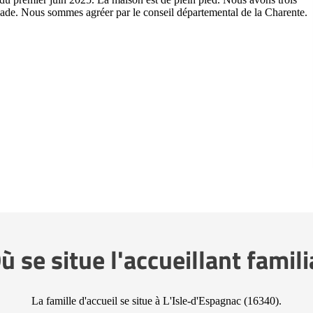
enade. Nous sommes agréer par le conseil départemental de la Charente.
ù se situe l'accueillant famili
La famille d'accueil se situe à L'Isle-d'Espagnac (16340).