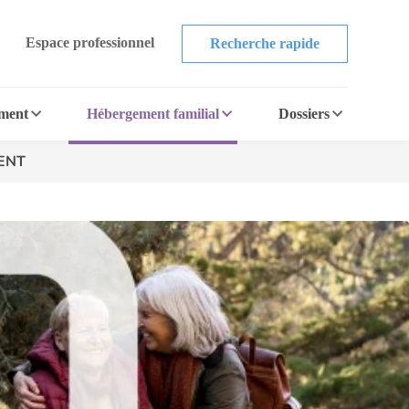
Espace professionnel
Recherche rapide
ement
Hébergement familial
Dossiers
RENT