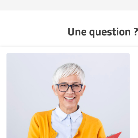
Une question ?