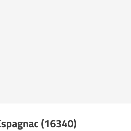
'Espagnac (16340)