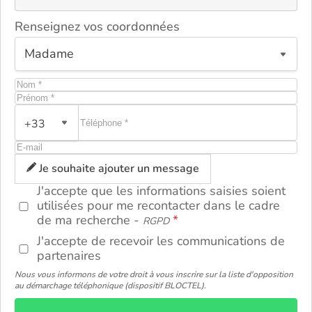
Renseignez vos coordonnées
+33
ou
Je souhaite ajouter un message
J'accepte que les informations saisies soient
utilisées pour me recontacter dans le cadre
de ma recherche -
RGPD
J'accepte de recevoir les communications de
partenaires
Nous vous informons de votre droit à vous inscrire sur la liste d'opposition
au démarchage téléphonique (dispositif BLOCTEL).