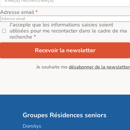
Adresse email
J'accepte que les informations saisies soient
utilisées pour me recontacter dans le cadre de ma
recherche
Recevoir la newsletter
Je souhaite me
désabonner de la newsletter
Groupes Résidences seniors
Domitys