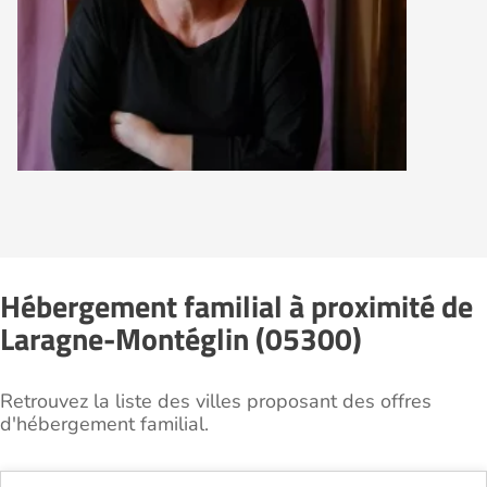
Hébergement familial à proximité de
Laragne-Montéglin (05300)
Retrouvez la liste des villes proposant des offres
d'hébergement familial.