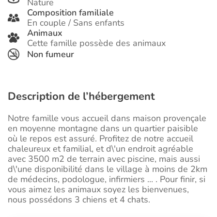
Nature
Composition familiale
En couple / Sans enfants
Animaux
Cette famille possède des animaux
Non fumeur
Description de l’hébergement
Notre famille vous accueil dans maison provençale
en moyenne montagne dans un quartier paisible
où le repos est assuré. Profitez de notre accueil
chaleureux et familial, et d\'un endroit agréable
avec 3500 m2 de terrain avec piscine, mais aussi
d\'une disponibilité dans le village à moins de 2km
de médecins, podologue, infirmiers ... . Pour finir, si
vous aimez les animaux soyez les bienvenues,
nous possédons 3 chiens et 4 chats.