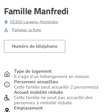
Famille Manfredi
05300 Laragne-Montéglin
Partager la fiche
Numéro de téléphone
Type de logement
Il s'agit d'un hébergement en maison
Personnes accueillies
Cette famille peut accueillir 2 personne(s)
Accueil mobilité réduite
Cette famille ne peut pas accueillir des
personnes à mobilité réduite
Emplacement