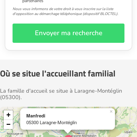
partenaires
Nous vous informons de votre droit à vous inscrire sur la liste
d'opposition au démarchage téléphonique (dispositif BLOCTEL).
Envoyer ma recherche
Où se situe l'accueillant familial
La famille d'accueil se situe à Laragne-Montéglin
(05300).
×
+
Manfredi
05300 Laragne-Montéglin
−