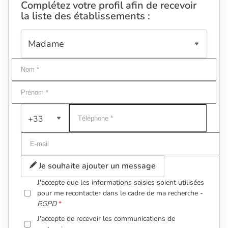
Complétez votre profil afin de recevoir
la liste des établissements :
+33
Je souhaite ajouter un message
J'accepte que les informations saisies soient utilisées
pour me recontacter dans le cadre de ma recherche -
RGPD
J'accepte de recevoir les communications de