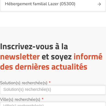
Hébergement familial Lazer (05300)
Inscrivez-vous à la
newsletter
et soyez
informé
des dernières actualités
Solution(s) recherchée(s)
Ville(s) recherchée(s)