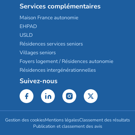
Services complémentaires
Maison France autonomie
EHPAD
USLD
Résidences services seniors
Villages seniors
Foyers logement / Résidences autonomie
Résidences intergénérationnelles
Suivez-nous
Gestion des cookies
Mentions légales
Classement des résultats
Publication et classement des avis