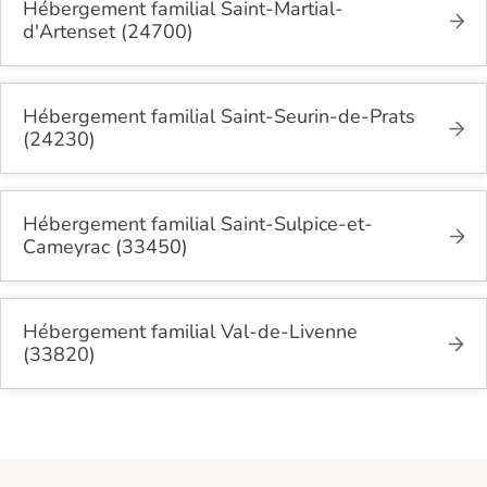
Hébergement familial Saint-Martial-
d'Artenset (24700)
Hébergement familial Saint-Seurin-de-Prats
(24230)
Hébergement familial Saint-Sulpice-et-
Cameyrac (33450)
Hébergement familial Val-de-Livenne
(33820)