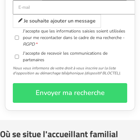
Je souhaite ajouter un message
J'accepte que les informations saisies soient utilisées
pour me recontacter dans le cadre de ma recherche -
RGPD
J'accepte de recevoir les communications de
partenaires
Nous vous informons de votre droit à vous inscrire sur la liste
d'opposition au démarchage téléphonique (dispositif BLOCTEL).
Envoyer ma recherche
Où se situe l'accueillant familial