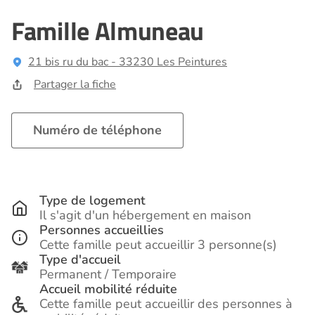
Famille Almuneau
21 bis ru du bac - 33230 Les Peintures
Partager la fiche
Numéro de téléphone
Type de logement
Il s'agit d'un hébergement en maison
Personnes accueillies
Cette famille peut accueillir 3 personne(s)
Type d'accueil
Permanent / Temporaire
Accueil mobilité réduite
Cette famille peut accueillir des personnes à