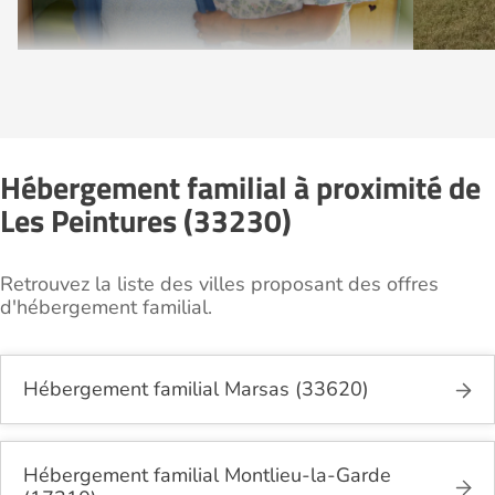
Hébergement familial à proximité de
Les Peintures (33230)
Retrouvez la liste des villes proposant des offres
d'hébergement familial.
Hébergement familial Marsas (33620)
Hébergement familial Montlieu-la-Garde