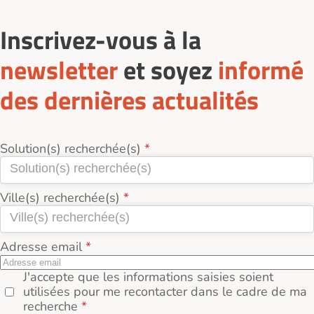
Inscrivez-vous à la
newsletter
et soyez
informé
des dernières actualités
Solution(s) recherchée(s)
Ville(s) recherchée(s)
Adresse email
J'accepte que les informations saisies soient
utilisées pour me recontacter dans le cadre de ma
recherche