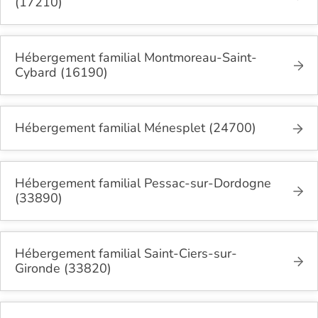
(17210)
Hébergement familial Montmoreau-Saint-
Cybard (16190)
Hébergement familial Ménesplet (24700)
Hébergement familial Pessac-sur-Dordogne
(33890)
Hébergement familial Saint-Ciers-sur-
Gironde (33820)