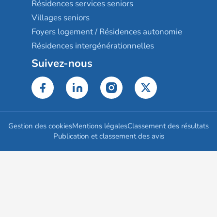
Résidences services seniors
Villages seniors
Foyers logement / Résidences autonomie
Résidences intergénérationnelles
Suivez-nous
Gestion des cookies
Mentions légales
Classement des résultats
Publication et classement des avis