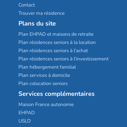
Contact
Trouver ma résidence
Plans du site
Plan EHPAD et maisons de retraite
Plan résidences seniors à la location
Plan résidences seniors à l'achat
Plan résidences seniors à l'investissement
Plan hébergement familial
Plan services à domicile
Plan colocation seniors
Services complémentaires
Maison France autonomie
EHPAD
USLD