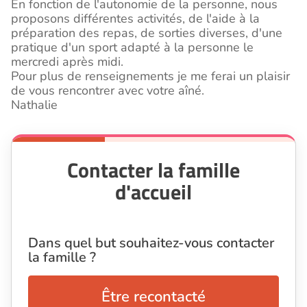
En fonction de l'autonomie de la personne, nous
proposons différentes activités, de l'aide à la
préparation des repas, de sorties diverses, d'une
pratique d'un sport adapté à la personne le
mercredi après midi.
Pour plus de renseignements je me ferai un plaisir
de vous rencontrer avec votre aîné.
Nathalie
Contacter la famille
d'accueil
Dans quel but souhaitez-vous contacter
la famille ?
Être recontacté