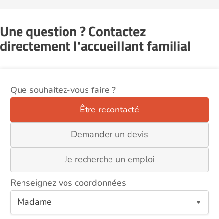
Une question ? Contactez
directement l'accueillant familial
Que souhaitez-vous faire ?
Être recontacté
Demander un devis
Je recherche un emploi
Renseignez vos coordonnées