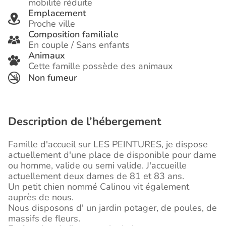
mobilité réduite
Emplacement
Proche ville
Composition familiale
En couple / Sans enfants
Animaux
Cette famille possède des animaux
Non fumeur
Description de l’hébergement
Famille d'accueil sur LES PEINTURES, je dispose
actuellement d'une place de disponible pour dame
ou homme, valide ou semi valide. J'accueille
actuellement deux dames de 81 et 83 ans.
Un petit chien nommé Calinou vit également
auprès de nous.
Nous disposons d' un jardin potager, de poules, de
massifs de fleurs.