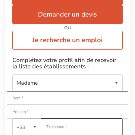
Demander un devis
ou
Je recherche un emploi
Complétez votre profil afin de recevoir
la liste des établissements :
+33