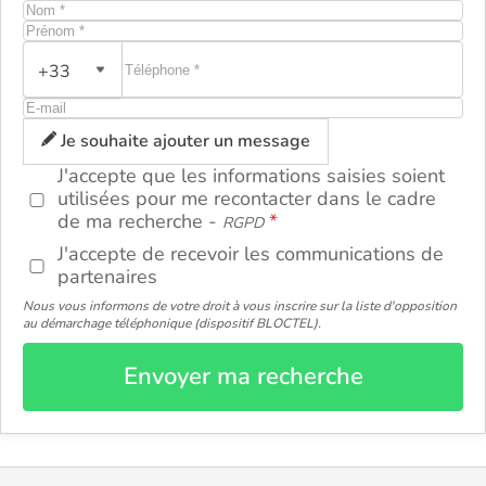
+33
ou
Je souhaite ajouter un message
J'accepte que les informations saisies soient
utilisées pour me recontacter dans le cadre
de ma recherche -
RGPD
J'accepte de recevoir les communications de
partenaires
Nous vous informons de votre droit à vous inscrire sur la liste d'opposition
au démarchage téléphonique (dispositif BLOCTEL).
Envoyer ma recherche