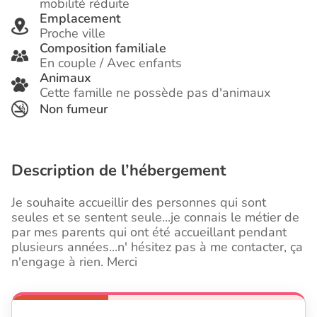
mobilité réduite
Emplacement
Proche ville
Composition familiale
En couple / Avec enfants
Animaux
Cette famille ne possède pas d'animaux
Non fumeur
Description de l’hébergement
Je souhaite accueillir des personnes qui sont
seules et se sentent seule...je connais le métier de
par mes parents qui ont été accueillant pendant
plusieurs années...n' hésitez pas à me contacter, ça
n'engage à rien. Merci