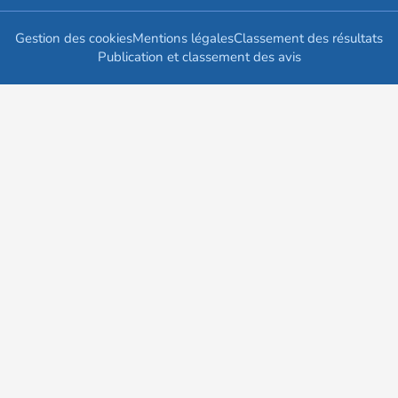
Gestion des cookies
Mentions légales
Classement des résultats
Publication et classement des avis