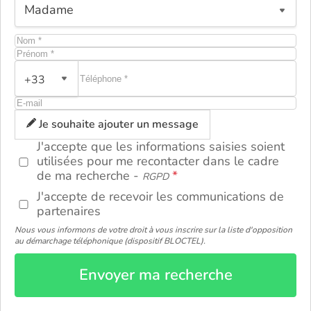
+33
ou
Je souhaite ajouter un message
J'accepte que les informations saisies soient
utilisées pour me recontacter dans le cadre
de ma recherche -
RGPD
J'accepte de recevoir les communications de
partenaires
Nous vous informons de votre droit à vous inscrire sur la liste d'opposition
au démarchage téléphonique (dispositif BLOCTEL).
Envoyer ma recherche