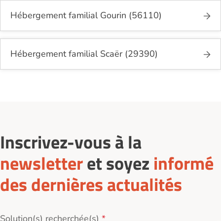
Hébergement familial Gourin (56110)
Hébergement familial Scaër (29390)
Inscrivez-vous à la
newsletter
et soyez
informé
des dernières actualités
Solution(s) recherchée(s)