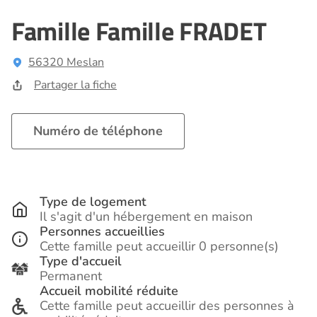
Famille Famille FRADET
56320 Meslan
Partager la fiche
Numéro de téléphone
Type de logement
Il s'agit d'un hébergement en maison
Personnes accueillies
Cette famille peut accueillir 0 personne(s)
Type d'accueil
Permanent
Accueil mobilité réduite
Cette famille peut accueillir des personnes à