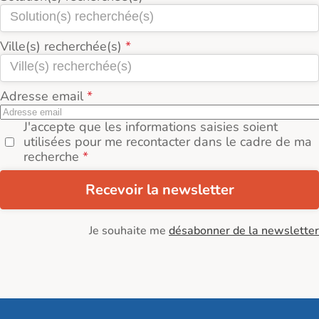
Ville(s) recherchée(s)
Adresse email
J'accepte que les informations saisies soient
utilisées pour me recontacter dans le cadre de ma
recherche
Recevoir la newsletter
Je souhaite me
désabonner de la newsletter