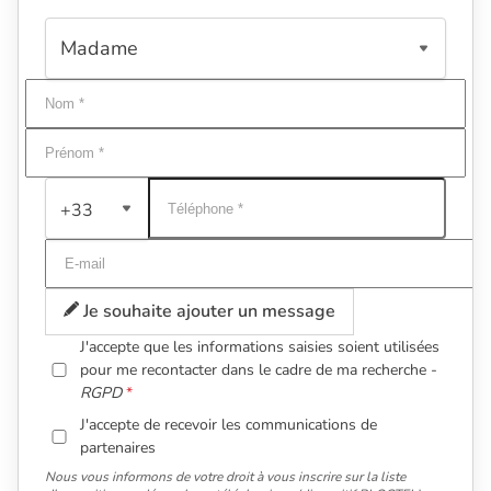
+33
Je souhaite ajouter un message
J'accepte que les informations saisies soient utilisées
pour me recontacter dans le cadre de ma recherche -
RGPD
J'accepte de recevoir les communications de
partenaires
Nous vous informons de votre droit à vous inscrire sur la liste