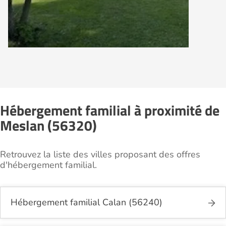
Hébergement familial à proximité de
Meslan (56320)
Retrouvez la liste des villes proposant des offres
d'hébergement familial.
Hébergement familial Calan (56240)