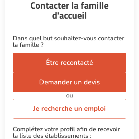
Contacter la famille
d'accueil
Dans quel but souhaitez-vous contacter
la famille ?
Être recontacté
Demander un devis
ou
Je recherche un emploi
Complétez votre profil afin de recevoir
la liste des établissements :