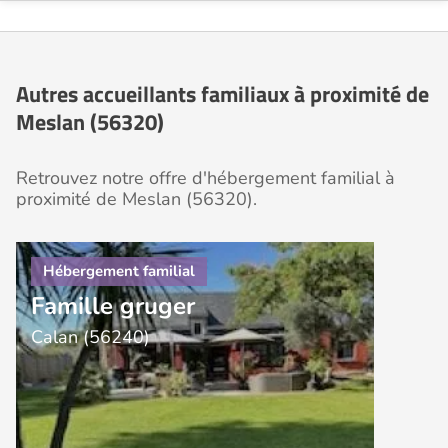
Autres accueillants familiaux à proximité de
Meslan (56320)
Retrouvez notre offre d'hébergement familial à
proximité de Meslan (56320).
Famille gruger
Calan (56240)