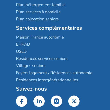
Plan hébergement familial
Plan services à domicile
Plan colocation seniors
Services complémentaires
Maison France autonomie
EHPAD
USLD
Résidences services seniors
Villages seniors
Foyers logement / Résidences autonomie
Résidences intergénérationnelles
Suivez-nous