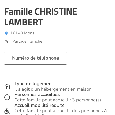
Famille CHRISTINE
LAMBERT
16140 Mons
Partager la fiche
Numéro de téléphone
Type de logement
Il s'agit d'un hébergement en maison
Personnes accueillies
Cette famille peut accueillir 3 personne(s)
Accueil mobilité réduite
Cette famille peut accueillir des personnes à