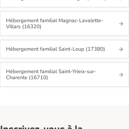
Hébergement familial Magnac-Lavalette-
Villars (16320)
Hébergement familial Saint-Loup (17380)
Hébergement familial Saint-Yrieix-sur-
Charente (16710)
Inscrivez-vous à la