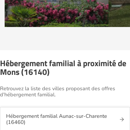
Hébergement familial à proximité de
Mons (16140)
Retrouvez la liste des villes proposant des offres
d'hébergement familial.
Hébergement familial Aunac-sur-Charente
(16460)