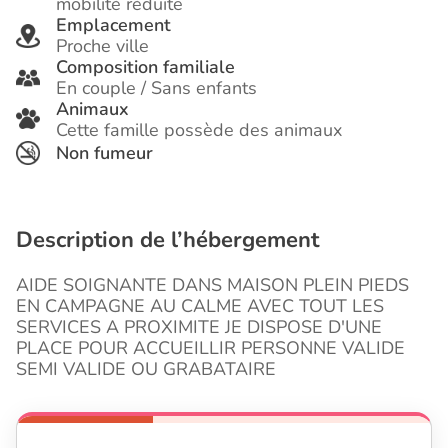
mobilité réduite
Emplacement
Proche ville
Composition familiale
En couple / Sans enfants
Animaux
Cette famille possède des animaux
Non fumeur
Description de l’hébergement
AIDE SOIGNANTE DANS MAISON PLEIN PIEDS
EN CAMPAGNE AU CALME AVEC TOUT LES
SERVICES A PROXIMITE JE DISPOSE D'UNE
PLACE POUR ACCUEILLIR PERSONNE VALIDE
SEMI VALIDE OU GRABATAIRE