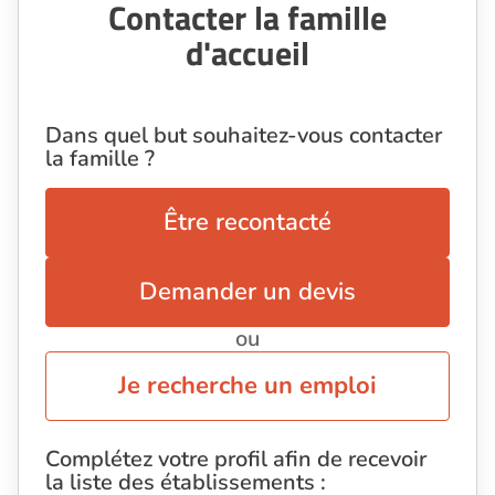
Contacter la famille
d'accueil
Dans quel but souhaitez-vous contacter
la famille ?
Être recontacté
Demander un devis
ou
Je recherche un emploi
Complétez votre profil afin de recevoir
la liste des établissements :