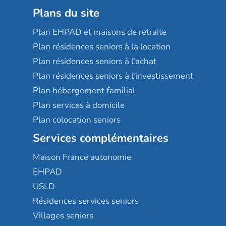
Plans du site
Plan EHPAD et maisons de retraite
Plan résidences seniors à la location
Plan résidences seniors à l'achat
Plan résidences seniors à l'investissement
Plan hébergement familial
Plan services à domicile
Plan colocation seniors
Services complémentaires
Maison France autonomie
EHPAD
USLD
Résidences services seniors
Villages seniors