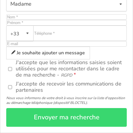
+33
ou
Je souhaite ajouter un message
J'accepte que les informations saisies soient
utilisées pour me recontacter dans le cadre
de ma recherche -
RGPD
J'accepte de recevoir les communications de
partenaires
Nous vous informons de votre droit à vous inscrire sur la liste d'opposition
au démarchage téléphonique (dispositif BLOCTEL).
Envoyer ma recherche