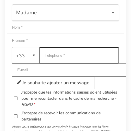
+33
Je souhaite ajouter un message
J'accepte que les informations saisies soient utilisées
pour me recontacter dans le cadre de ma recherche -
RGPD
J'accepte de recevoir les communications de
partenaires
Nous vous informons de votre droit à vous inscrire sur la liste