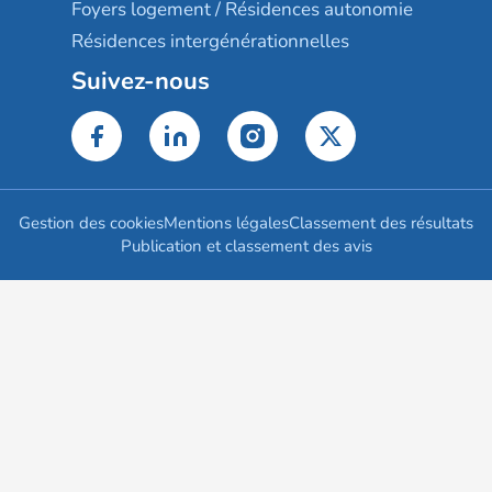
Foyers logement / Résidences autonomie
Résidences intergénérationnelles
Suivez-nous
Gestion des cookies
Mentions légales
Classement des résultats
Publication et classement des avis