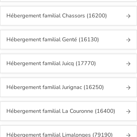
Hébergement familial Chassors (16200)
Hébergement familial Genté (16130)
Hébergement familial Juicq (17770)
Hébergement familial Jurignac (16250)
Hébergement familial La Couronne (16400)
Hébergement familial Limalonges (79190)