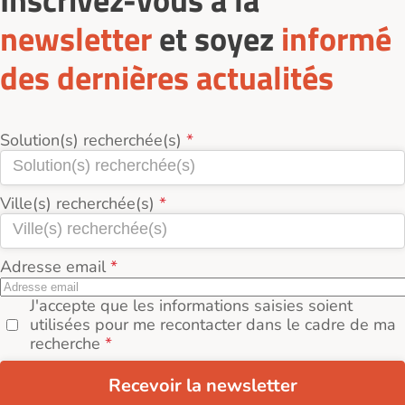
newsletter
et soyez
informé
des dernières actualités
Solution(s) recherchée(s)
Ville(s) recherchée(s)
Adresse email
J'accepte que les informations saisies soient
utilisées pour me recontacter dans le cadre de ma
recherche
Recevoir la newsletter