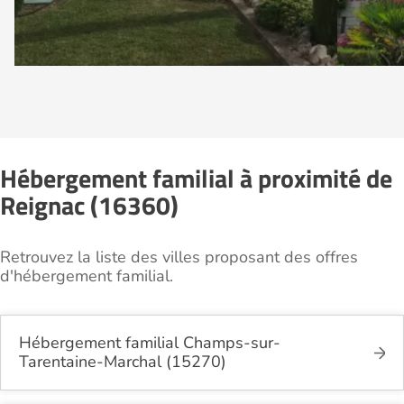
Hébergement familial à proximité de
Reignac (16360)
Retrouvez la liste des villes proposant des offres
d'hébergement familial.
Hébergement familial Champs-sur-
Tarentaine-Marchal (15270)