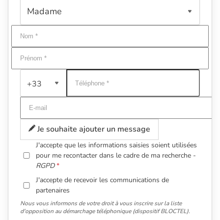
+33
Je souhaite ajouter un message
J'accepte que les informations saisies soient utilisées
pour me recontacter dans le cadre de ma recherche -
RGPD
J'accepte de recevoir les communications de
partenaires
Nous vous informons de votre droit à vous inscrire sur la liste
d'opposition au démarchage téléphonique (dispositif BLOCTEL).