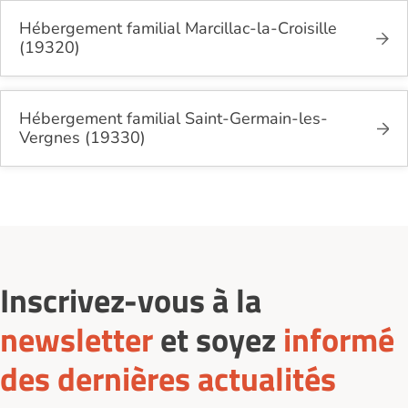
Hébergement familial Marcillac-la-Croisille
(19320)
Hébergement familial Saint-Germain-les-
Vergnes (19330)
Inscrivez-vous à la
newsletter
et soyez
informé
des dernières actualités