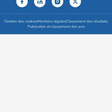
Gestion des cookies
Mentions légales
Classement des résultats
Publication et classement des avis