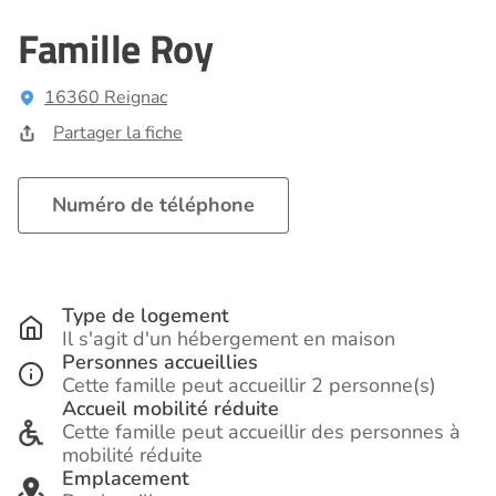
Famille Roy
16360 Reignac
Partager la fiche
Numéro de téléphone
Type de logement
Il s'agit d'un hébergement en maison
Personnes accueillies
Cette famille peut accueillir 2 personne(s)
Accueil mobilité réduite
Cette famille peut accueillir des personnes à
mobilité réduite
Emplacement