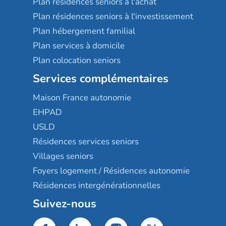
Plan résidences seniors à l'achat
Plan résidences seniors à l'investissement
Plan hébergement familial
Plan services à domicile
Plan colocation seniors
Services complémentaires
Maison France autonomie
EHPAD
USLD
Résidences services seniors
Villages seniors
Foyers logement / Résidences autonomie
Résidences intergénérationnelles
Suivez-nous