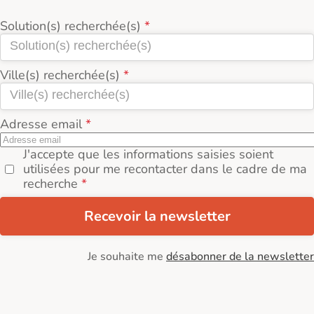
Solution(s) recherchée(s)
Ville(s) recherchée(s)
Adresse email
J'accepte que les informations saisies soient
utilisées pour me recontacter dans le cadre de ma
recherche
Recevoir la newsletter
Je souhaite me
désabonner de la newsletter