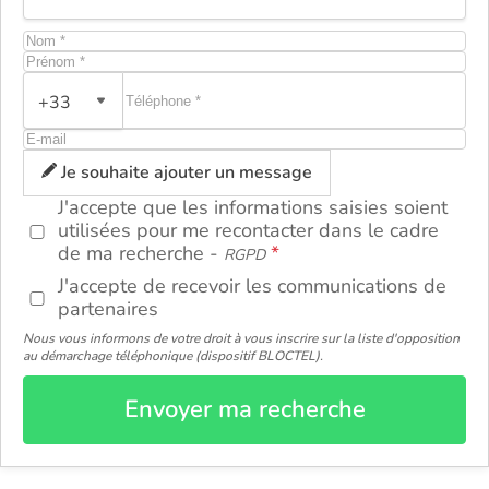
+33
ou
Je souhaite ajouter un message
J'accepte que les informations saisies soient
utilisées pour me recontacter dans le cadre
de ma recherche -
RGPD
J'accepte de recevoir les communications de
partenaires
Nous vous informons de votre droit à vous inscrire sur la liste d'opposition
au démarchage téléphonique (dispositif BLOCTEL).
Envoyer ma recherche