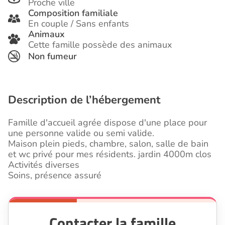
Proche ville
Composition familiale
En couple / Sans enfants
Animaux
Cette famille possède des animaux
Non fumeur
Description de l’hébergement
Famille d'accueil agrée dispose d'une place pour
une personne valide ou semi valide.
Maison plein pieds, chambre, salon, salle de bain
et wc privé pour mes résidents. jardin 4000m clos
Activités diverses
Soins, présence assuré
Contacter la famille