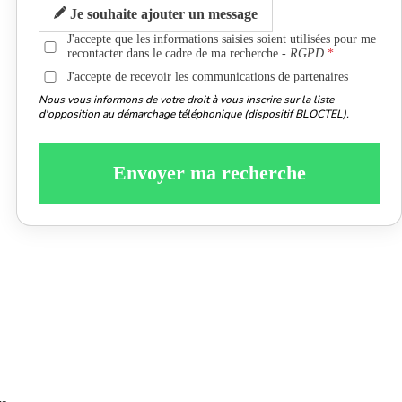
Je souhaite ajouter un message
J'accepte que les informations saisies soient utilisées pour me
recontacter dans le cadre de ma recherche -
RGPD
J'accepte de recevoir les communications de partenaires
Nous vous informons de votre droit à vous inscrire sur la liste
d'opposition au démarchage téléphonique (dispositif BLOCTEL).
Envoyer ma recherche