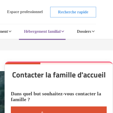
Espace professionnel
Recherche rapide
ement
Hébergement familial
Dossiers
Contacter la famille d'accueil
Dans quel but souhaitez-vous contacter la
famille ?