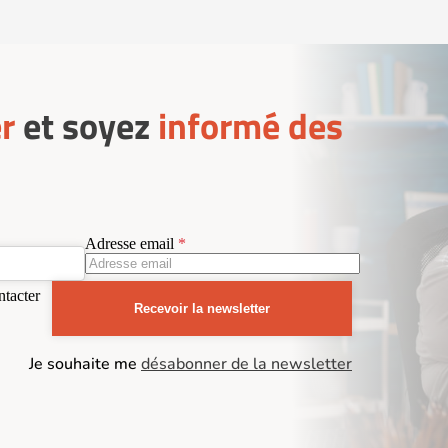
r
et soyez
informé des
Adresse email
ntacter
Recevoir la newsletter
Je souhaite me
désabonner de la newsletter