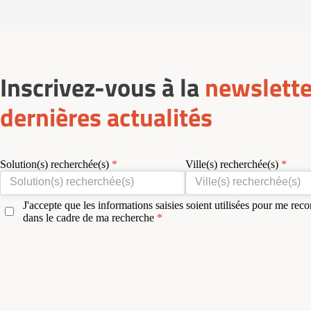
Inscrivez-vous à la
newslette
dernières actualités
Solution(s) recherchée(s)
Ville(s) recherchée(s)
J'accepte que les informations saisies soient utilisées pour me reco
dans le cadre de ma recherche