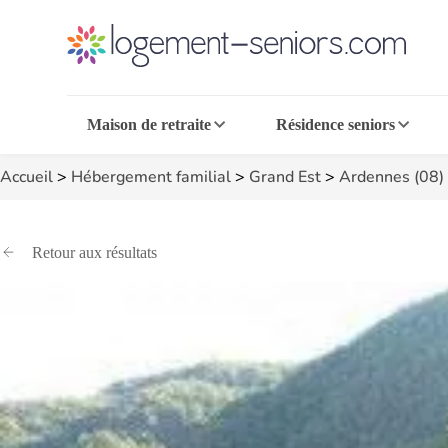
Maison de retraite
Résidence seniors
Accueil
>
Hébergement familial
>
Grand Est
>
Ardennes (08)
Retour aux résultats