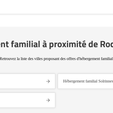
 familial à proximité de Roc
Retrouvez la liste des villes proposant des offres d'hébergement familial
Hébergement familial Solrinne