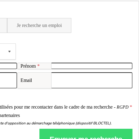
Je recherche un emploi
Prénom
*
Email
ou
utilisées pour me recontacter dans le cadre de ma recherche -
RGPD
partenaires
liste d'opposition au démarchage téléphonique (dispositif BLOCTEL).