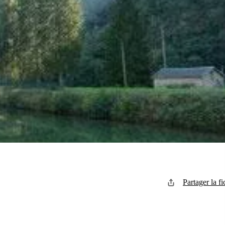
Partager la fi