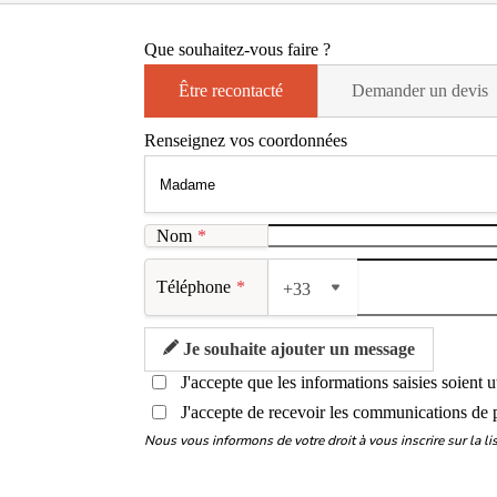
Que souhaitez-vous faire ?
Être recontacté
Demander un devis
Renseignez vos coordonnées
Nom
*
Téléphone
*
+33
Je souhaite ajouter un message
J'accepte que les informations saisies soient 
J'accepte de recevoir les communications de 
Nous vous informons de votre droit à vous inscrire sur la 