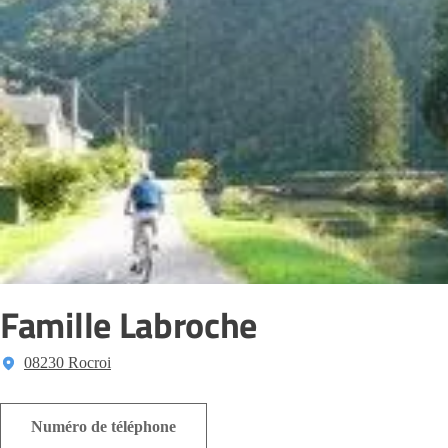
Famille Labroche
08230 Rocroi
Numéro de téléphone