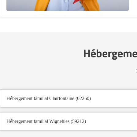
Hébergement
Hébergement familial Clairfontaine (02260)
Hébergement familial Wignehies (59212)