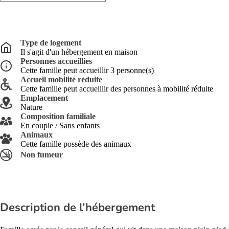
Type de logement
Il s'agit d'un hébergement en maison
Personnes accueillies
Cette famille peut accueillir 3 personne(s)
Accueil mobilité réduite
Cette famille peut accueillir des personnes à mobilité réduite
Emplacement
Nature
Composition familiale
En couple / Sans enfants
Animaux
Cette famille possède des animaux
Non fumeur
Description de l’hébergement