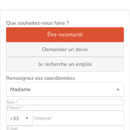
Que souhaitez-vous faire ?
Être recontacté
Demander un devis
Je recherche un emploi
Renseignez vos coordonnées
+33