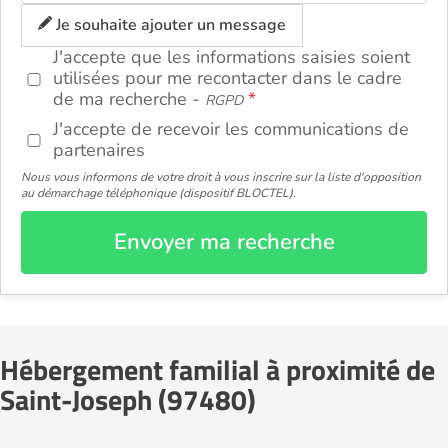
ou
Je souhaite ajouter un message
J'accepte que les informations saisies soient
utilisées pour me recontacter dans le cadre
de ma recherche -
RGPD
J'accepte de recevoir les communications de
partenaires
Nous vous informons de votre droit à vous inscrire sur la liste d'opposition
au démarchage téléphonique (dispositif BLOCTEL).
Envoyer ma recherche
Hébergement familial à proximité de
Saint-Joseph (97480)