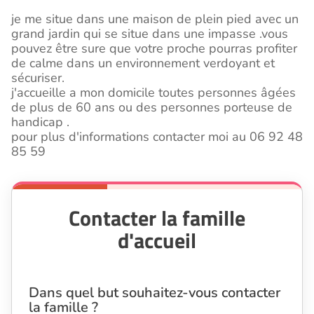
je me situe dans une maison de plein pied avec un
grand jardin qui se situe dans une impasse .vous
pouvez être sure que votre proche pourras profiter
de calme dans un environnement verdoyant et
sécuriser.
j'accueille a mon domicile toutes personnes âgées
de plus de 60 ans ou des personnes porteuse de
handicap .
pour plus d'informations contacter moi au 06 92 48
85 59
Contacter la famille
d'accueil
Dans quel but souhaitez-vous contacter
la famille ?