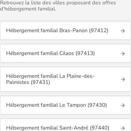
Retrouvez la liste des villes proposant des offres
d'hébergement familial.
Hébergement familial Bras-Panon (97412)
Hébergement familial Cilaos (97413)
Hébergement familial La Plaine-des-
Palmistes (97431)
Hébergement familial Le Tampon (97430)
Hébergement familial Saint-André (97440)