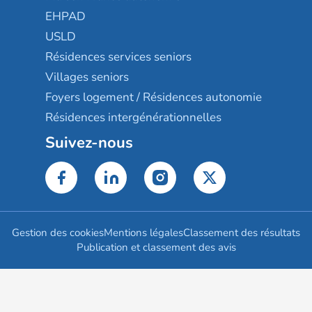
EHPAD
USLD
Résidences services seniors
Villages seniors
Foyers logement / Résidences autonomie
Résidences intergénérationnelles
Suivez-nous
Gestion des cookies
Mentions légales
Classement des résultats
Publication et classement des avis