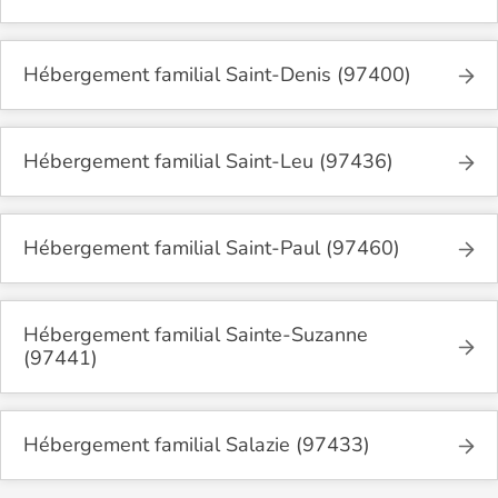
Hébergement familial Saint-Denis (97400)
Hébergement familial Saint-Leu (97436)
Hébergement familial Saint-Paul (97460)
Hébergement familial Sainte-Suzanne
(97441)
Hébergement familial Salazie (97433)