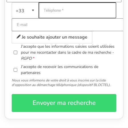
+33
Je souhaite ajouter un message
J'accepte que les informations saisies soient utilisées
pour me recontacter dans le cadre de ma recherche -
RGPD
J'accepte de recevoir les communications de
partenaires
Nous vous informons de votre droit à vous inscrire sur la liste
d'opposition au démarchage téléphonique (dispositif BLOCTEL).
Envoyer ma recherche