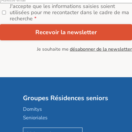
J'accepte que les informations saisies soient
utilisées pour me recontacter dans le cadre de ma
recherche
Recevoir la newsletter
Je souhaite me
désabonner de la newsletter
Groupes Résidences seniors
Domitys
Senioriales
Nohée