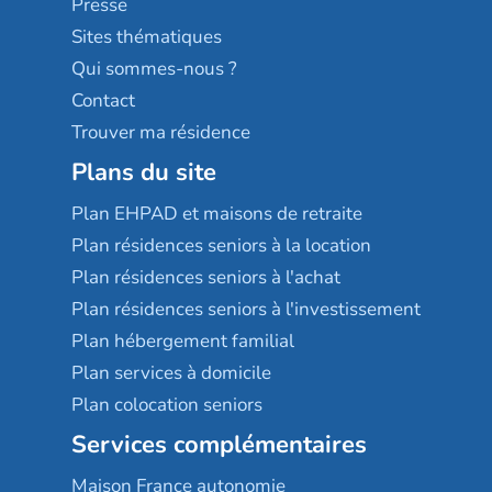
Presse
Résidences services Villa Médicis
Sites thématiques
Qui sommes-nous ?
Contact
Trouver ma résidence
Plans du site
Plan EHPAD et maisons de retraite
Plan résidences seniors à la location
Plan résidences seniors à l'achat
Plan résidences seniors à l'investissement
Plan hébergement familial
Plan services à domicile
Plan colocation seniors
Services complémentaires
Maison France autonomie