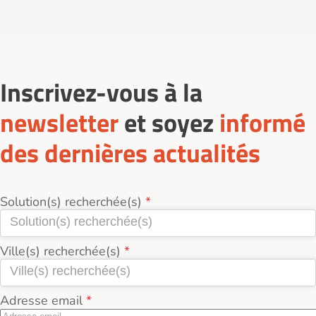
Inscrivez-vous à la
newsletter
et soyez
informé
des dernières actualités
Solution(s) recherchée(s)
Ville(s) recherchée(s)
Adresse email