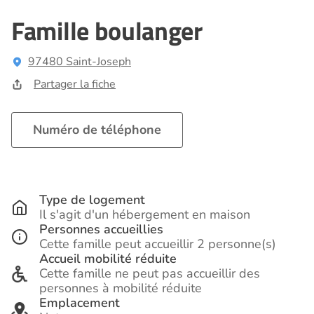
Famille boulanger
97480 Saint-Joseph
Partager la fiche
Numéro de téléphone
Type de logement
Il s'agit d'un hébergement en maison
Personnes accueillies
Cette famille peut accueillir 2 personne(s)
Accueil mobilité réduite
Cette famille ne peut pas accueillir des
personnes à mobilité réduite
Emplacement