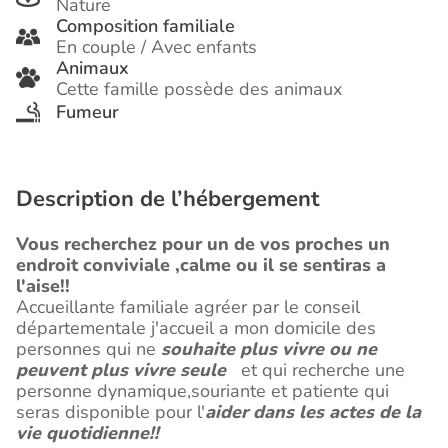
Nature
Composition familiale
En couple / Avec enfants
Animaux
Cette famille possède des animaux
Fumeur
Description de l’hébergement
Vous recherchez pour un de vos proches un
endroit conviviale ,calme ou il se sentiras a
l'aise!!
Accueillante familiale agréer par le conseil
départementale j'accueil a mon domicile des
personnes qui ne
souhaite plus vivre ou ne
peuvent plus vivre seule
et qui recherche une
personne dynamique,souriante et patiente qui
seras disponible pour l'
aider dans les actes de la
vie quotidienne!!